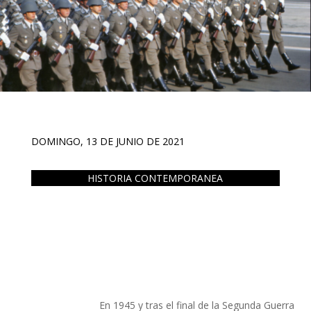
DOMINGO, 13 DE JUNIO DE 2021
HISTORIA CONTEMPORANEA
En 1945 y tras el final de la Segunda Guerra