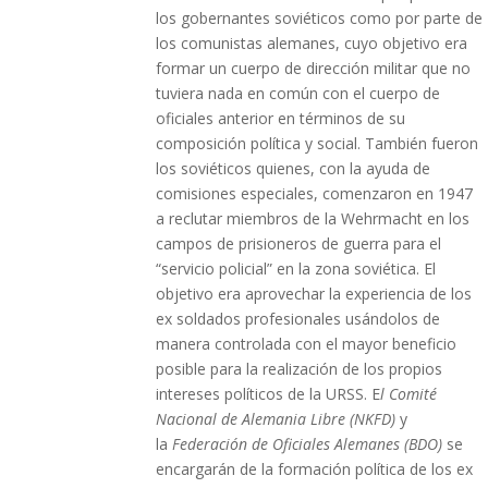
los gobernantes soviéticos como por parte de
los comunistas alemanes, cuyo objetivo era
formar un cuerpo de dirección militar que no
tuviera nada en común con el cuerpo de
oficiales anterior en términos de su
composición política y social. También fueron
los soviéticos quienes, con la ayuda de
comisiones especiales, comenzaron en 1947
a reclutar miembros de la Wehrmacht en los
campos de prisioneros de guerra para el
“servicio policial” en la zona soviética. El
objetivo era aprovechar la experiencia de los
ex soldados profesionales usándolos de
manera controlada con el mayor beneficio
posible para la realización de los propios
intereses políticos de la URSS. E
l Comité
Nacional de Alemania Libre (NKFD)
y
la
Federación de Oficiales Alemanes (BDO)
se
encargarán de la formación política de los ex