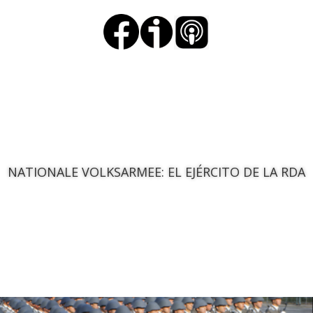
NATIONALE VOLKSARMEE: EL EJÉRCITO DE LA RDA