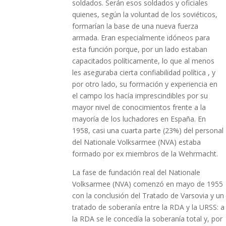
soldados. Serán esos soldados y oficiales
quienes, según la voluntad de los soviéticos,
formarían la base de una nueva fuerza
armada. Eran especialmente idóneos para
esta función porque, por un lado estaban
capacitados políticamente, lo que al menos
les aseguraba cierta confiabilidad política , y
por otro lado, su formación y experiencia en
el campo los hacía imprescindibles por su
mayor nivel de conocimientos frente a la
mayoría de los luchadores en España. En
1958, casi una cuarta parte (23%) del personal
del Nationale Volksarmee (NVA) estaba
formado por ex miembros de la Wehrmacht.
La fase de fundación real del Nationale
Volksarmee (NVA) comenzó en mayo de 1955
con la conclusión del Tratado de Varsovia y un
tratado de soberanía entre la RDA y la URSS: a
la RDA se le concedía la soberanía total y, por