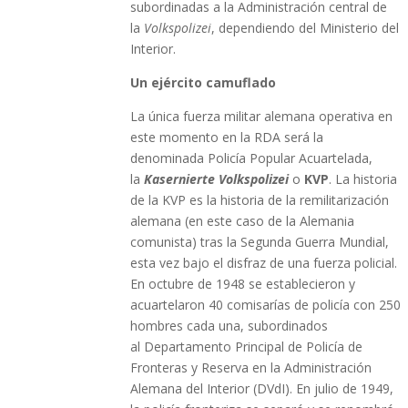
subordinadas a la Administración central de
la
Volkspolizei
, dependiendo del Ministerio del
Interior.
Un ejército camuflado
La única fuerza militar alemana operativa en
este momento en la RDA será la
denominada Policía Popular Acuartelada,
la
Kasernierte Volkspolizei
o
KVP
. La historia
de la KVP es la historia de la remilitarización
alemana (en este caso de la Alemania
comunista) tras la Segunda Guerra Mundial,
esta vez bajo el disfraz de una fuerza policial.
En octubre de 1948 se establecieron y
acuartelaron 40 comisarías de policía con 250
hombres cada una, subordinados
al Departamento Principal de Policía de
Fronteras y Reserva en la Administración
Alemana del Interior (DVdI). En julio de 1949,