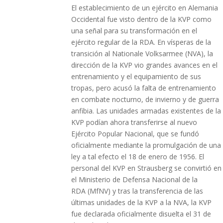
El establecimiento de un ejército en Alemania
Occidental fue visto dentro de la KVP como
una señal para su transformación en el
ejército regular de la RDA. En vísperas de la
transición al Nationale Volksarmee (NVA), la
dirección de la KVP vio grandes avances en el
entrenamiento y el equipamiento de sus
tropas, pero acusó la falta de entrenamiento
en combate nocturno, de invierno y de guerra
anfibia. Las unidades armadas existentes de la
KVP podían ahora transferirse al nuevo
Ejército Popular Nacional, que se fundó
oficialmente mediante la promulgación de una
ley a tal efecto el 18 de enero de 1956. El
personal del KVP en Strausberg se convirtió en
el Ministerio de Defensa Nacional de la
RDA (MfNV) y tras la transferencia de las
últimas unidades de la KVP a la NVA, la KVP
fue declarada oficialmente disuelta el 31 de