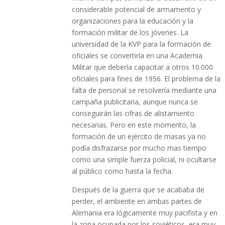
considerable potencial de armamento y
organizaciones para la educación y la
formación militar de los jóvenes. La
universidad de la KVP para la formación de
oficiales se convertiría en una Academia
Militar que debería capacitar a otros 10.000
oficiales para fines de 1956. El problema de la
falta de personal se resolvería mediante una
campaña publicitaria, aunque nunca se
conseguirán las cifras de alistamiento
necesarias. Pero en este momento, la
formación de un ejército de masas ya no
podía disfrazarse por mucho mas tiempo
como una simple fuerza policial, ni ocultarse
al público como hasta la fecha.
Después de la guerra que se acababa de
perder, el ambiente en ambas partes de
Alemania era lógicamente muy pacifista y en
la zona ocupada por los soviéticos, era muy