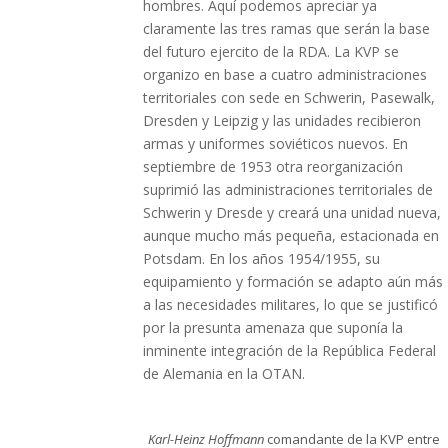
hombres. Aquí podemos apreciar ya
claramente las tres ramas que serán la base
del futuro ejercito de la RDA. La KVP se
organizo en base a cuatro administraciones
territoriales con sede en Schwerin, Pasewalk,
Dresden y Leipzig y las unidades recibieron
armas y uniformes soviéticos nuevos. En
septiembre de 1953 otra reorganización
suprimió las administraciones territoriales de
Schwerin y Dresde y creará una unidad nueva,
aunque mucho más pequeña, estacionada en
Potsdam. En los años 1954/1955, su
equipamiento y formación se adapto aún más
a las necesidades militares, lo que se justificó
por la presunta amenaza que suponía la
inminente integración de la República Federal
de Alemania en la OTAN.
Karl-Heinz Hoffmann
comandante de la KVP entre