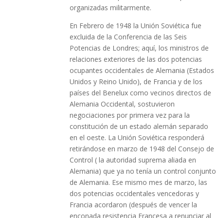
organizadas militarmente.
En Febrero de 1948 la Unión Soviética fue
excluida de la Conferencia de las Seis
Potencias de Londres; aquí, los ministros de
relaciones exteriores de las dos potencias
ocupantes occidentales de Alemania (Estados
Unidos y Reino Unido), de Francia y de los
países del Benelux como vecinos directos de
Alemania Occidental, sostuvieron
negociaciones por primera vez para la
constitución de un estado alemán separado
en el oeste. La Unión Soviética responderá
retirándose en marzo de 1948 del Consejo de
Control ( la autoridad suprema aliada en
Alemania) que ya no tenía un control conjunto
de Alemania. Ese mismo mes de marzo, las
dos potencias occidentales vencedoras y
Francia acordaron (después de vencer la
enconada resistencia Francesa a renunciar al