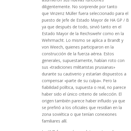
diligentemente. No sorprende por tanto
que Vinzenz Müller fuera seleccionado para el
puesto de Jefe de Estado Mayor de HA GP / B
ya que después de todo, sirvió tanto en el
Estado Mayor de la Reichswehr como en la
Wehrmacht. Lo mismo se aplica a Brandt y
von Weech, quienes participaron en la
construcción de la fuerza aérea. Estos
generales, supuestamente, habían roto con
sus «tradiciones militaristas prusianas»
durante su cautiverio y estarían dispuestos a
compensar «parte de su culpa». Pero la
fiabilidad política, supuesta o real, no parece
haber sido el único criterio de selección. El
origen también parece haber influido ya que
se prefirió a los oficiales que residían en la
zona soviética o que tenían conexiones
familiares allí.