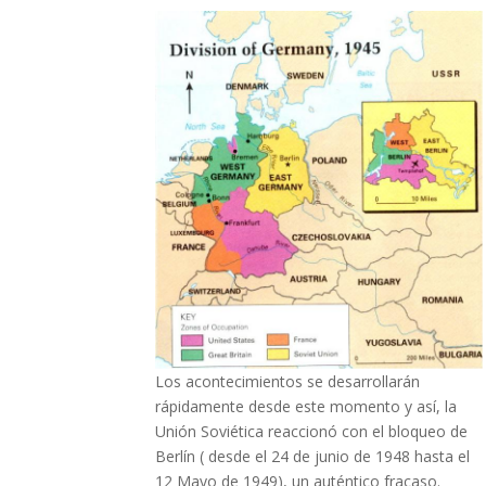
Los acontecimientos se desarrollarán
rápidamente desde este momento y así, la
Unión Soviética reaccionó con el bloqueo de
Berlín ( desde el 24 de junio de 1948 hasta el
12 Mayo de 1949), un auténtico fracaso.