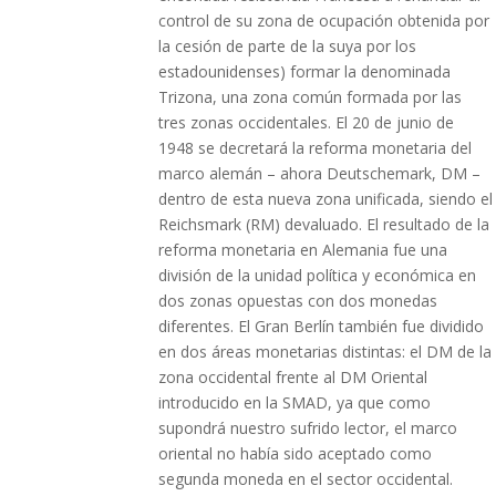
control de su zona de ocupación obtenida por
la cesión de parte de la suya por los
estadounidenses) formar la denominada
Trizona, una zona común formada por las
tres zonas occidentales. El 20 de junio de
1948 se decretará la reforma monetaria del
marco alemán – ahora Deutschemark, DM –
dentro de esta nueva zona unificada, siendo el
Reichsmark (RM) devaluado. El resultado de la
reforma monetaria en Alemania fue una
división de la unidad política y económica en
dos zonas opuestas con dos monedas
diferentes. El Gran Berlín también fue dividido
en dos áreas monetarias distintas: el DM de la
zona occidental frente al DM Oriental
introducido en la SMAD, ya que como
supondrá nuestro sufrido lector, el marco
oriental no había sido aceptado como
segunda moneda en el sector occidental.