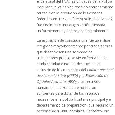
el personal del HVA, las unidades de la Policía
Popular que ya habían recibido entrenamiento
militar. Con la disolución de los estados
federales en 1952, la fuerza policial de la RDA
fue finalmente una organización alineada
uniformemente y controlada centralmente.
La aspiración de constituir una fuerza militar
integrada mayoritariamente por trabajadores
que defendiesen una sociedad de
trabajadores pronto se vio enfrentada a la
cruda realidad e incluso después de la
inclusión de los miembros del
Comité Nacional
de Alemania Libre (NKFD)
y la
Federación de
Oficiales Alemanes (BDO)
, los recursos
humanos de la zona este no fueron
suficientes para dotar de los recursos
necesarios a la policía fronteriza principal y el
departamento de preparación, que requirió un
personal de 10.000 hombres. Por tanto, era