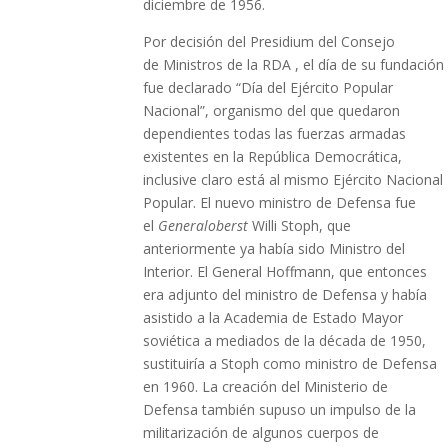
diciembre de 1956.
Por decisión del Presidium del Consejo
de Ministros de la RDA , el día de su fundación
fue declarado “Día del Ejército Popular
Nacional”, organismo del que quedaron
dependientes todas las fuerzas armadas
existentes en la República Democrática,
inclusive claro está al mismo Ejército Nacional
Popular. El nuevo ministro de Defensa fue
el
Generaloberst
Willi Stoph, que
anteriormente ya había sido Ministro del
Interior. El General Hoffmann, que entonces
era adjunto del ministro de Defensa y había
asistido a la Academia de Estado Mayor
soviética a mediados de la década de 1950,
sustituiría a Stoph como ministro de Defensa
en 1960.​ La creación del Ministerio de
Defensa también supuso un impulso de la
militarización de algunos cuerpos de