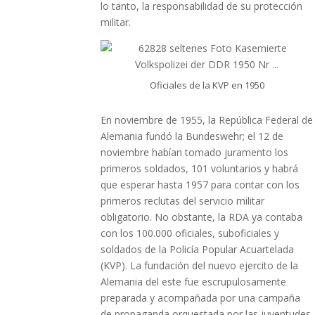
lo tanto, la responsabilidad de su protección
militar.
Oficiales de la KVP en 1950
En noviembre de 1955, la República Federal de
Alemania fundó la Bundeswehr; el 12 de
noviembre habían tomado juramento los
primeros soldados, 101 voluntarios y habrá
que esperar hasta 1957 para contar con los
primeros reclutas del servicio militar
obligatorio. No obstante, la RDA ya contaba
con los 100.000 oficiales, suboficiales y
soldados de la Policía Popular Acuartelada
(KVP). La fundación del nuevo ejercito de la
Alemania del este fue escrupulosamente
preparada y acompañada por una campaña
de propaganda orquestada por las juventudes