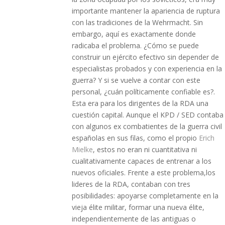
importante mantener la apariencia de ruptura
con las tradiciones de la Wehrmacht. Sin
embargo, aquí es exactamente donde
radicaba el problema. ¿Cómo se puede
construir un ejército efectivo sin depender de
especialistas probados y con experiencia en la
guerra? Y si se vuelve a contar con este
personal, ¿cuán políticamente confiable es?.
Esta era para los dirigentes de la RDA una
cuestión capital. Aunque el KPD / SED contaba
con algunos ex combatientes de la guerra civil
españolas en sus filas, como el propio
Erich
Mielke
, estos no eran ni cuantitativa ni
cualitativamente capaces de entrenar a los
nuevos oficiales. Frente a este problema,los
lideres de la RDA, contaban con tres
posibilidades: apoyarse completamente en la
vieja élite militar, formar una nueva élite,
independientemente de las antiguas o