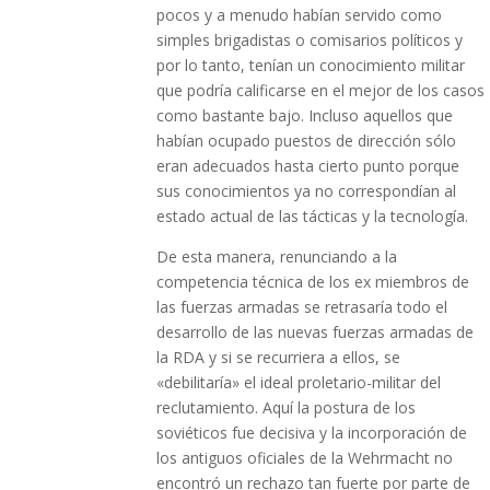
pocos y a menudo habían servido como
simples brigadistas o comisarios políticos y
por lo tanto, tenían un conocimiento militar
que podría calificarse en el mejor de los casos
como bastante bajo. Incluso aquellos que
habían ocupado puestos de dirección sólo
eran adecuados hasta cierto punto porque
sus conocimientos ya no correspondían al
estado actual de las tácticas y la tecnología.
De esta manera, renunciando a la
competencia técnica de los ex miembros de
las fuerzas armadas se retrasaría todo el
desarrollo de las nuevas fuerzas armadas de
la RDA y si se recurriera a ellos, se
«debilitaría» el ideal proletario-militar del
reclutamiento. Aquí la postura de los
soviéticos fue decisiva y la incorporación de
los antiguos oficiales de la Wehrmacht no
encontró un rechazo tan fuerte por parte de