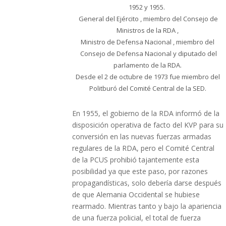
1952 y 1955.
General del Ejército , miembro del Consejo de
Ministros de la RDA ,
Ministro de Defensa Nacional , miembro del
Consejo de Defensa Nacional y diputado del
parlamento de la RDA.
Desde el 2 de octubre de 1973 fue miembro del
Politburó del Comité Central de la SED.
En 1955, el gobierno de la RDA informó de la
disposición operativa de facto del KVP para su
conversión en las nuevas fuerzas armadas
regulares de la RDA, pero el Comité Central
de la PCUS prohibió tajantemente esta
posibilidad ya que este paso, por razones
propagandísticas, solo debería darse después
de que Alemania Occidental se hubiese
rearmado. Mientras tanto y bajo la apariencia
de una fuerza policial, el total de fuerza