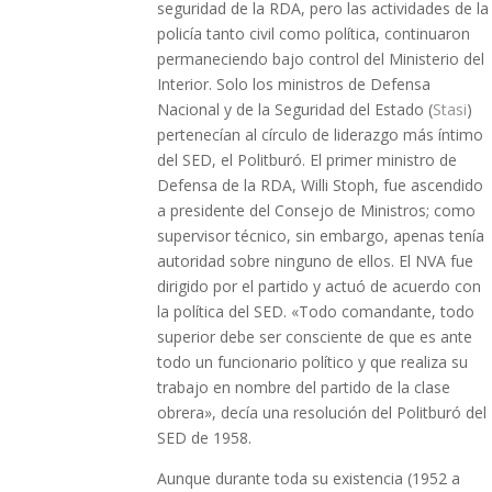
seguridad de la RDA, pero las actividades de la
policía tanto civil como política, continuaron
permaneciendo bajo control del Ministerio del
Interior. Solo los ministros de Defensa
Nacional y de la Seguridad del Estado (
Stasi
)
pertenecían al círculo de liderazgo más íntimo
del SED, el Politburó. El primer ministro de
Defensa de la RDA, Willi Stoph, fue ascendido
a presidente del Consejo de Ministros; como
supervisor técnico, sin embargo, apenas tenía
autoridad sobre ninguno de ellos. El NVA fue
dirigido por el partido y actuó de acuerdo con
la política del SED. «Todo comandante, todo
superior debe ser consciente de que es ante
todo un funcionario político y que realiza su
trabajo en nombre del partido de la clase
obrera», decía una resolución del Politburó del
SED de 1958.
Aunque durante toda su existencia (1952 a