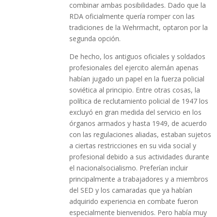
combinar ambas posibilidades. Dado que la
RDA oficialmente quería romper con las
tradiciones de la Wehrmacht, optaron por la
segunda opción.
De hecho, los antiguos oficiales y soldados
profesionales del ejercito alemán apenas
habían jugado un papel en la fuerza policial
soviética al principio. Entre otras cosas, la
política de reclutamiento policial de 1947 los
excluyó en gran medida del servicio en los
órganos armados y hasta 1949, de acuerdo
con las regulaciones aliadas, estaban sujetos
a ciertas restricciones en su vida social y
profesional debido a sus actividades durante
el nacionalsocialismo. Preferían incluir
principalmente a trabajadores y a miembros
del SED y los camaradas que ya habían
adquirido experiencia en combate fueron
especialmente bienvenidos. Pero había muy