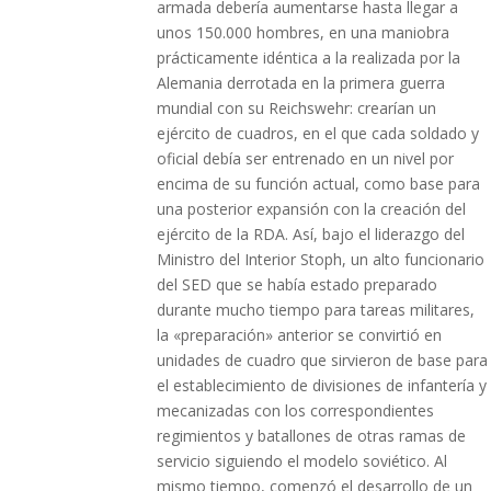
armada debería aumentarse hasta llegar a
unos 150.000 hombres, en una maniobra
prácticamente idéntica a la realizada por la
Alemania derrotada en la primera guerra
mundial con su Reichswehr: crearían un
ejército de cuadros, en el que cada soldado y
oficial debía ser entrenado en un nivel por
encima de su función actual, como base para
una posterior expansión con la creación del
ejército de la RDA. Así, bajo el liderazgo del
Ministro del Interior Stoph, un alto funcionario
del SED que se había estado preparado
durante mucho tiempo para tareas militares,
la «preparación» anterior se convirtió en
unidades de cuadro que sirvieron de base para
el establecimiento de divisiones de infantería y
mecanizadas con los correspondientes
regimientos y batallones de otras ramas de
servicio siguiendo el modelo soviético. Al
mismo tiempo, comenzó el desarrollo de un