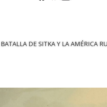
 BATALLA DE SITKA Y LA AMÉRICA R