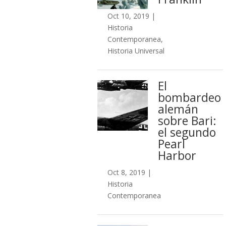
Oct 10, 2019
|
Historia
Contemporanea
,
Historia Universal
El
bombardeo
alemán
sobre Bari:
el segundo
Pearl
Harbor
Oct 8, 2019
|
Historia
Contemporanea