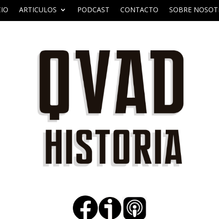
CIO
ARTICULOS
PODCAST
CONTACTO
SOBRE NOSOT