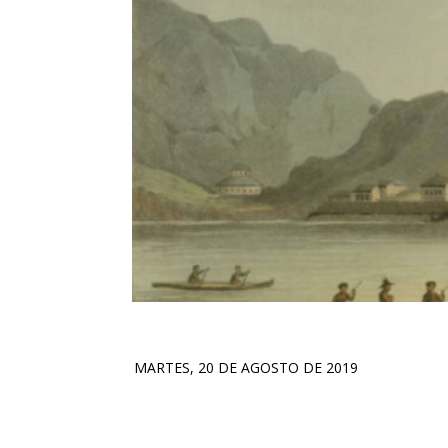
MARTES, 20 DE AGOSTO DE 2019