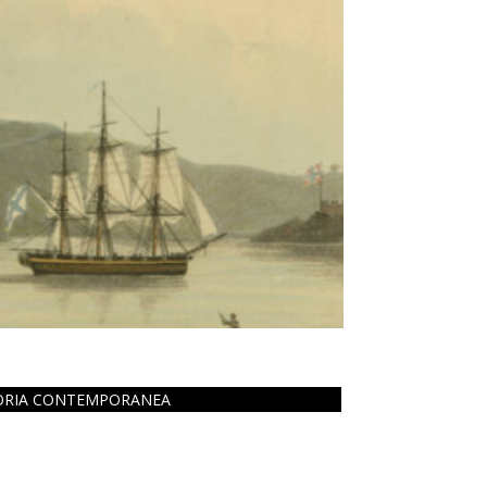
ORIA CONTEMPORANEA