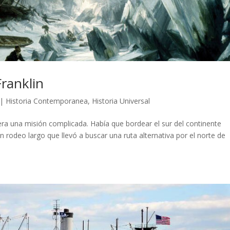
Franklin
|
Historia Contemporanea
,
Historia Universal
 era una misión complicada. Había que bordear el sur del continente
 rodeo largo que llevó a buscar una ruta alternativa por el norte de