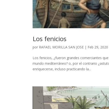
Los fenicios
por
RAFAEL MORILLA SAN JOSE
|
Feb 29, 2020
Los fenicios, ¿fueron grandes comerciantes que 
mundo mediterráneo? o, por el contrario ¿astu
enriquecerse, incluso practicando la...