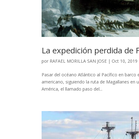
La expedición perdida de 
por
RAFAEL MORILLA SAN JOSE
|
Oct 10, 2019
Pasar del océano Atlántico al Pacífico en barco
americano, siguiendo la ruta de Magallanes en un
América, el llamado paso del...