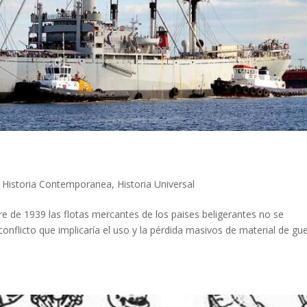
|
Historia Contemporanea
,
Historia Universal
e de 1939 las flotas mercantes de los paises beligerantes no se
nflicto que implicaría el uso y la pérdida masivos de material de gue