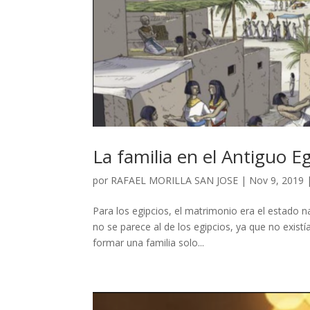
La familia en el Antiguo E
por
RAFAEL MORILLA SAN JOSE
|
Nov 9, 2019
Para los egipcios, el matrimonio era el estado 
no se parece al de los egipcios, ya que no existí
formar una familia solo...