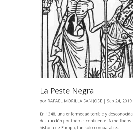
La Peste Negra
por
RAFAEL MORILLA SAN JOSE
|
Sep 24, 2019
En 1348, una enfermedad terrible y desconocid
destrucción por todo el continente. A mediados d
historia de Europa, tan sólo comparable...