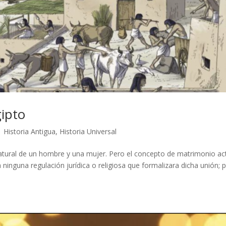
gipto
|
Historia Antigua
,
Historia Universal
natural de un hombre y una mujer. Pero el concepto de matrimonio ac
a ninguna regulación jurídica o religiosa que formalizara dicha unión; 