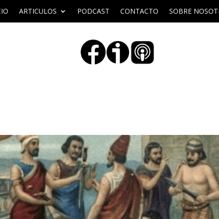
CIO
ARTICULOS
PODCAST
CONTACTO
SOBRE NOSOT