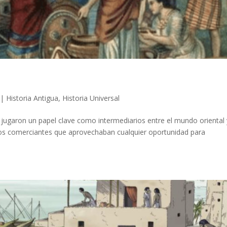
|
Historia Antigua
,
Historia Universal
jugaron un papel clave como intermediarios entre el mundo oriental 
tos comerciantes que aprovechaban cualquier oportunidad para