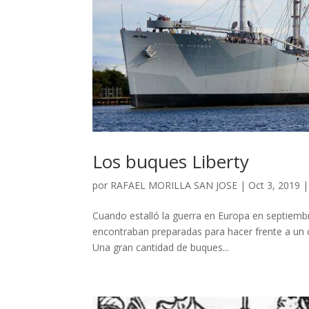
Los buques Liberty
por
RAFAEL MORILLA SAN JOSE
|
Oct 3, 2019
Cuando estalló la guerra en Europa en septiembr
encontraban preparadas para hacer frente a un co
Una gran cantidad de buques...