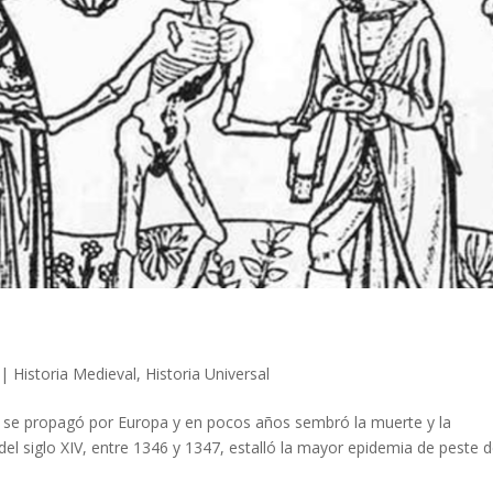
|
Historia Medieval
,
Historia Universal
a se propagó por Europa y en pocos años sembró la muerte y la
el siglo XIV, entre 1346 y 1347, estalló la mayor epidemia de peste d