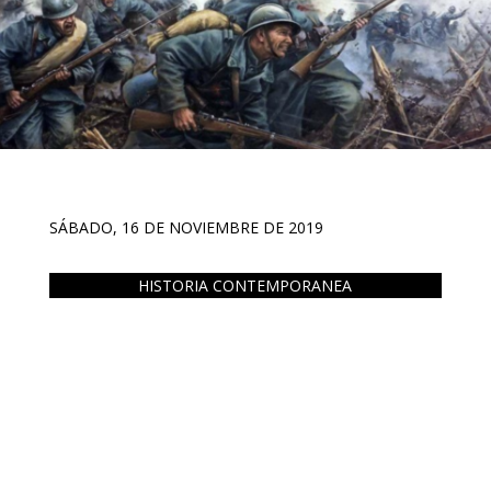
SÁBADO, 16 DE NOVIEMBRE DE 2019
HISTORIA CONTEMPORANEA