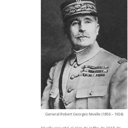
General Robert Georges Nivelle (1856 – 1924)