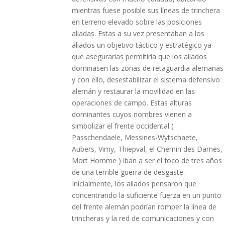
mientras fuese posible sus líneas de trinchera
en terreno elevado sobre las posiciones
aliadas. Estas a su vez presentaban a los
aliados un objetivo táctico y estratégico ya
que asegurarlas permitiría que los aliados
dominasen las zonas de retaguardia alemanas
y con ello, desestabilizar el sistema defensivo
alemán y restaurar la movilidad en las
operaciones de campo. Estas alturas
dominantes cuyos nombres vienen a
simbolizar el frente occidental (
Passchendaele, Messines-Wytschaete,
Aubers, Vimy, Thiepval, el Chemin des Dames,
Mort Homme ) iban a ser el foco de tres años
de una terrible guerra de desgaste.
Inicialmente, los aliados pensaron que
concentrando la suficiente fuerza en un punto
del frente alemán podrían romper la línea de
trincheras y la red de comunicaciones y con