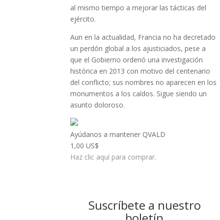
al mismo tiempo a mejorar las tácticas del
ejército.
Aun en la actualidad, Francia no ha decretado
un perdón global a los ajusticiados, pese a
que el Gobierno ordenó una investigación
histórica en 2013 con motivo del centenario
del conflicto; sus nombres no aparecen en los
monumentos a los caídos. Sigue siendo un
asunto doloroso.
Ayúdanos a mantener QVALD
1,00 US$
Haz clic aquí para comprar.
Suscríbete a nuestro
boletín