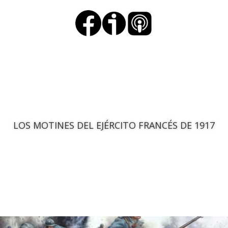
LOS MOTINES DEL EJÉRCITO FRANCÉS DE 1917