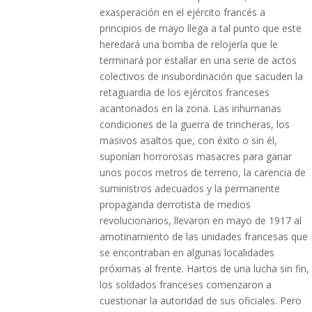
exasperación en el ejército francés a
principios de mayo llega a tal punto que este
heredará una bomba de relojería que le
terminará por estallar en una serie de actos
colectivos de insubordinación que sacuden la
retaguardia de los ejércitos franceses
acantonados en la zona. Las inhumanas
condiciones de la guerra de trincheras, los
masivos asaltos que, con éxito o sin él,
suponían horrorosas masacres para ganar
unos pocos metros de terreno, la carencia de
suministros adecuados y la permanente
propaganda derrotista de medios
revolucionarios, llevaron en mayo de 1917 al
amotinamiento de las unidades francesas que
se encontraban en algunas localidades
próximas al frente. Hartos de una lucha sin fin,
los soldados franceses comenzaron a
cuestionar la autoridad de sus oficiales. Pero