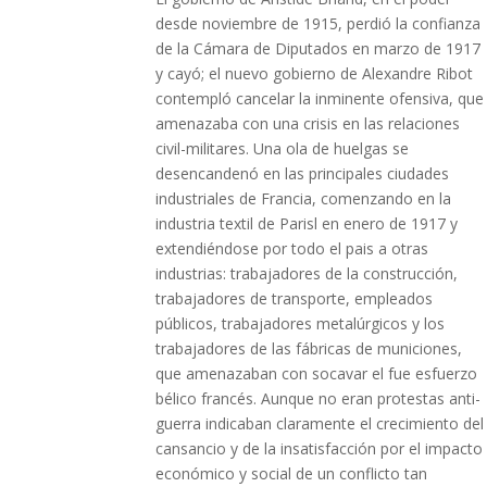
desde noviembre de 1915, perdió la confianza
de la Cámara de Diputados en marzo de 1917
y cayó; el nuevo gobierno de Alexandre Ribot
contempló cancelar la inminente ofensiva, que
amenazaba con una crisis en las relaciones
civil-militares. Una ola de huelgas se
desencandenó en las principales ciudades
industriales de Francia, comenzando en la
industria textil de Parisl en enero de 1917 y
extendiéndose por todo el pais a otras
industrias: trabajadores de la construcción,
trabajadores de transporte, empleados
públicos, trabajadores metalúrgicos y los
trabajadores de las fábricas de municiones,
que amenazaban con socavar el fue esfuerzo
bélico francés. Aunque no eran protestas anti-
guerra indicaban claramente el crecimiento del
cansancio y de la insatisfacción por el impacto
económico y social de un conflicto tan