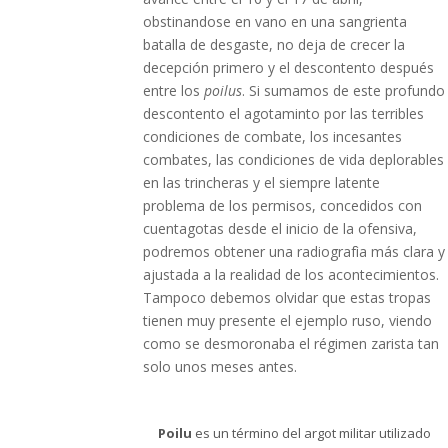
obstinandose en vano en una sangrienta
batalla de desgaste, no deja de crecer la
decepción primero y el descontento después
entre los
poilus
. Si sumamos de este profundo
descontento el agotaminto por las terribles
condiciones de combate, los incesantes
combates, las condiciones de vida deplorables
en las trincheras y el siempre latente
problema de los permisos, concedidos con
cuentagotas desde el inicio de la ofensiva,
podremos obtener una radiografìa más clara y
ajustada a la realidad de los acontecimientos.
Tampoco debemos olvidar que estas tropas
tienen muy presente el ejemplo ruso, viendo
como se desmoronaba el régimen zarista tan
solo unos meses antes.
Poilu
es un término del argot militar utilizado