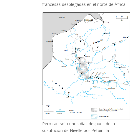
francesas desplegadas en el norte de África.
Pero tan solo unos dias despues de la
sustitución de Nivelle por Petain, la