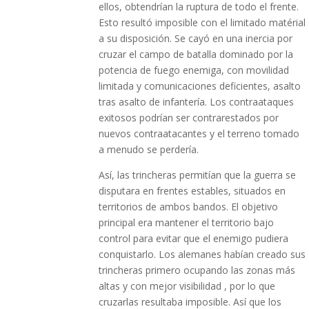
ellos, obtendrían la ruptura de todo el frente.
Esto resultó imposible con el limitado matérial
a su disposición. Se cayó en una inercia por
cruzar el campo de batalla dominado por la
potencia de fuego enemiga, con movilidad
limitada y comunicaciones deficientes, asalto
tras asalto de infantería. Los contraataques
exitosos podrían ser contrarestados por
nuevos contraatacantes y el terreno tomado
a menudo se perdería.
Así, las trincheras permitían que la guerra se
disputara en frentes estables, situados en
territorios de ambos bandos. El objetivo
principal era mantener el territorio bajo
control para evitar que el enemigo pudiera
conquistarlo. Los alemanes habían creado sus
trincheras primero ocupando las zonas más
altas y con mejor visibilidad , por lo que
cruzarlas resultaba imposible. Así que los