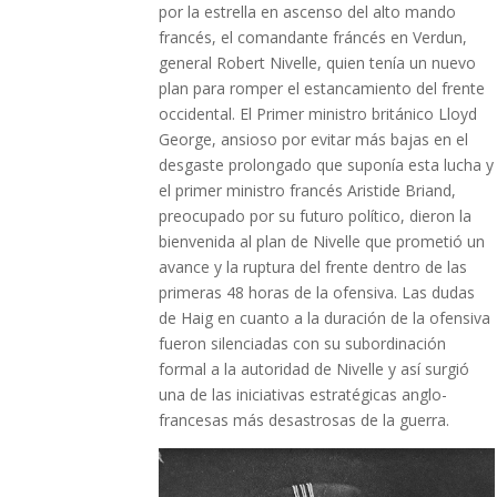
por la estrella en ascenso del alto mando
francés, el comandante fráncés en Verdun,
general Robert Nivelle, quien tenía un nuevo
plan para romper el estancamiento del frente
occidental. El Primer ministro británico Lloyd
George, ansioso por evitar más bajas en el
desgaste prolongado que suponía esta lucha y
el primer ministro francés Aristide Briand,
preocupado por su futuro político, dieron la
bienvenida al plan de Nivelle que prometió un
avance y la ruptura del frente dentro de las
primeras 48 horas de la ofensiva. Las dudas
de Haig en cuanto a la duración de la ofensiva
fueron silenciadas con su subordinación
formal a la autoridad de Nivelle y así surgió
una de las iniciativas estratégicas anglo-
francesas más desastrosas de la guerra.