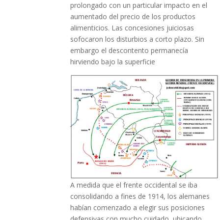
prolongado con un particular impacto en el
aumentado del precio de los productos
alimenticios. Las concesiones juiciosas
sofocaron los disturbios a corto plazo. Sin
embargo el descontento permanecía
hirviendo bajo la superficie
A medida que el frente occidental se iba
consolidando a fines de 1914, los alemanes
habían comenzado a elegir sus posiciones
defensivas con mucho cuidado, ubicando