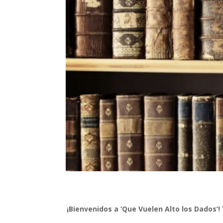
¡Bienvenidos a ‘Que Vuelen Alto los Dados’!