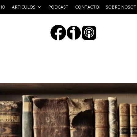
CIO
ARTICULOS
PODCAST
CONTACTO
SOBRE NOSOT