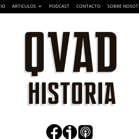
CIO
ARTICULOS
PODCAST
CONTACTO
SOBRE NOSOT