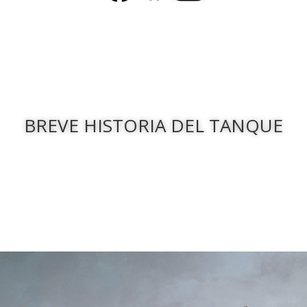
BREVE HISTORIA DEL TANQUE