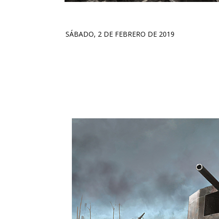
SÁBADO, 2 DE FEBRERO DE 2019