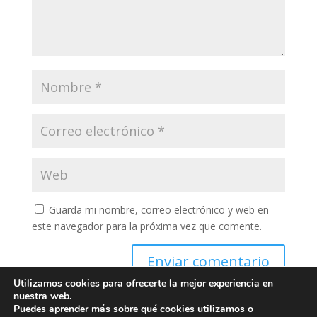
Guarda mi nombre, correo electrónico y web en
este navegador para la próxima vez que comente.
Enviar comentario
Utilizamos cookies para ofrecerte la mejor experiencia en
nuestra web.
Puedes aprender más sobre qué cookies utilizamos o