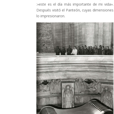
:»este es el día más importante de mi vida».
Después visitó el Panteón, cuyas dimensiones
lo impresionaron.