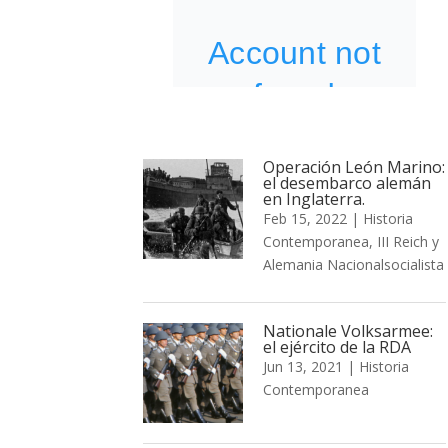
Operación León Marino:
el desembarco alemán
en Inglaterra.
Feb 15, 2022
|
Historia
Contemporanea
,
III Reich y
Alemania Nacionalsocialista
Nationale Volksarmee:
el ejército de la RDA
Jun 13, 2021
|
Historia
Contemporanea