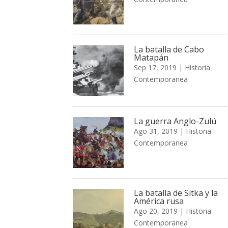
La batalla de Cabo
Matapán
Sep 17, 2019
|
Historia
Contemporanea
La guerra Anglo-Zulú
Ago 31, 2019
|
Historia
Contemporanea
La batalla de Sitka y la
América rusa
Ago 20, 2019
|
Historia
Contemporanea