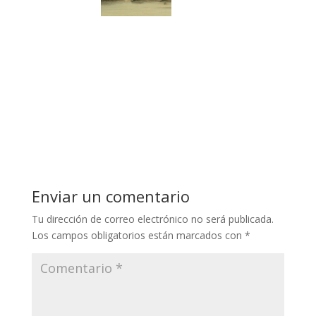
Enviar un comentario
Tu dirección de correo electrónico no será publicada.
Los campos obligatorios están marcados con
*