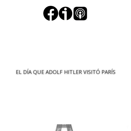
EL DÍA QUE ADOLF HITLER VISITÓ PARÍS