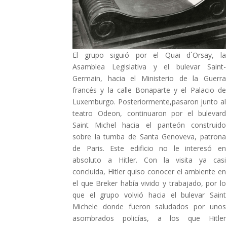
El grupo siguió por el Quai d´Orsay, la
Asamblea Legislativa y el bulevar Saint-
Germain, hacia el Ministerio de la Guerra
francés y la calle Bonaparte y el Palacio de
Luxemburgo. Posteriormente,pasaron junto al
teatro Odeon, continuaron por el bulevard
Saint Michel hacia el panteón construido
sobre la tumba de Santa Genoveva, patrona
de Paris. Este edificio no le interesó en
absoluto a Hitler. Con la visita ya casi
concluida, Hitler quiso conocer el ambiente en
el que Breker había vivido y trabajado, por lo
que el grupo volvió hacia el bulevar Saint
Michele donde fueron saludados por unos
asombrados policías, a los que Hitler