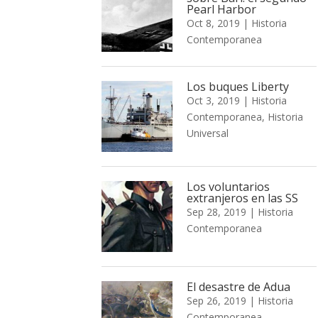
Pearl Harbor
Oct 8, 2019
|
Historia
Contemporanea
Los buques Liberty
Oct 3, 2019
|
Historia
Contemporanea
,
Historia
Universal
Los voluntarios
extranjeros en las SS
Sep 28, 2019
|
Historia
Contemporanea
El desastre de Adua
Sep 26, 2019
|
Historia
Contemporanea