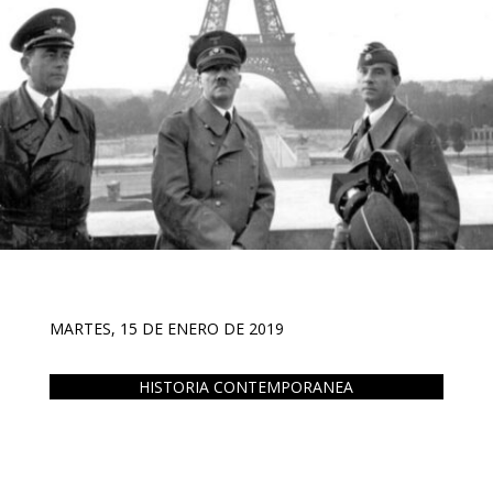
MARTES, 15 DE ENERO DE 2019
HISTORIA CONTEMPORANEA