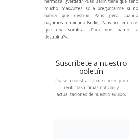
hermosa, ¿verdad? Pues Berlín tiene que serlo
mucho más.Antes solía preguntarme si no
habría que destruir París pero cuando
hayamos terminado Berlín, París no será más
que una sombra. ¿Para qué íbamos a
destruirla?».
Suscríbete a nuestro
boletín
Únase a nuestra lista de correo para
recibir las últimas noticias y
actualizaciones de nuestro equipo.