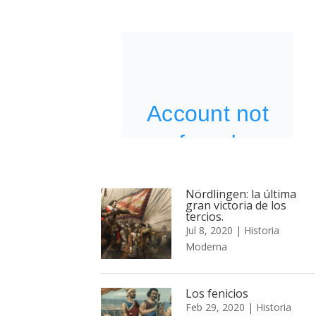
Nördlingen: la última
gran victoria de los
tercios.
Jul 8, 2020
|
Historia
Moderna
Los fenicios
Feb 29, 2020
|
Historia