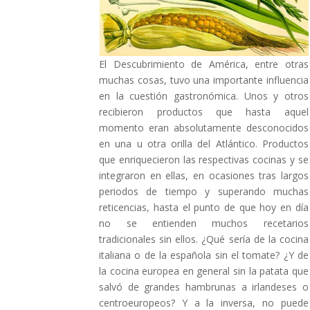
El Descubrimiento de América, entre otras
muchas cosas, tuvo una importante influencia
en la cuestión gastronómica. Unos y otros
recibieron productos que hasta aquel
momento eran absolutamente desconocidos
en una u otra orilla del Atlántico. Productos
que enriquecieron las respectivas cocinas y se
integraron en ellas, en ocasiones tras largos
periodos de tiempo y superando muchas
reticencias, hasta el punto de que hoy en día
no se entienden muchos recetarios
tradicionales sin ellos. ¿Qué sería de la cocina
italiana o de la española sin el tomate? ¿Y de
la cocina europea en general sin la patata que
salvó de grandes hambrunas a irlandeses o
centroeuropeos? Y a la inversa, no puede