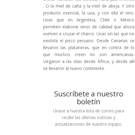
. O la miel de caña y la miel de abeja. Y otro
producto esencial, la uva, y con ella el vino.
Uvas que en Argentina, Chile o México
permiten elaborar vinos de calidad que ahora
vuelven a cruzar el charco. Uvas sin las que no
existiría el pisco peruano. Desde Canarias se
llevaron las plataneras, que en contra de lo
que muchos creen no son americanas.
Llegaron a las islas desde África, y desde allí
se llevaron al nuevo continente.
Suscríbete a nuestro
boletín
Únase a nuestra lista de correo para
recibir las últimas noticias y
actualizaciones de nuestro equipo.