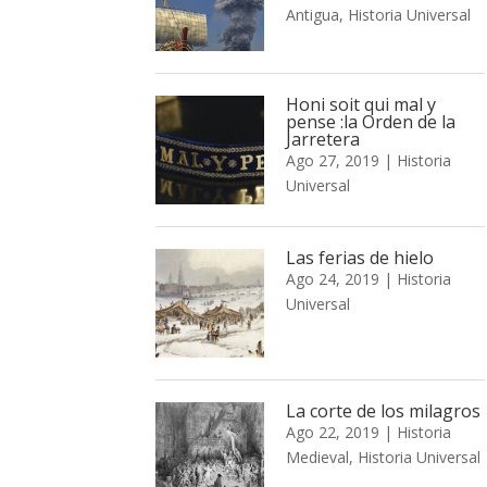
Antigua
,
Historia Universal
Honi soit qui mal y
pense :la Orden de la
Jarretera
Ago 27, 2019
|
Historia
Universal
Las ferias de hielo
Ago 24, 2019
|
Historia
Universal
La corte de los milagros
Ago 22, 2019
|
Historia
Medieval
,
Historia Universal