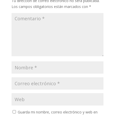
Tu dirección de correo electrónico no será publicada.
Los campos obligatorios están marcados con
*
Guarda mi nombre, correo electrónico y web en