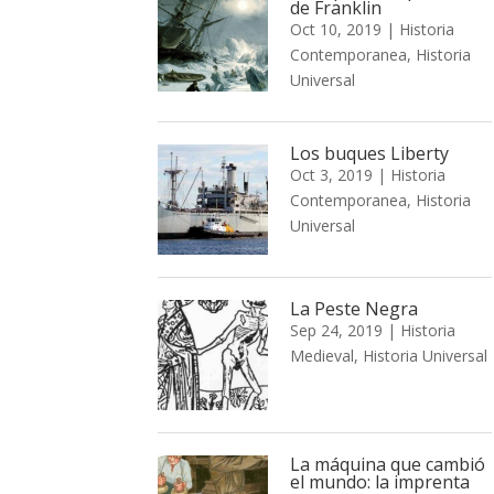
de Franklin
Oct 10, 2019
|
Historia
Contemporanea
,
Historia
Universal
Los buques Liberty
Oct 3, 2019
|
Historia
Contemporanea
,
Historia
Universal
La Peste Negra
Sep 24, 2019
|
Historia
Medieval
,
Historia Universal
La máquina que cambió
el mundo: la imprenta