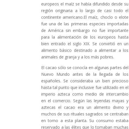
europeos el maíz se había difundido desde su
región originaria a lo largo de casi todo el
continente americano.El maíz, choclo o elote
fue una de las primeras especies importadas
de América sin embargo no fue importante
para la alimentación de los europeos hasta
bien entrado el siglo XIX. Se convirtió en un
alimento básico destinado a alimentar a los
animales de granja y a los más pobres.
El cacao sólo se conocía en algunas partes del
Nuevo Mundo antes de la llegada de los
españoles. Se consideraba un bien precioso
hasta tal punto que inclusive fue utilizado en el
imperio azteca como medio de intercambio
en el comercio. Según las leyendas mayas y
aztecas el cacao era un alimento divino y
muchos de sus rituales sagrados se centraban
en torno a esta planta. Su consumo estaba
reservado a las élites que lo tomaban muchas