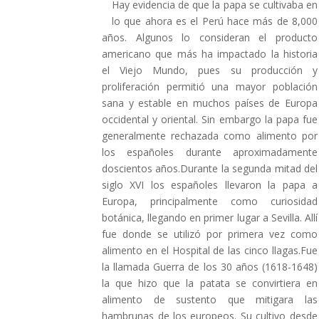
Hay evidencia de que la papa se cultivaba en
lo que ahora es el Perú hace más de 8,000
años. Algunos lo consideran el producto
americano que más ha impactado la historia
el Viejo Mundo, pues su producción y
proliferación permitió una mayor población
sana y estable en muchos países de Europa
occidental y oriental. Sin embargo la papa fue
generalmente rechazada como alimento por
los españoles durante aproximadamente
doscientos años.Durante la segunda mitad del
siglo XVI los españoles llevaron la papa a
Europa, principalmente como curiosidad
botánica, llegando en primer lugar a Sevilla. Allí
fue donde se utilizó por primera vez como
alimento en el Hospital de las cinco llagas.Fue
la llamada Guerra de los 30 años (1618-1648)
la que hizo que la patata se convirtiera en
alimento de sustento que mitigara las
hambrunas de los europeos. Su cultivo desde