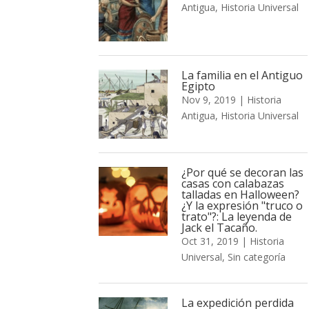
Antigua
,
Historia Universal
La familia en el Antiguo
Egipto
Nov 9, 2019
|
Historia
Antigua
,
Historia Universal
¿Por qué se decoran las
casas con calabazas
talladas en Halloween?
¿Y la expresión "truco o
trato"?: La leyenda de
Jack el Tacaño.
Oct 31, 2019
|
Historia
Universal
,
Sin categoría
La expedición perdida