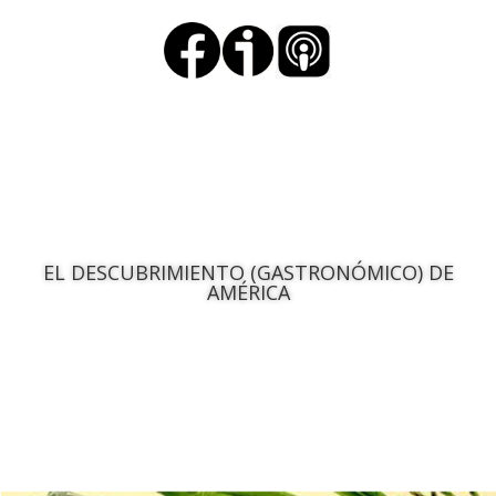
EL DESCUBRIMIENTO (GASTRONÓMICO) DE
AMÉRICA