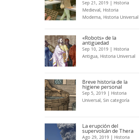
Sep 21, 2019
|
Historia
Medieval
,
Historia
Moderna
,
Historia Universal
«Robots» de la
antigüedad
Sep 10, 2019
|
Historia
Antigua
,
Historia Universal
Breve historia de la
higiene personal
Sep 5, 2019
|
Historia
Universal
,
Sin categoría
La erupción del
supervolcán de Thera
Ago 29, 2019
|
Historia