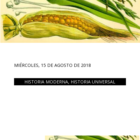
MIÉRCOLES, 15 DE AGOSTO DE 2018
HISTORIA MODERNA
,
HISTORIA UNIVERSAL