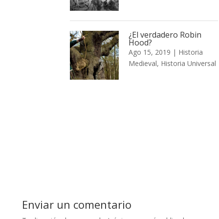
¿El verdadero Robin
Hood?
Ago 15, 2019
|
Historia
Medieval
,
Historia Universal
Enviar un comentario