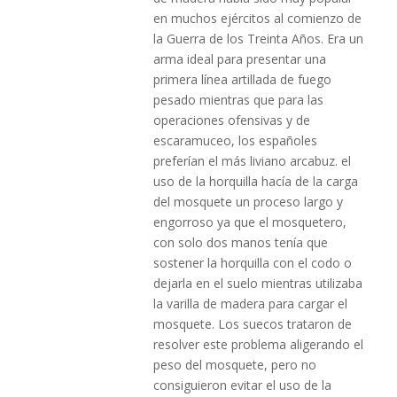
en muchos ejércitos al comienzo de
la Guerra de los Treinta Años. Era un
arma ideal para presentar una
primera línea artillada de fuego
pesado mientras que para las
operaciones ofensivas y de
escaramuceo, los españoles
preferían el más liviano arcabuz. el
uso de la horquilla hacía de la carga
del mosquete un proceso largo y
engorroso ya que el mosquetero,
con solo dos manos tenía que
sostener la horquilla con el codo o
dejarla en el suelo mientras utilizaba
la varilla de madera para cargar el
mosquete. Los suecos trataron de
resolver este problema aligerando el
peso del mosquete, pero no
consiguieron evitar el uso de la