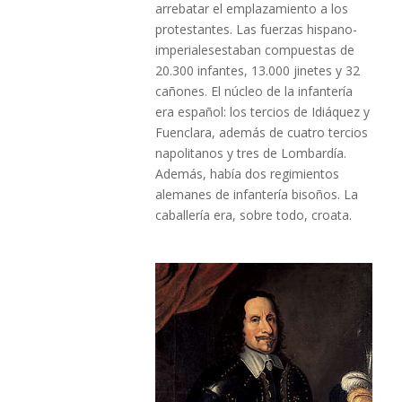
arrebatar el emplazamiento a los
protestantes. Las fuerzas hispano-
imperialesestaban compuestas de
20.300 infantes, 13.000 jinetes y 32
cañones. El núcleo de la infantería
era español: los tercios de Idiáquez y
Fuenclara, además de cuatro tercios
napolitanos y tres de Lombardía.
Además, había dos regimientos
alemanes de infantería bisoños. La
caballería era, sobre todo, croata.