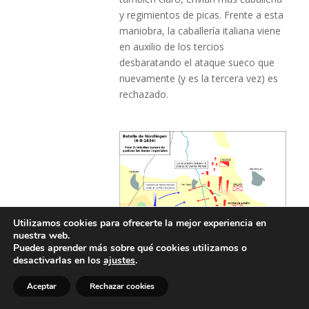
y regimientos de picas. Frente a esta
maniobra, la caballería italiana viene
en auxilio de los tercios
desbaratando el ataque sueco que
nuevamente (y es la tercera vez) es
rechazado.
Utilizamos cookies para ofrecerte la mejor experiencia en
nuestra web.
Puedes aprender más sobre qué cookies utilizamos o
desactivarlas en los
ajustes
.
Aceptar
Rechazar cookies
El conde de Pori no deja en su