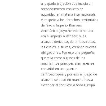
al papado (sujeción que incluía un
reconocimiento implícito de
autoridad en materia internacional),
el respeto a los derechos territoriales
del Sacro Imperio Romano
Germánico (cuyo heredero natural
era el imperio austriaco) y las
alianzas derivadas de ambas cosas,
las cuales, a su vez, creaban nuevas
obligaciones. Por eso una pequeña
querella entre algunos de los
muchisimos príncipes alemanes se
convirtió en una guerra
centroeuropea y por eso el juego de
alianzas se puso en marcha hasta
extender el conflicto a toda Europa.