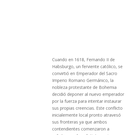
Cuando en 1618, Fernando II de
Habsburgo, un ferviente católico, se
convirtió en Emperador del Sacro
Imperio Romano Germánico, la
nobleza protestante de Bohemia
decidió deponer al nuevo emperador
por la fuerza para intentar instaurar
sus propias creencias. Este conflicto
inicialemente local pronto atravesó
sus fronteras ya que ambos
contendientes comenzaron a