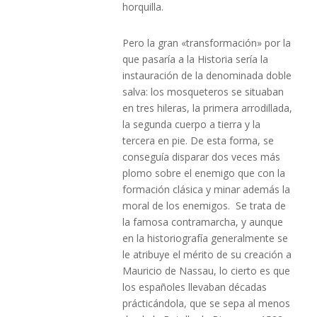
horquilla.
Pero la gran «transformación» por la
que pasaría a la Historia sería la
instauración de la denominada doble
salva: los mosqueteros se situaban
en tres hileras, la primera arrodillada,
la segunda cuerpo a tierra y la
tercera en pie. De esta forma, se
conseguía disparar dos veces más
plomo sobre el enemigo que con la
formación clásica y minar además la
moral de los enemigos. Se trata de
la famosa contramarcha, y aunque
en la historiografía generalmente se
le atribuye el mérito de su creación a
Mauricio de Nassau, lo cierto es que
los españoles llevaban décadas
prácticándola, que se sepa al menos