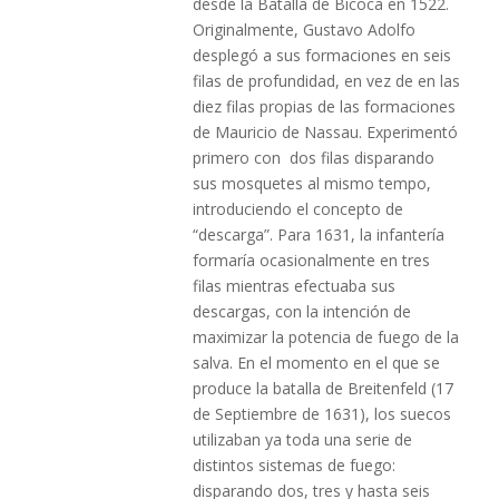
desde la Batalla de Bicoca en 1522.
Originalmente, Gustavo Adolfo
desplegó a sus formaciones en seis
filas de profundidad, en vez de en las
diez filas propias de las formaciones
de Mauricio de Nassau. Experimentó
primero con dos filas disparando
sus mosquetes al mismo tempo,
introduciendo el concepto de
“descarga”. Para 1631, la infantería
formaría ocasionalmente en tres
filas mientras efectuaba sus
descargas, con la intención de
maximizar la potencia de fuego de la
salva. En el momento en el que se
produce la batalla de Breitenfeld (17
de Septiembre de 1631), los suecos
utilizaban ya toda una serie de
distintos sistemas de fuego:
disparando dos, tres y hasta seis