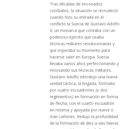
Tras décadas de enconados
combates, la situación se recrudeció
cuando hizo su entrada en el
conflicto la Suecia de Gustavo Adolfo
II, un monarca que contaba con un
poderoso ejército que usaba
técnicas militares revolucionarias y
que esperaba su momento para
hacerse valer en Europa. Suecia
llevaba varios años perfeccionando y
renovando sus técnicas militares.
Gustavo Adolfo introdujo una nueva
unidad táctica, la brigada, formada
por cuatro escuadrones (o dos
regimientos) en formación en forma
de flecha, con el cuarto escuadrón
en reserva y apoyada por nueve o
más cañones. Redujo la profundidad
de la formación de diez a seis hileras