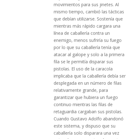
movimientos para sus jinetes. Al
mismo tiempo, cambió las tácticas
que debían utilizarse. Sostenía que
mientras más rápido cargara una
línea de caballería contra un
enemigo, menos sufriría su fuego
por lo que su caballería tenía que
atacar al galope y solo a la primera
fila se le permitía disparar sus
pistolas. El uso de la caracola
implicaba que la caballería debía ser
desplegada en un número de filas
relativamente grande, para
garantizar que hubiera un fuego
continuo mientras las filas de
retaguardia cargaban sus pistolas.
Cuando Gustavo Adolfo abandonó
este sistema, y dispuso que su
caballería solo disparara una vez