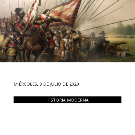
MIÉRCOLES, 8 DE JULIO DE 2020
HISTORIA MODERNA