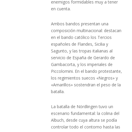
enemigos formidables muy a tener
en cuenta.
Ambos bandos presentan una
composición multinacional: destacan
en el bando católico los Tercios
españoles de Flandes, Sicilia y
Sagunto, y las tropas italianas al
servicio de España de Gerardo de
Gambacorta, y los imperiales de
Piccolomini. En el bando protestante,
los regimientos suecos «Negros» y
«Amarillos» sostendran el peso de la
batalla.
La batalla de Nördlingen tuvo un
escenario fundamental: la colina del
Albuch, desde cuya altura se podía
controlar todo el contorno hasta las