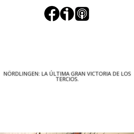
NÖRDLINGEN: LA ÚLTIMA GRAN VICTORIA DE LOS
TERCIOS.