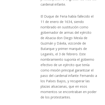
cardenal-infante.
El Duque de Feria había fallecido el
11 de enero de 1634, siendo
nombrado en sustitución como
gobernador de armas del ejército
de Alsacia don Diego Mexía de
Guzmán y Dávila, vizconde de
Butarque y primer marqués de
Leganés, el 3 de febrero. Este
nombramiento suponía el gobierno
efectivo de un ejército que tenía
como misión principal garantizar el
paso del cardenal infante Fernando a
los Países Bajos, y recuperar las
plazas alsacianas, que en esos
momentos se encontraban en poder
de los protestantes.