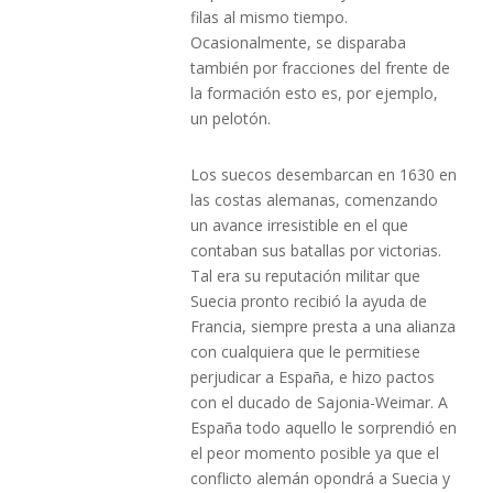
filas al mismo tiempo.
Ocasionalmente, se disparaba
también por fracciones del frente de
la formación esto es, por ejemplo,
un pelotón.
Los suecos desembarcan en 1630 en
las costas alemanas, comenzando
un avance irresistible en el que
contaban sus batallas por victorias.
Tal era su reputación militar que
Suecia pronto recibió la ayuda de
Francia, siempre presta a una alianza
con cualquiera que le permitiese
perjudicar a España, e hizo pactos
con el ducado de Sajonia-Weimar. A
España todo aquello le sorprendió en
el peor momento posible ya que el
conflicto alemán opondrá a Suecia y