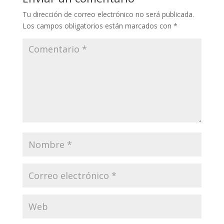
Tu dirección de correo electrónico no será publicada.
Los campos obligatorios están marcados con
*