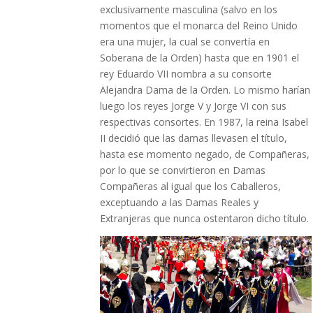
exclusivamente masculina (salvo en los
momentos que el monarca del Reino Unido
era una mujer, la cual se convertía en
Soberana de la Orden) hasta que en 1901 el
rey Eduardo VII nombra a su consorte
Alejandra Dama de la Orden. Lo mismo harían
luego los reyes Jorge V y Jorge VI con sus
respectivas consortes. En 1987, la reina Isabel
II decidió que las damas llevasen el título,
hasta ese momento negado, de Compañeras,
por lo que se convirtieron en Damas
Compañeras al igual que los Caballeros,
exceptuando a las Damas Reales y
Extranjeras que nunca ostentaron dicho título.