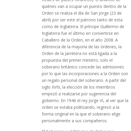
quiénes van a ocupar un puesto dentro de la
Orden se realiza el día de San Jorge (23 de
abril) por ser este el patrono tanto de esta
como de Inglaterra. El príncipe Guillermo de
Inglaterra fue el último en convertirse en
Caballero de la Orden, en el año 2008. A
diferencia de la mayoría de las órdenes, la
Orden de la Jarretera no está ligada a la
propuesta del primer ministro; solo el
soberano británico concede las admisiones
por lo que las incorporaciones a la Orden son
un regalo personal del soberano. A partir del
siglo XVIII, la elección de los miembros
empezó a realizarse por sugerencia del
gobierno. En 1946 el rey Jorge VI, al ver que la
orden se estaba politizando, regresó a la
forma original en la que el soberano elige
personalmente a sus compañeros.