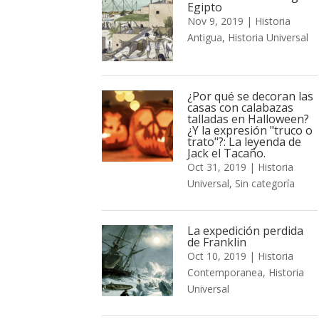
Egipto
Nov 9, 2019
|
Historia
Antigua
,
Historia Universal
¿Por qué se decoran las
casas con calabazas
talladas en Halloween?
¿Y la expresión "truco o
trato"?: La leyenda de
Jack el Tacaño.
Oct 31, 2019
|
Historia
Universal
,
Sin categoría
La expedición perdida
de Franklin
Oct 10, 2019
|
Historia
Contemporanea
,
Historia
Universal