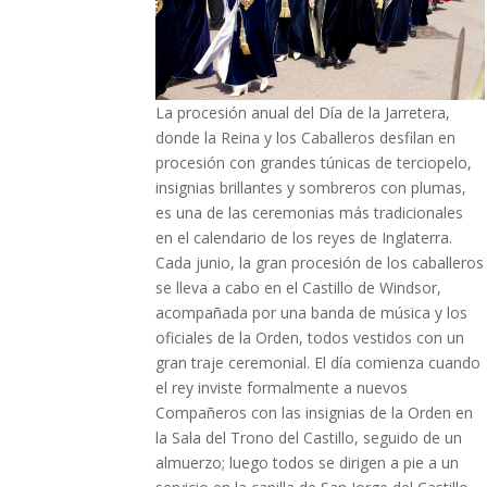
La procesión anual del Día de la Jarretera,
donde la Reina y los Caballeros desfilan en
procesión con grandes túnicas de terciopelo,
insignias brillantes y sombreros con plumas,
es una de las ceremonias más tradicionales
en el calendario de los reyes de Inglaterra.
Cada junio, la gran procesión de los caballeros
se lleva a cabo en el Castillo de Windsor,
acompañada por una banda de música y los
oficiales de la Orden, todos vestidos con un
gran traje ceremonial. El día comienza cuando
el rey inviste formalmente a nuevos
Compañeros con las insignias de la Orden en
la Sala del Trono del Castillo, seguido de un
almuerzo; luego todos se dirigen a pie a un