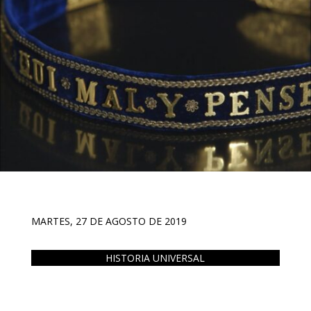
MARTES, 27 DE AGOSTO DE 2019
HISTORIA UNIVERSAL