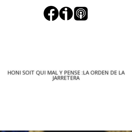
HONI SOIT QUI MAL Y PENSE :LA ORDEN DE LA
JARRETERA