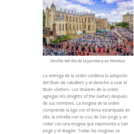
Desfile del día de la Jarretera en Windsor
La entrega de la orden conlleva la adopción
del título de caballero y el derecho a usar el
título «Señor». Los titulares de la orden
agregan KG (Knights of the Garter) después
de sus nombres. La insignia de la orden
comprende la liga con el lema estampado en
ella, la estrella con la cruz de San Jorge y un
collar con una insignia que representa a San
Jorge y el dragón. Todas las insignias se