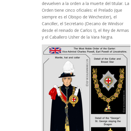
devuelven a la orden a la muerte del titular. La
Orden tiene cinco oficiales: el Prelado (que
siempre es el Obispo de Winchester), el
Canciller, el Secretario (Decano de Windsor
desde el reinado de Carlos I), el Rey de Armas
y el Caballero Usher de la Vara Negra.