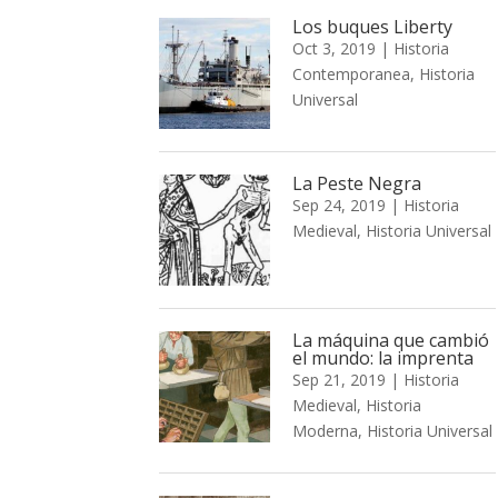
Los buques Liberty
Oct 3, 2019
|
Historia
Contemporanea
,
Historia
Universal
La Peste Negra
Sep 24, 2019
|
Historia
Medieval
,
Historia Universal
La máquina que cambió
el mundo: la imprenta
Sep 21, 2019
|
Historia
Medieval
,
Historia
Moderna
,
Historia Universal