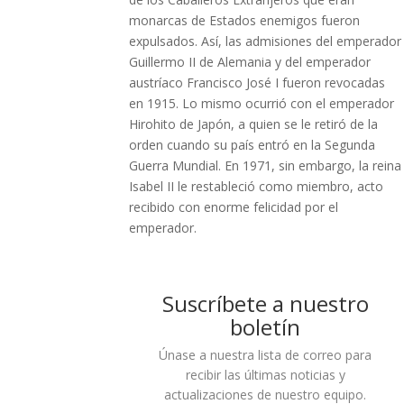
monarcas de Estados enemigos fueron
expulsados. Así, las admisiones del emperador
Guillermo II de Alemania y del emperador
austríaco Francisco José I fueron revocadas
en 1915. Lo mismo ocurrió con el emperador
Hirohito de Japón, a quien se le retiró de la
orden cuando su país entró en la Segunda
Guerra Mundial. En 1971, sin embargo, la reina
Isabel II le restableció como miembro, acto
recibido con enorme felicidad por el
emperador.
Suscríbete a nuestro
boletín
Únase a nuestra lista de correo para
recibir las últimas noticias y
actualizaciones de nuestro equipo.