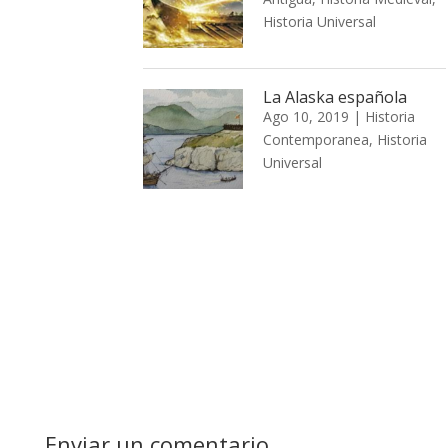
Historia Universal
La Alaska española
Ago 10, 2019
|
Historia
Contemporanea
,
Historia
Universal
Enviar un comentario