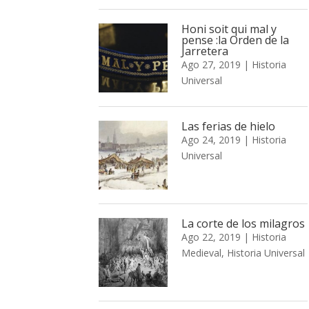
Honi soit qui mal y
pense :la Orden de la
Jarretera
Ago 27, 2019
|
Historia
Universal
Las ferias de hielo
Ago 24, 2019
|
Historia
Universal
La corte de los milagros
Ago 22, 2019
|
Historia
Medieval
,
Historia Universal