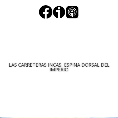
LAS CARRETERAS INCAS, ESPINA DORSAL DEL
IMPERIO