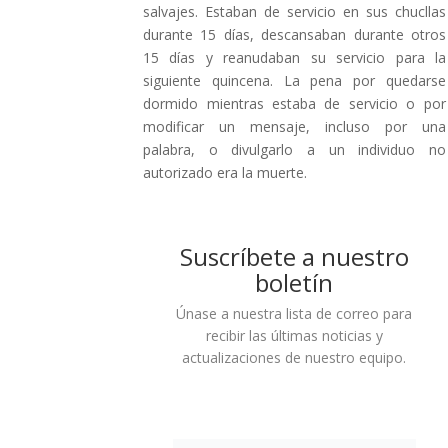
salvajes. Estaban de servicio en sus chucllas
durante 15 días, descansaban durante otros
15 días y reanudaban su servicio para la
siguiente quincena. La pena por quedarse
dormido mientras estaba de servicio o por
modificar un mensaje, incluso por una
palabra, o divulgarlo a un individuo no
autorizado era la muerte.
Suscríbete a nuestro
boletín
Únase a nuestra lista de correo para
recibir las últimas noticias y
actualizaciones de nuestro equipo.