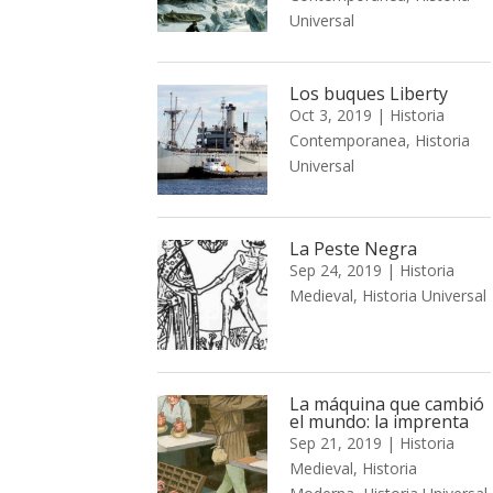
Universal
Los buques Liberty
Oct 3, 2019
|
Historia
Contemporanea
,
Historia
Universal
La Peste Negra
Sep 24, 2019
|
Historia
Medieval
,
Historia Universal
La máquina que cambió
el mundo: la imprenta
Sep 21, 2019
|
Historia
Medieval
,
Historia