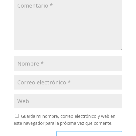
Guarda mi nombre, correo electrónico y web en
este navegador para la próxima vez que comente.