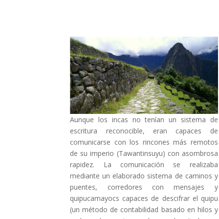
Aunque los incas no tenían un sistema de
escritura reconocible, eran capaces de
comunicarse con los rincones más remotos
de su imperio (Tawantinsuyu) con asombrosa
rapidez. La comunicación se realizaba
mediante un elaborado sistema de caminos y
puentes, corredores con mensajes y
quipucamayocs capaces de descifrar el quipu
(un método de contabilidad basado en hilos y