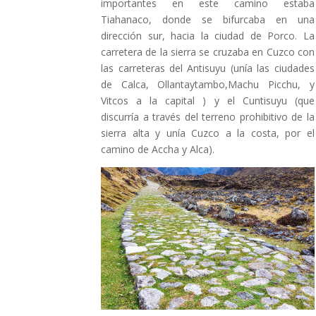
importantes en este camino estaba
Tiahanaco, donde se bifurcaba en una
dirección sur, hacia la ciudad de Porco. La
carretera de la sierra se cruzaba en Cuzco con
las carreteras del Antisuyu (unía las ciudades
de Calca, Ollantaytambo,Machu Picchu, y
Vitcos a la capital ) y el Cuntisuyu (que
discurría a través del terreno prohibitivo de la
sierra alta y unía Cuzco a la costa, por el
camino de Accha y Alca).