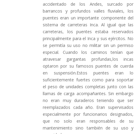
accidentado de los Andes, surcado por
barrancos y profundos valles fluviales, los
puentes eran un importante componente del
sistema de carreteras Inca. Al igual que las
carreteras, los puentes estaba reservados
principalmente para el Inca y sus ejércitos. No
se permitía su uso no militar sin un permiso
especial. Cuando los caminos tenían que
atravesar gargantas profundas,los incas
optaron por su famosos puentes de cuerda
en suspensión.Estos puentes eran lo
suficientemente fuertes como para soportar
el peso de unidades completas junto con las
llamas de carga acompañantes. Sin embargo
no eran muy duraderos teniendo que ser
reemplazados cada año. Eran supervisados
especialmente por funcionarios designados,
que no solo eran responsables de su
mantenimiento sino también de su uso y