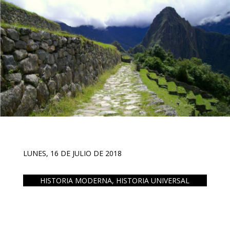
LUNES, 16 DE JULIO DE 2018
HISTORIA MODERNA
,
HISTORIA UNIVERSAL