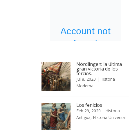
Nördlingen: la última
gran victoria de los
tercios.
Jul 8, 2020
|
Historia
Moderna
Los fenicios
Feb 29, 2020
|
Historia
Antigua
,
Historia Universal