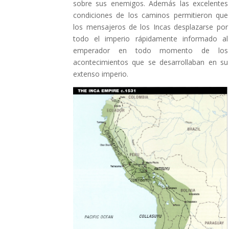
sobre sus enemigos. Además las excelentes
condiciones de los caminos permitieron que
los mensajeros de los Incas desplazarse por
todo el imperio rápidamente informado al
emperador en todo momento de los
acontecimientos que se desarrollaban en su
extenso imperio.