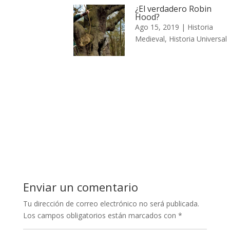
¿El verdadero Robin
Hood?
Ago 15, 2019
|
Historia
Medieval
,
Historia Universal
Enviar un comentario
Tu dirección de correo electrónico no será publicada.
Los campos obligatorios están marcados con
*