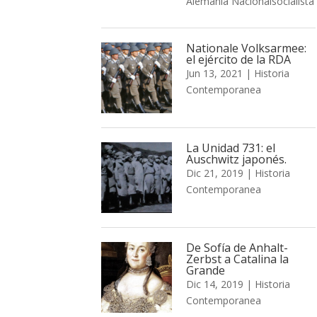
Alemania Nacionalsocialista
Nationale Volksarmee:
el ejército de la RDA
Jun 13, 2021
|
Historia
Contemporanea
La Unidad 731: el
Auschwitz japonés.
Dic 21, 2019
|
Historia
Contemporanea
De Sofía de Anhalt-
Zerbst a Catalina la
Grande
Dic 14, 2019
|
Historia
Contemporanea