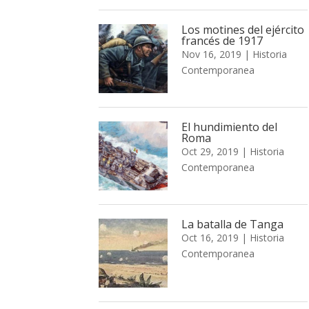
Los motines del ejército
francés de 1917
Nov 16, 2019
|
Historia
Contemporanea
El hundimiento del
Roma
Oct 29, 2019
|
Historia
Contemporanea
La batalla de Tanga
Oct 16, 2019
|
Historia
Contemporanea