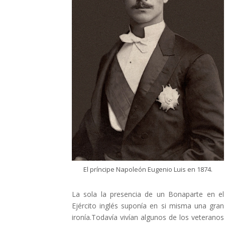
El príncipe Napoleón Eugenio Luis en 1874.
La sola la presencia de un Bonaparte en el
Ejército inglés suponía en si misma una gran
ironía.Todavía vivían algunos de los veteranos