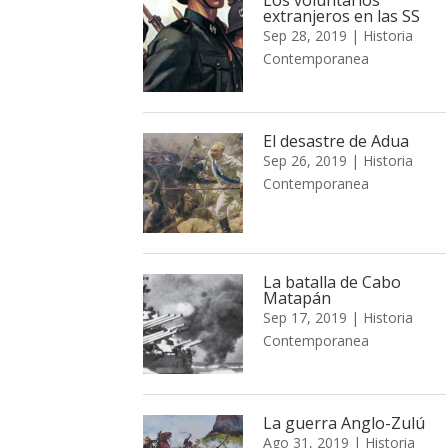
extranjeros en las SS
Sep 28, 2019
|
Historia
Contemporanea
El desastre de Adua
Sep 26, 2019
|
Historia
Contemporanea
La batalla de Cabo
Matapán
Sep 17, 2019
|
Historia
Contemporanea
La guerra Anglo-Zulú
Ago 31, 2019
|
Historia