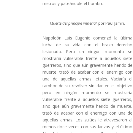
metros y pateándole el hombro.
Muerte del príncipe imperial
, por Paul Jamin.
Napoleón Luis Eugenio comenzó la última
lucha de su vida con el brazo derecho
lesionado. Pero en ningún momento se
mostraría vulnerable frente a aquellos siete
guerreros, sino que aún gravemente herido de
muerte, trató de acabar con el enemigo con
una de aquellas armas letales. Vaciaría el
tambor de su revólver sin dar en el objetivo
pero en ningún momento se mostraría
vulnerable frente a aquellos siete guerreros,
sino que aún gravemente herido de muerte,
trató de acabar con el enemigo con una de
aquellas armas. Los zulúes le atravesaron al
menos doce veces con sus lanzas y el último