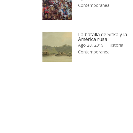
Contemporanea
La batalla de Sitka y la
América rusa
Ago 20, 2019
|
Historia
Contemporanea