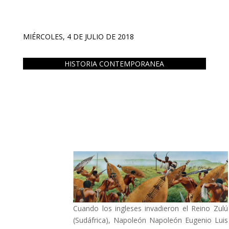
MIÉRCOLES, 4 DE JULIO DE 2018
HISTORIA CONTEMPORANEA
Cuando los ingleses invadieron el Reino Zulú
(Sudáfrica), Napoleón Napoleón Eugenio Luis