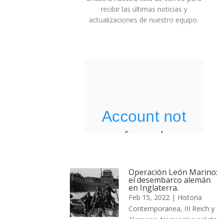
recibir las últimas noticias y
actualizaciones de nuestro equipo.
Operación León Marino:
el desembarco alemán
en Inglaterra.
Feb 15, 2022
|
Historia
Contemporanea
,
III Reich y