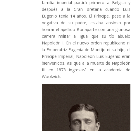
familia imperial partirá primero a Bélgica y
después a la Gran Bretaña cuando Luis
Eugenio tenía 14 años. El Príncipe, pese a la
negativa de su padre, estaba ansioso por
honrar el apellido Bonaparte con una gloriosa
carrera militar al igual que su tío abuelo
Napoleón I. En el nuevo orden republicano ni
la Emperatriz Eugenia de Montijo ni su hijo, el
Príncipe Imperial, Napoleón Luis Eugenio eran
bienvenidos, asi que a la muerte de Napoleón
III en 1873 ingresará en la academia de
Woolwich.