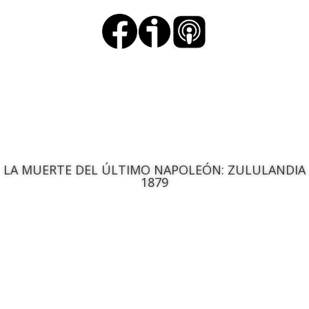
LA MUERTE DEL ÚLTIMO NAPOLEÓN: ZULULANDIA
1879