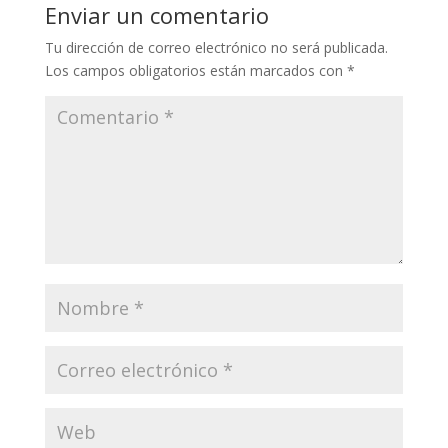
Enviar un comentario
Tu dirección de correo electrónico no será publicada.
Los campos obligatorios están marcados con
*