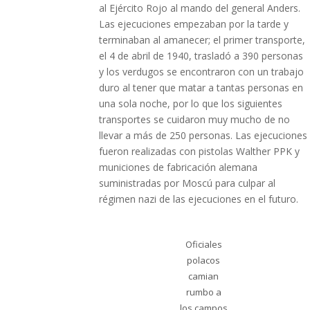
al Ejército Rojo al mando del general Anders.
Las ejecuciones empezaban por la tarde y
terminaban al amanecer; el primer transporte,
el 4 de abril de 1940, trasladó a 390 personas
y los verdugos se encontraron con un trabajo
duro al tener que matar a tantas personas en
una sola noche, por lo que los siguientes
transportes se cuidaron muy mucho de no
llevar a más de 250 personas. Las ejecuciones
fueron realizadas con pistolas Walther PPK y
municiones de fabricación alemana
suministradas por Moscú para culpar al
régimen nazi de las ejecuciones en el futuro.
Oficiales
polacos
camian
rumbo a
los campos