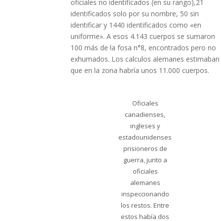
oficiales no identificados (en su rango),21
identificados solo por su nombre, 50 sin
identificar y 1440 identificados como «en
uniforme». A esos 4.143 cuerpos se sumaron
100 más de la fosa n°8, encontrados pero no
exhumados. Los calculos alemanes estimaban
que en la zona habría unos 11.000 cuerpos.
Oficiales
canadienses,
ingleses y
estadounidenses
prisioneros de
guerra, junto a
oficiales
alemanes
inspeccionando
los restos. Entre
estos había dos