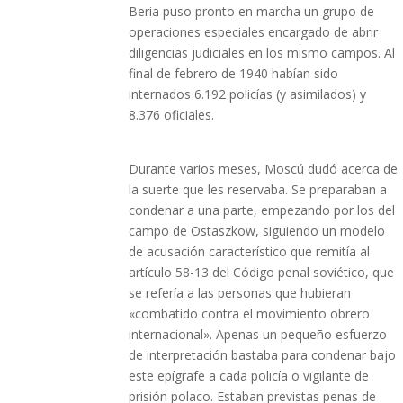
Beria puso pronto en marcha un grupo de
operaciones especiales encargado de abrir
diligencias judiciales en los mismo campos. Al
final de febrero de 1940 habían sido
internados 6.192 policías (y asimilados) y
8.376 oficiales.
Durante varios meses, Moscú dudó acerca de
la suerte que les reservaba. Se preparaban a
condenar a una parte, empezando por los del
campo de Ostaszkow, siguiendo un modelo
de acusación característico que remitía al
artículo 58-13 del Código penal soviético, que
se refería a las personas que hubieran
«combatido contra el movimiento obrero
internacional». Apenas un pequeño esfuerzo
de interpretación bastaba para condenar bajo
este epígrafe a cada policía o vigilante de
prisión polaco. Estaban previstas penas de