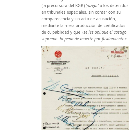
(la precursora del KGB) ‘
juzgar
’ a los detenidos
en tribunales especiales, sin contar con su
comparecencia y sin acta de acusación,
mediante la mera producción de certificados
de culpabilidad y que «
se les aplique el castigo
supremo: la pena de muerte por fusilamiento
«.