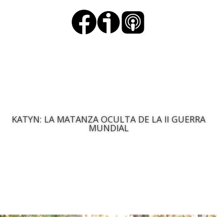
KATYN: LA MATANZA OCULTA DE LA II GUERRA
MUNDIAL