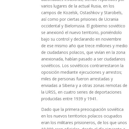
varios lugares de la actual Rusia, en los
campos de Kozelsk, Ostashkov y Starobels,
así como por ciertas prisiones de Ucrania
occidental y Bielorrusia. El gobierno soviético
se anexionó el nuevo territorio, poniéndolo
bajo su control y declarando en noviembre
de ese mismo año que trece millones y medio
de ciudadanos polacos, que vivían en la zona
anexionada, habían pasado a ser ciudadanos
soviéticos. Los soviéticos contrarrestaron la
oposición mediante ejecuciones y arrestos;​
miles de personas fueron arrestadas y
enviadas a Siberia y a otras zonas remotas de
la URSS, en cuatro series de deportaciones
producidas entre 1939 y 1941.
Dado que la primera preocupación soviética
en los nuevos territorios polacos ocupados
eran los militares prisioneros, de los que unos