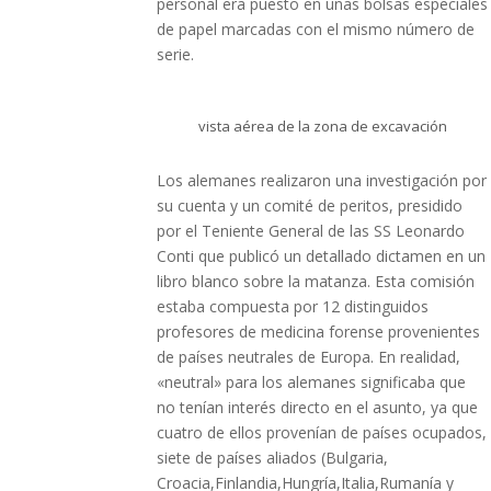
personal era puesto en unas bolsas especiales
de papel marcadas con el mismo número de
serie.
vista aérea de la zona de excavación
Los alemanes realizaron una investigación por
su cuenta y un comité de peritos, presidido
por el Teniente General de las SS Leonardo
Conti que publicó un detallado dictamen en un
libro blanco sobre la matanza. Esta comisión
estaba compuesta por 12 distinguidos
profesores de medicina forense provenientes
de países neutrales de Europa. En realidad,
«neutral» para los alemanes significaba que
no tenían interés directo en el asunto, ya que
cuatro de ellos provenían de países ocupados,
siete de países aliados (Bulgaria,
Croacia,Finlandia,Hungría,Italia,Rumanía y