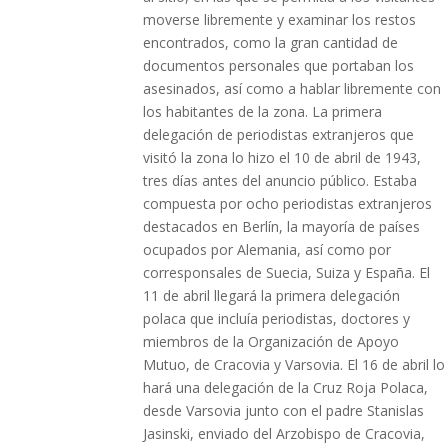
moverse libremente y examinar los restos
encontrados, como la gran cantidad de
documentos personales que portaban los
asesinados, así como a hablar libremente con
los habitantes de la zona. La primera
delegación de periodistas extranjeros que
visitó la zona lo hizo el 10 de abril de 1943,
tres días antes del anuncio público. Estaba
compuesta por ocho periodistas extranjeros
destacados en Berlín, la mayoría de países
ocupados por Alemania, así como por
corresponsales de Suecia, Suiza y España. El
11 de abril llegará la primera delegación
polaca que incluía periodistas, doctores y
miembros de la Organización de Apoyo
Mutuo, de Cracovia y Varsovia. El 16 de abril lo
hará una delegación de la Cruz Roja Polaca,
desde Varsovia junto con el padre Stanislas
Jasinski, enviado del Arzobispo de Cracovia,