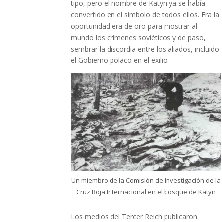
tipo, pero el nombre de Katyn ya se había
convertido en el símbolo de todos ellos. Era la
oportunidad era de oro para mostrar al
mundo los crímenes soviéticos y de paso,
sembrar la discordia entre los aliados, incluido
el Gobierno polaco en el exilio.
Un miembro de la Comisión de Investigación de la
Cruz Roja Internacional en el bosque de Katyn
Los medios del Tercer Reich publicaron