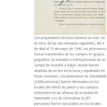
Los preparativos técnicos duraron un mes. En
el curso de las seis semanas siguientes, del 3
de abril al 13 de mayo de 1940, los prisioneros
fueron transferidos de los campos en grupos
pequeños. Se trasladó a 4.404 personas de un
campo de Kozielsk a Katyn, donde fueron
abatidas de un tiro en la nuca y sepultadas en
fosas comunes. Los prisioneros de Starobielsk
(3.896 personas) fueron eliminados en los
locales del NKVD de Jarkov y sus cuerpos
enterrados en las afueras de la ciudad de
Piatishatki. Los de Ostaszkow (6.287
personas) fueron ejecutados en los locales