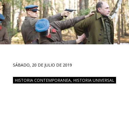
SÁBADO, 20 DE JULIO DE 2019
HISTORIA CONTEMPORANEA
,
HISTORIA UNIVERSAL