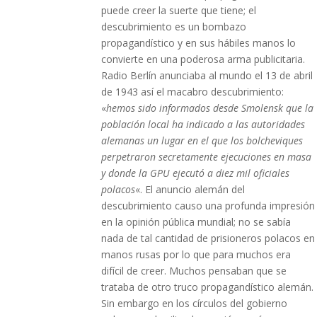
puede creer la suerte que tiene; el
descubrimiento es un bombazo
propagandístico y en sus hábiles manos lo
convierte en una poderosa arma publicitaria.
Radio Berlín anunciaba al mundo el 13 de abril
de 1943 así el macabro descubrimiento:
«
hemos sido informados desde Smolensk que la
población local ha indicado a las autoridades
alemanas un lugar en el que los bolcheviques
perpetraron secretamente ejecuciones en masa
y donde la GPU ejecutó a diez mil oficiales
polacos
«. El anuncio alemán del
descubrimiento causo una profunda impresión
en la opinión pública mundial; no se sabía
nada de tal cantidad de prisioneros polacos en
manos rusas por lo que para muchos era
difícil de creer. Muchos pensaban que se
trataba de otro truco propagandístico alemán.
Sin embargo en los círculos del gobierno