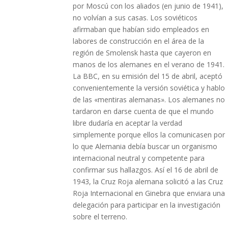
por Moscú con los aliados (en junio de 1941),
no volvían a sus casas. Los soviéticos
afirmaban que habían sido empleados en
labores de construcción en el área de la
región de Smolensk hasta que cayeron en
manos de los alemanes en el verano de 1941.
La BBC, en su emisión del 15 de abril, aceptó
convenientemente la versión soviética y hablo
de las «mentiras alemanas». Los alemanes no
tardaron en darse cuenta de que el mundo
libre dudaría en aceptar la verdad
simplemente porque ellos la comunicasen por
lo que Alemania debía buscar un organismo
internacional neutral y competente para
confirmar sus hallazgos. Así el 16 de abril de
1943, la Cruz Roja alemana solicitó a las Cruz
Roja Internacional en Ginebra que enviara una
delegación para participar en la investigación
sobre el terreno.