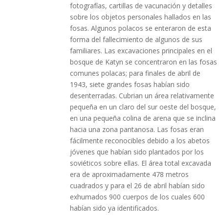
fotografías, cartillas de vacunación y detalles
sobre los objetos personales hallados en las
fosas. Algunos polacos se enteraron de esta
forma del fallecimiento de algunos de sus
familiares. Las excavaciones principales en el
bosque de Katyn se concentraron en las fosas
comunes polacas; para finales de abril de
1943, siete grandes fosas habían sido
desenterradas. Cubrian un área relativamente
pequeña en un claro del sur oeste del bosque,
en una pequeña colina de arena que se inclina
hacia una zona pantanosa. Las fosas eran
fácilmente reconocibles debido a los abetos
jóvenes que habían sido plantados por los
soviéticos sobre ellas. El área total excavada
era de aproximadamente 478 metros
cuadrados y para el 26 de abril habían sido
exhumados 900 cuerpos de los cuales 600
habían sido ya identificados.