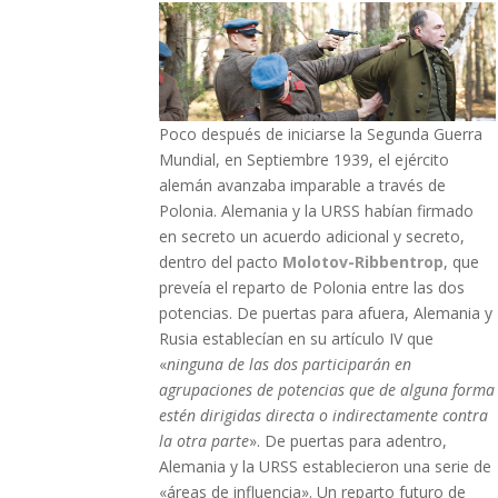
Poco después de iniciarse la Segunda Guerra
Mundial, en Septiembre 1939, el ejército
alemán avanzaba imparable a través de
Polonia. Alemania y la URSS habían firmado
en secreto un acuerdo adicional y secreto,
dentro del pacto
Molotov-Ribbentrop
, que
preveía el reparto de Polonia entre las dos
potencias. De puertas para afuera, Alemania y
Rusia establecían en su artículo IV que
«
ninguna de las dos participarán en
agrupaciones de potencias que de alguna forma
estén dirigidas directa o indirectamente contra
la otra parte
». De puertas para adentro,
Alemania y la URSS establecieron una serie de
«áreas de influencia». Un reparto futuro de