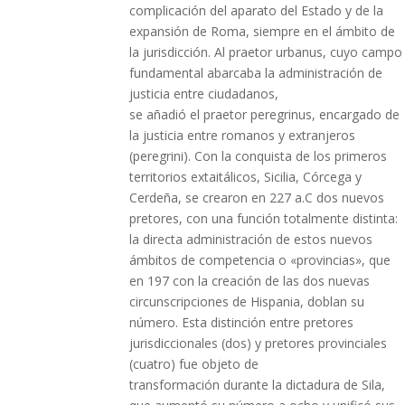
complicación del aparato del Estado y de la
expansión de Roma, siempre en el ámbito de
la jurisdicción. Al praetor urbanus, cuyo campo
fundamental abarcaba la administración de
justicia entre ciudadanos,
se añadió el praetor peregrinus, encargado de
la justicia entre romanos y extranjeros
(peregrini). Con la conquista de los primeros
territorios extaitálicos, Sicilia, Córcega y
Cerdeña, se crearon en 227 a.C dos nuevos
pretores, con una función totalmente distinta:
la directa administración de estos nuevos
ámbitos de competencia o «provincias», que
en 197 con la creación de las dos nuevas
circunscripciones de Hispania, doblan su
número. Esta distinción entre pretores
jurisdiccionales (dos) y pretores provinciales
(cuatro) fue objeto de
transformación durante la dictadura de Sila,