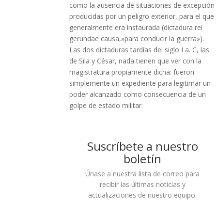
como la ausencia de situaciones de excepción
producidas por un peligro exterior, para el que
generalmente era instaurada (dictadura rei
gerundae causa,»para conducir la guerra»).
Las dos dictaduras tardías del siglo I a. C, las
de Sila y César, nada tienen que ver con la
magistratura propiamente dicha: fueron
simplemente un expediente para legitimar un
poder alcanzado como consecuencia de un
golpe de estado militar.
Suscríbete a nuestro
boletín
Únase a nuestra lista de correo para
recibir las últimas noticias y
actualizaciones de nuestro equipo.