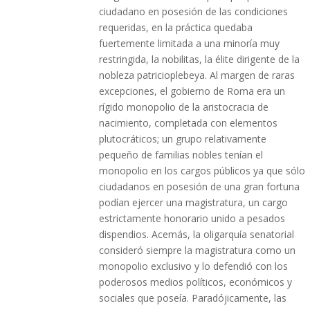
ciudadano en posesión de las condiciones
requeridas, en la práctica quedaba
fuertemente limitada a una minoría muy
restringida, la nobilitas, la élite dirigente de la
nobleza patricioplebeya. Al margen de raras
excepciones, el gobierno de Roma era un
rígido monopolio de la aristocracia de
nacimiento, completada con elementos
plutocráticos; un grupo relativamente
pequeño de familias nobles tenían el
monopolio en los cargos públicos ya que sólo
ciudadanos en posesión de una gran fortuna
podían ejercer una magistratura, un cargo
estrictamente honorario unido a pesados
dispendios. Acemás, la oligarquía senatorial
consideró siempre la magistratura como un
monopolio exclusivo y lo defendió con los
poderosos medios políticos, económicos y
sociales que poseía. Paradójicamente, las