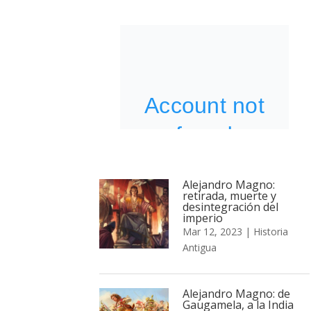
Alejandro Magno:
retirada, muerte y
desintegración del
imperio
Mar 12, 2023
|
Historia
Antigua
Alejandro Magno: de
Gaugamela, a la India