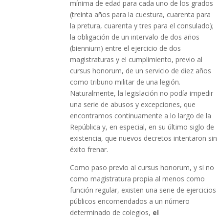
mínima de edad para cada uno de los grados
(treinta años para la cuestura, cuarenta para
la pretura, cuarenta y tres para el consulado);
la obligación de un intervalo de dos años
(biennium) entre el ejercicio de dos
magistraturas y el cumplimiento, previo al
cursus honorum, de un servicio de diez años
como tribuno militar de una legión.
Naturalmente, la legislación no podía impedir
una serie de abusos y excepciones, que
encontramos continuamente a lo largo de la
República y, en especial, en su último siglo de
existencia, que nuevos decretos intentaron sin
éxito frenar.
Como paso previo al cursus honorum, y si no
como magistratura propia al menos como
función regular, existen una serie de ejercicios
públicos encomendados a un número
determinado de colegios,
el