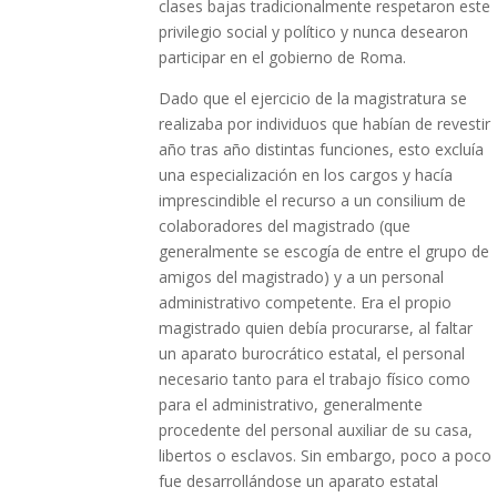
clases bajas tradicionalmente respetaron este
privilegio social y político y nunca desearon
participar en el gobierno de Roma.
Dado que el ejercicio de la magistratura se
realizaba por individuos que habían de revestir
año tras año distintas funciones, esto excluía
una especialización en los cargos y hacía
imprescindible el recurso a un consilium de
colaboradores del magistrado (que
generalmente se escogía de entre el grupo de
amigos del magistrado) y a un personal
administrativo competente. Era el propio
magistrado quien debía procurarse, al faltar
un aparato burocrático estatal, el personal
necesario tanto para el trabajo físico como
para el administrativo, generalmente
procedente del personal auxiliar de su casa,
libertos o esclavos. Sin embargo, poco a poco
fue desarrollándose un aparato estatal