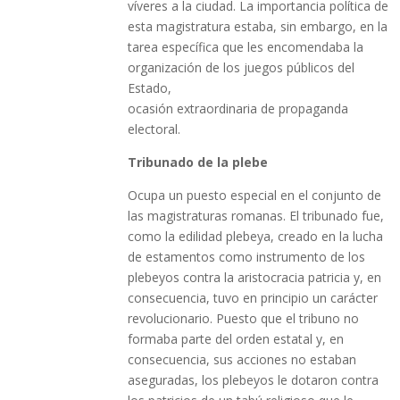
víveres a la ciudad. La importancia política de
esta magistratura estaba, sin embargo, en la
tarea específica que les encomendaba la
organización de los juegos públicos del
Estado,
ocasión extraordinaria de propaganda
electoral.
Tribunado de la plebe
Ocupa un puesto especial en el conjunto de
las magistraturas romanas. El tribunado fue,
como la edilidad plebeya, creado en la lucha
de estamentos como instrumento de los
plebeyos contra la aristocracia patricia y, en
consecuencia, tuvo en principio un carácter
revolucionario. Puesto que el tribuno no
formaba parte del orden estatal y, en
consecuencia, sus acciones no estaban
aseguradas, los plebeyos le dotaron contra