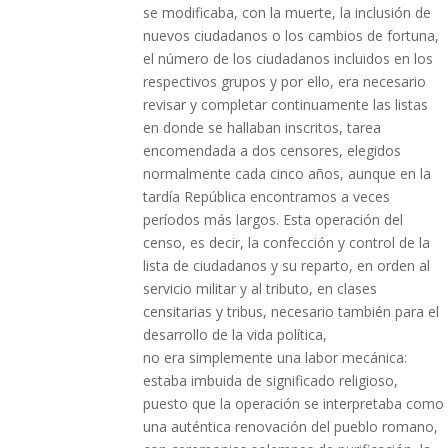
se modificaba, con la muerte, la inclusión de
nuevos ciudadanos o los cambios de fortuna,
el número de los ciudadanos incluidos en los
respectivos grupos y por ello, era necesario
revisar y completar continuamente las listas
en donde se hallaban inscritos, tarea
encomendada a dos censores, elegidos
normalmente cada cinco años, aunque en la
tardía República encontramos a veces
períodos más largos. Esta operación del
censo, es decir, la confección y control de la
lista de ciudadanos y su reparto, en orden al
servicio militar y al tributo, en clases
censitarias y tribus, necesario también para el
desarrollo de la vida política,
no era simplemente una labor mecánica:
estaba imbuida de significado religioso,
puesto que la operación se interpretaba como
una auténtica renovación del pueblo romano,