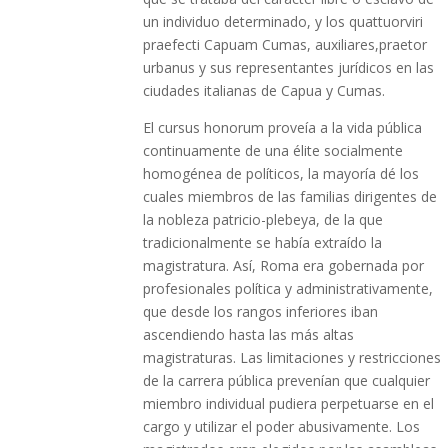
un individuo determinado, y los quattuorviri
praefecti Capuam Cumas, auxiliares,praetor
urbanus y sus representantes jurídicos en las
ciudades italianas de Capua y Cumas.
El cursus honorum proveía a la vida pública
continuamente de una élite socialmente
homogénea de políticos, la mayoría dé los
cuales miembros de las familias dirigentes de
la nobleza patricio-plebeya, de la que
tradicionalmente se había extraído la
magistratura. Así, Roma era gobernada por
profesionales política y administrativamente,
que desde los rangos inferiores iban
ascendiendo hasta las más altas
magistraturas. Las limitaciones y restricciones
de la carrera pública prevenían que cualquier
miembro individual pudiera perpetuarse en el
cargo y utilizar el poder abusivamente. Los