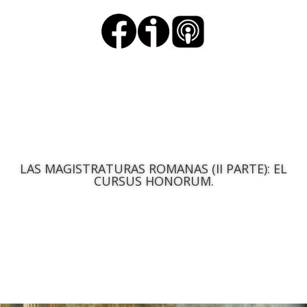
LAS MAGISTRATURAS ROMANAS (II PARTE): EL
CURSUS HONORUM.