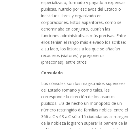
especializado, formado y pagado a expensas
públicas, nutrido por esclavos del Estado o
individuos libres y organizado en
corporaciones. Estos apparitores, como se
denominaba en conjunto, cubrían las
funciones administrativas más precisas. Entre
ellos tenían el rango más elevado los scribae;
a su lado, los
lictores
a los que se añadían
recaderos (viatores) y pregoneros
(praecones), entre otros.
Consulado
Los cónsules son los magistrados superiores
del Estado romano y como tales, les
corresponde la dirección de los asuntos
públicos. Era de hecho un monopolio de un
número restringido de familias nobles; entre el
366 a.C y 63 a.C sólo 15 ciudadanos al margen
de la nobleza lograron superar la barrera de la