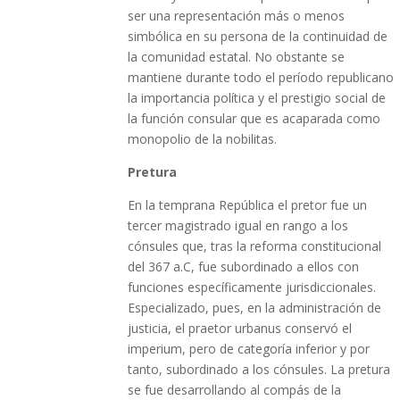
ser una representación más o menos
simbólica en su persona de la continuidad de
la comunidad estatal. No obstante se
mantiene durante todo el período republicano
la importancia política y el prestigio social de
la función consular que es acaparada como
monopolio de la nobilitas.
Pretura
En la temprana República el pretor fue un
tercer magistrado igual en rango a los
cónsules que, tras la reforma constitucional
del 367 a.C, fue subordinado a ellos con
funciones específicamente jurisdiccionales.
Especializado, pues, en la administración de
justicia, el praetor urbanus conservó el
imperium, pero de categoría inferior y por
tanto, subordinado a los cónsules. La pretura
se fue desarrollando al compás de la