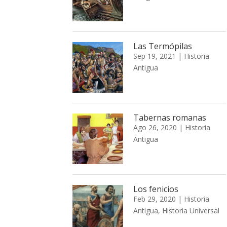
Las Termópilas
Sep 19, 2021
|
Historia
Antigua
Tabernas romanas
Ago 26, 2020
|
Historia
Antigua
Los fenicios
Feb 29, 2020
|
Historia
Antigua
,
Historia Universal