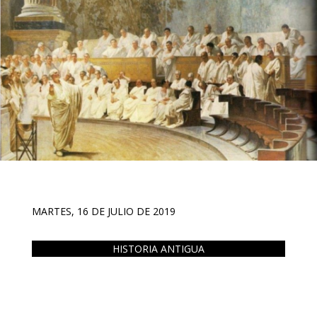
MARTES, 16 DE JULIO DE 2019
HISTORIA ANTIGUA