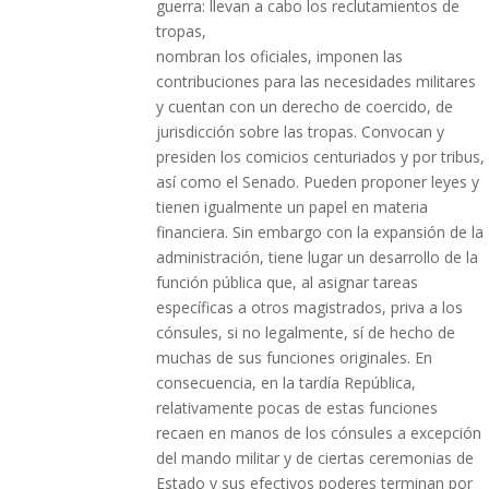
guerra: llevan a cabo los reclutamientos de
tropas,
nombran los oficiales, imponen las
contribuciones para las necesidades militares
y cuentan con un derecho de coercido, de
jurisdicción sobre las tropas. Convocan y
presiden los comicios centuriados y por tribus,
así como el Senado. Pueden proponer leyes y
tienen igualmente un papel en materia
financiera. Sin embargo con la expansión de la
administración, tiene lugar un desarrollo de la
función pública que, al asignar tareas
específicas a otros magistrados, priva a los
cónsules, si no legalmente, sí de hecho de
muchas de sus funciones originales. En
consecuencia, en la tardía República,
relativamente pocas de estas funciones
recaen en manos de los cónsules a excepción
del mando militar y de ciertas ceremonias de
Estado y sus efectivos poderes terminan por