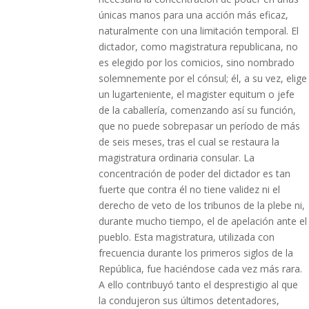
únicas manos para una acción más eficaz,
naturalmente con una limitación temporal. El
dictador, como magistratura republicana, no
es elegido por los comicios, sino nombrado
solemnemente por el cónsul; él, a su vez, elige
un lugarteniente, el magister equitum o jefe
de la caballería, comenzando así su función,
que no puede sobrepasar un período de más
de seis meses, tras el cual se restaura la
magistratura ordinaria consular. La
concentración de poder del dictador es tan
fuerte que contra él no tiene validez ni el
derecho de veto de los tribunos de la plebe ni,
durante mucho tiempo, el de apelación ante el
pueblo. Esta magistratura, utilizada con
frecuencia durante los primeros siglos de la
República, fue haciéndose cada vez más rara.
A ello contribuyó tanto el desprestigio al que
la condujeron sus últimos detentadores,