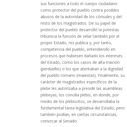
sus funciones a todo el cuerpo ciudadano
como protector del pueblo contra posibles
abusos de la autoridad de los cónsules y del
resto de los magistrados. De su papel de
protector del pueblo desarrolló la potestas
tribunicia la función de velar también por el
propio Estado, res publica y, por tanto,
competencia del pueblo, entendiendo en
procesos que hubiesen dañado los intereses
del Estado, como los casos de alta traición
(perduellio) o los que atentaban a la dignidad
del pueblo romano (maiestas). Finalmente, su
carácter de magistrados específicos de la
plebe les autorizaba a presidir las asambleas
plebeyas, los concilia plebis, en donde, por
medio de los plebiscitos, se desarrollaba la
fundamental tarea legislativa del Estado, pero
también podían, en ciertas circunstancias,
convocar al Senado.