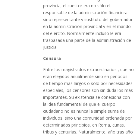
provincia, el cuestor era no sólo el
responsable de la administración financiera
sino representante y sustituto del gobernador
en la administración provincial y en el mando
del ejército. Normalmente incluso le era
traspasada una parte de la administración de
justicia.
Censura
Entre los magistrados extraordinarios , que no
eran elegidos anualmente sino en períodos
de tiempo más largos o sólo por necesidades
especiales, los censores son sin duda los más
importantes. Su existencia se conexiona con
la idea fundamental de que el cuerpo
ciudadano no es nunca la simple suma de
individuos, sino una comunidad ordenada por
determinados principios, en Roma, cunas,
tribus y centurias. Naturalmente, año tras año