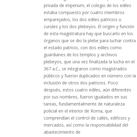
privada de imperium, el colegio de los ediles
estaba compuesto por cuatro miembros
emparejados, los dos ediles patricios o
curules y los dos plebeyos. El origen y función
de esta magistratura hay que buscarlo en los
órganos que se dio la plebe para luchar contra
el estado patricio, con dos ediles como
guardianes de los templos y archivos
plebeyos, que una vez finalizada la lucha en el
367 a.C., se integraron como magistrados
públicos y fueron duplicados en número con la
inclusión de otros dos patricios. Poco
después, estos cuatro ediles, aún diferentes
por sus nombres, fueron igualados en sus
tareas, fundamentalmente de naturaleza
policial en el interior de Roma, que
comprendían el control de calles, edificios y
mercados, así como la responsabilidad del
abastecimiento de