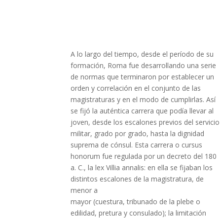
A lo largo del tiempo, desde el período de su
formación, Roma fue desarrollando una serie
de normas que terminaron por establecer un
orden y correlación en el conjunto de las
magistraturas y en el modo de cumplirlas. Así
se fijó la auténtica carrera que podía llevar al
joven, desde los escalones previos del servicio
militar, grado por grado, hasta la dignidad
suprema de cónsul. Esta carrera o cursus
honorum fue regulada por un decreto del 180
a. C., la lex Villia annalis: en ella se fijaban los
distintos escalones de la magistratura, de
menor a
mayor (cuestura, tribunado de la plebe o
edilidad, pretura y consulado); la limitación