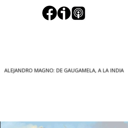
ALEJANDRO MAGNO: DE GAUGAMELA, A LA INDIA