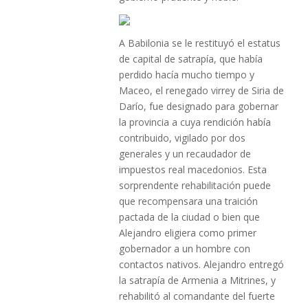
A Babilonia se le restituyó el estatus
de capital de satrapía, que había
perdido hacía mucho tiempo y
Maceo, el renegado virrey de Siria de
Darío, fue designado para gobernar
la provincia a cuya rendición había
contribuido, vigilado por dos
generales y un recaudador de
impuestos real macedonios. Esta
sorprendente rehabilitación puede
que recompensara una traición
pactada de la ciudad o bien que
Alejandro eligiera como primer
gobernador a un hombre con
contactos nativos. Alejandro entregó
la satrapía de Armenia a Mitrines, y
rehabilitó al comandante del fuerte