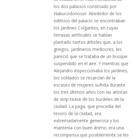
los dos palacios construido por
Nabucodonosor. Alrededor de los
edificios del palacio se encontraban
los Jardines Colgantes, en cuyas
terrazas artificiales se habían
plantado tantos árboles que, a los
griegos, jardineros mediocres, les
pareció que se trataba de un bosque
suspendido en el aire. Y mientras que
Alejandro inspeccionaba los jardines,
los soldados se resarcían de la
escasez de mujeres sufrida durante
los tres últimos años con las artistas
de strip-tease de los burdeles de la
ciudad. La paga, que procedía del
tesoro de la ciudad, era
extremadamente generosa y los
mantenía con buen ánimo; era una
recompensa que posiblemente se les