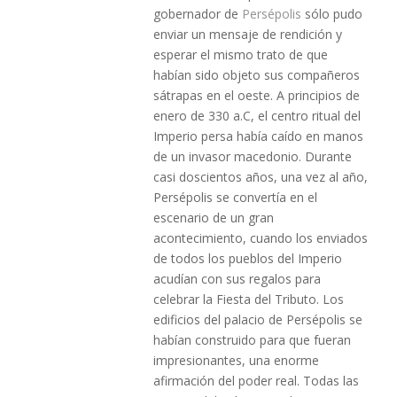
gobernador de
Persépolis
sólo pudo
enviar un mensaje de rendición y
esperar el mismo trato de que
habían sido objeto sus compañeros
sátrapas en el oeste. A principios de
enero de 330 a.C, el centro ritual del
Imperio persa había caído en manos
de un invasor macedonio. Durante
casi doscientos años, una vez al año,
Persépolis se convertía en el
escenario de un gran
acontecimiento, cuando los enviados
de todos los pueblos del Imperio
acudían con sus regalos para
celebrar la Fiesta del Tributo. Los
edificios del palacio de Persépolis se
habían construido para que fueran
impresionantes, una enorme
afirmación del poder real. Todas las