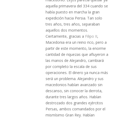
aquella primavera del 334 cuando se
había puesto en marcha la gran
expedición hacia Persia. Tan solo
tres años, tres años, separaban
aquellos dos momentos.
Ciertamente, gracias a
Filipo II
,
Macedonia era un reino rico, pero a
partir de este momento, la enorme
cantidad de riquezas que afluyeron a
las manos de Alejandro, cambiará
por completo la escala de sus
operaciones. El dinero ya nunca más
será un problema. Alejandro y sus
macedonios habían avanzado sin
descanso, sin conocer la derrota,
durante tres largos años. Habían
destrozado dos grandes ejércitos
Persas, ambos comandados por el
mismísimo Gran Rey. Habían