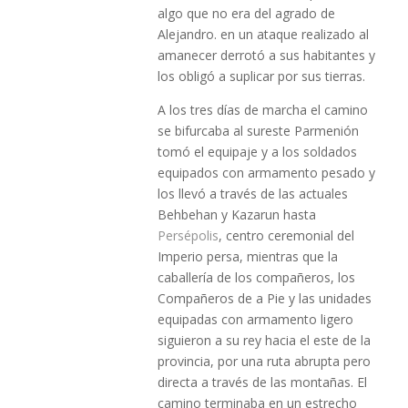
algo que no era del agrado de
Alejandro. en un ataque realizado al
amanecer derrotó a sus habitantes y
los obligó a suplicar por sus tierras.
A los tres días de marcha el camino
se bifurcaba al sureste Parmenión
tomó el equipaje y a los soldados
equipados con armamento pesado y
los llevó a través de las actuales
Behbehan y Kazarun hasta
Persépolis
, centro ceremonial del
Imperio persa, mientras que la
caballería de los compañeros, los
Compañeros de a Pie y las unidades
equipadas con armamento ligero
siguieron a su rey hacia el este de la
provincia, por una ruta abrupta pero
directa a través de las montañas. El
camino terminaba en un estrecho