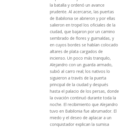
la batalla y ordenó un avance
prudente. Al acercarse, las puertas
de Babilonia se abrieron y por ellas
salieron en tropel los oficiales de la
ciudad, que bajaron por un camino
sembrado de flores y guirnaldas, y
en cuyos bordes se habían colocado
altares de plata cargados de
incienso. Un poco más tranquilo,
Alejandro con un guarda armado,
subió al carro real; los nativos lo
siguieron a través de la puerta
principal de la ciudad y después
hasta el palacio de los persas, donde
la ovación continuó durante toda la
noche. El recibimiento que Alejandro
tuvo en Babilonia fue abrumador. El
miedo y el deseo de aplacar a un
conquistador explican la sumisa