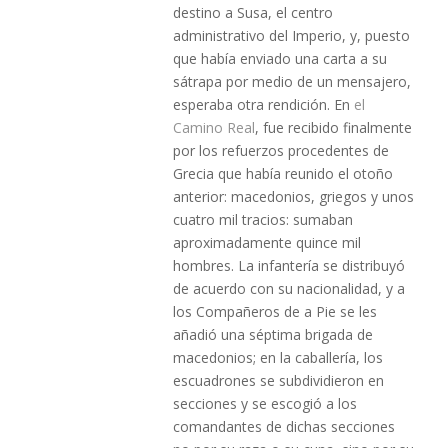
destino a Susa, el centro
administrativo del Imperio, y, puesto
que había enviado una carta a su
sátrapa por medio de un mensajero,
esperaba otra rendición. En
el
Camino Real
, fue recibido finalmente
por los refuerzos procedentes de
Grecia que había reunido el otoño
anterior: macedonios, griegos y unos
cuatro mil tracios: sumaban
aproximadamente quince mil
hombres. La infantería se distribuyó
de acuerdo con su nacionalidad, y a
los Compañeros de a Pie se les
añadió una séptima brigada de
macedonios; en la caballería, los
escuadrones se subdividieron en
secciones y se escogió a los
comandantes de dichas secciones