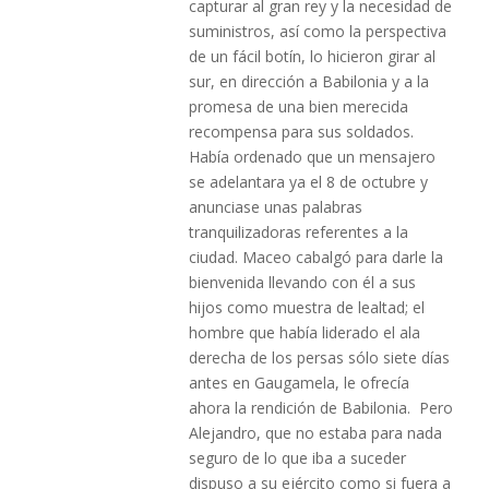
capturar al gran rey y la necesidad de
suministros, así como la perspectiva
de un fácil botín, lo hicieron girar al
sur, en dirección a Babilonia y a la
promesa de una bien merecida
recompensa para sus soldados.
Había ordenado que un mensajero
se adelantara ya el 8 de octubre y
anunciase unas palabras
tranquilizadoras referentes a la
ciudad. Maceo cabalgó para darle la
bienvenida llevando con él a sus
hijos como muestra de lealtad; el
hombre que había liderado el ala
derecha de los persas sólo siete días
antes en Gaugamela, le ofrecía
ahora la rendición de Babilonia. Pero
Alejandro, que no estaba para nada
seguro de lo que iba a suceder
dispuso a su ejército como si fuera a