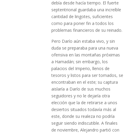
debía desde hacía tiempo. El fuerte
septentrional guardaba una increíble
cantidad de lingotes, suficientes
como para poner fin a todos los
problemas financieros de su reinado.
Pero Darío aún estaba vivo, y sin
duda se preparaba para una nueva
ofensiva en las montañas próximas
a Hamadán; sin embargo, los
palacios del Imperio, llenos de
tesoros y listos para ser tomados, se
encontraban en el este; su captura
aislaría a Darío de sus muchos
seguidores y no le dejaría otra
elección que la de retirarse a unos
desiertos situados todavía más al
este, donde su realeza no podría
seguir siendo indiscutible. A finales
de noviembre, Alejandro partió con