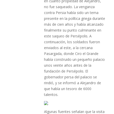
en cuanto propiedad de Alejandro,
no fue saqueado. La venganza
contra Persia había sido un tema
presente en la política griega durante
más de cien años y había alcanzado
finalmente su punto culminante en
este saqueo de Persépolis. A
continuación, los soldados fueron
enviados al este, a la cercana
Pasargada, donde Ciro el Grande
había construido un pequeño palacio
unos veinte años antes de la
fundación de Persépolis. El
gobernador persa del palacio se
rindió, y se informó a Alejandro de
que había un tesoro de 6000
talentos.
Algunas fuentes señalan que la visita