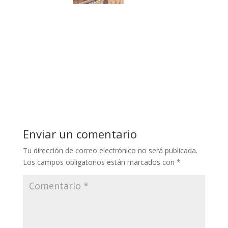
Enviar un comentario
Tu dirección de correo electrónico no será publicada.
Los campos obligatorios están marcados con
*