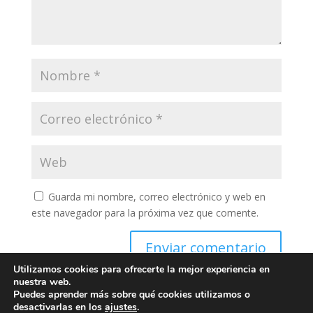
Guarda mi nombre, correo electrónico y web en
este navegador para la próxima vez que comente.
Enviar comentario
Utilizamos cookies para ofrecerte la mejor experiencia en
nuestra web.
Puedes aprender más sobre qué cookies utilizamos o
desactivarlas en los
ajustes
.