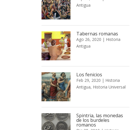
Antigua
Tabernas romanas
Ago 26, 2020
|
Historia
Antigua
Los fenicios
Feb 29, 2020
|
Historia
Antigua
,
Historia Universal
Spintria, las monedas
de los burdeles
romanos