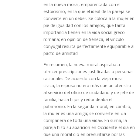
en la nueva moral, emparentada con el
estoicismo, en la que el ideal de la pareja se
convierte en un deber. Se coloca a la mujer en
pie de igualdad con los amigos, que tanta
importancia tienen en la vida social greco-
romana; en opinión de Séneca, el vinculo
conyugal resulta perfectamente equiparable al
pacto de amistad.
En resumen, la nueva moral aspiraba a
ofrecer prescripciones justificadas a personas
racionales.De acuerdo con la vieja moral
cívica, la esposa no era más que un utensilio
al servicio del oficio de ciudadano y de jefe de
familia; hacía hijos y redondeaba el
patrimonio. En la segunda moral, en cambio,
la mujer es una amiga; se convierte en «la
compañera de toda una vida». En suma, la
pareja hizo su aparición en Occidente el día en
que una moral dio en preguntarse por las