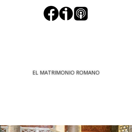
EL MATRIMONIO ROMANO