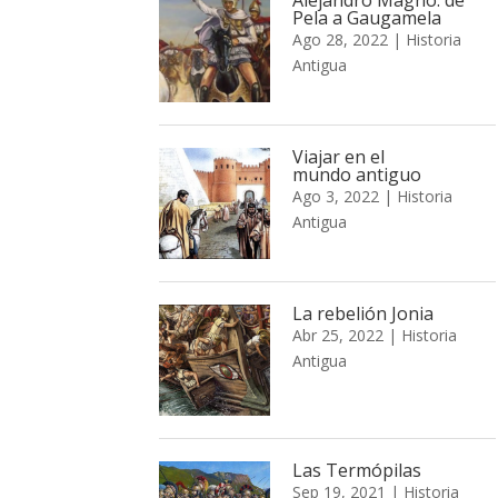
Pela a Gaugamela
Ago 28, 2022
|
Historia
Antigua
Viajar en el
mundo antiguo
Ago 3, 2022
|
Historia
Antigua
La rebelión Jonia
Abr 25, 2022
|
Historia
Antigua
Las Termópilas
Sep 19, 2021
|
Historia