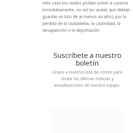
este caso los viudos podían volver a casarse
inmediatamente, no así las viudas que debían
guardar un luto de al menos un año), por la
pérdida de la ciudadanía, la cautividad, la
desaparición o la deportación.
Suscríbete a nuestro
boletín
Únase a nuestra lista de correo para
recibir las últimas noticias y
actualizaciones de nuestro equipo.