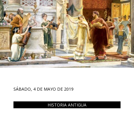
SÁBADO, 4 DE MAYO DE 2019
HISTORIA ANTIGUA