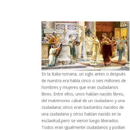
En la Italia romana, un siglo antes o después
de nuestra era había cinco o seis millones de
hombres y mujeres que eran ciudadanos
libres. Entre ellos, unos habían nacido libres,
del matrimonio cabal de un ciudadano y una
ciudadana; otros eran bastardos nacidos de
una ciudadana y otros habían nacido en la
esclavitud,pero se vieron luego liberados.
Todos eran igualmente ciudadanos y podían