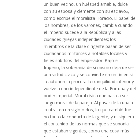
un buen vecino, un huésped amable, dulce
con su esposa y clemente con su esclavo»,
como escribe el moralista Horacio. El papel de
los hombres, de los varones, cambia cuando
el Imperio sucede a la República y a las
ciudades griegas independientes; los
miembros de la clase dirigente pasan de ser
ciudadanos militantes a notables locales y
fieles súbditos del emperador. Bajo el
Imperio, la soberanía de sí mismo deja de ser
una virtud cívica y se convierte en un fin en sí:
la autonomía procura la tranquilidad interior y
vuelve a uno independiente de la Fortuna y del
poder imperial. Moral cívica que pasa a ser
luego moral de la pareja. Al pasar de la una a
la otra, en un siglo o dos, lo que cambió fue
no tanto la conducta de la gente, y ni siquiera
el contenido de las normas que se suponía
que estaban vigentes, como una cosa más