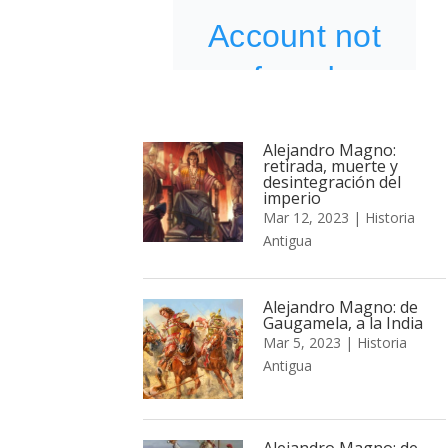
Alejandro Magno:
retirada, muerte y
desintegración del
imperio
Mar 12, 2023
|
Historia
Antigua
Alejandro Magno: de
Gaugamela, a la India
Mar 5, 2023
|
Historia
Antigua
Alejandro Magno: de