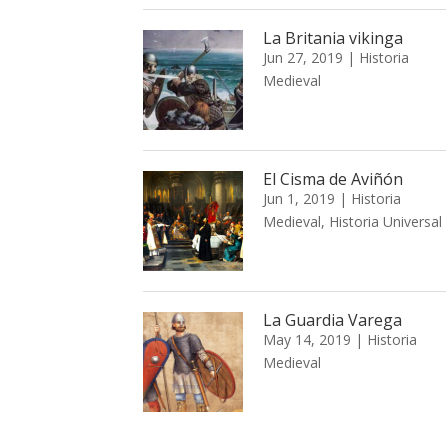
La Britania vikinga
Jun 27, 2019
|
Historia
Medieval
El Cisma de Aviñón
Jun 1, 2019
|
Historia
Medieval
,
Historia Universal
La Guardia Varega
May 14, 2019
|
Historia
Medieval