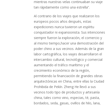
mientras nuestras velas continuaban su viaje
tan rápidamente como una estrella”.
Al contrario de los viajes que realizaron los
europeos pocos años después, estas
expediciones nunca tuvieron un espíritu
conquistador ni expansionista. Sus intenciones
siempre fueron la exploración, el comercio y
al mismo tiempo,hacer una demostración del
poder chino a sus vecinos. Además de la gran
labor cartográfica, los viajes desarrollaron el
intercambio cultural, tecnológico y comercial
aumentando el tráfico marítimo y el
crecimiento económico de la región,
permitiendo la financiación de grandes obras
arquitectónicas en China, entre ellas la Ciudad
Prohibida de Pekín. Zheng He llevó a sus
vecinos todo tipo de productos y artesanía
china, tales como vino, especias, té, pasta,
bordados, seda, gasas, ovillos de hilo, lana,