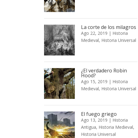
La corte de los milagros
Ago 22, 2019
|
Historia
Medieval
,
Historia Universal
¿El verdadero Robin
Hood?
Ago 15, 2019
|
Historia
Medieval
,
Historia Universal
El fuego griego
Ago 13, 2019
|
Historia
Antigua
,
Historia Medieval
,
Historia Universal