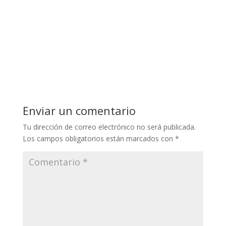
Enviar un comentario
Tu dirección de correo electrónico no será publicada.
Los campos obligatorios están marcados con
*