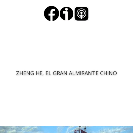
ZHENG HE, EL GRAN ALMIRANTE CHINO