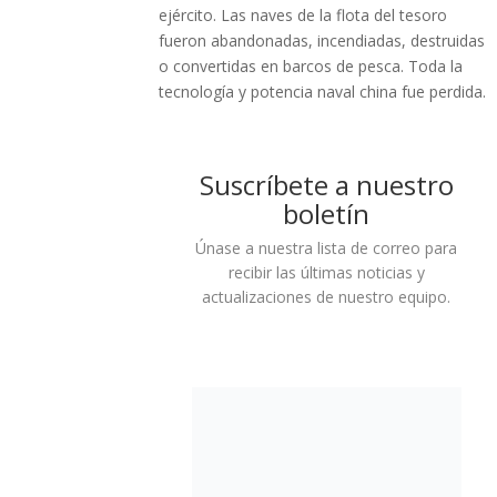
ejército. Las naves de la flota del tesoro
fueron abandonadas, incendiadas, destruidas
o convertidas en barcos de pesca. Toda la
tecnología y potencia naval china fue perdida.
Suscríbete a nuestro
boletín
Únase a nuestra lista de correo para
recibir las últimas noticias y
actualizaciones de nuestro equipo.