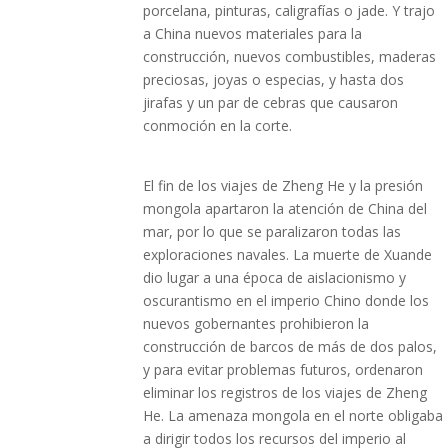
porcelana, pinturas, caligrafías o jade. Y trajo
a China nuevos materiales para la
construcción, nuevos combustibles, maderas
preciosas, joyas o especias, y hasta dos
jirafas y un par de cebras que causaron
conmoción en la corte.
El fin de los viajes de Zheng He y la presión
mongola apartaron la atención de China del
mar, por lo que se paralizaron todas las
exploraciones navales. La muerte de Xuande
dio lugar a una época de aislacionismo y
oscurantismo en el imperio Chino donde los
nuevos gobernantes prohibieron la
construcción de barcos de más de dos palos,
y para evitar problemas futuros, ordenaron
eliminar los registros de los viajes de Zheng
He. La amenaza mongola en el norte obligaba
a dirigir todos los recursos del imperio al