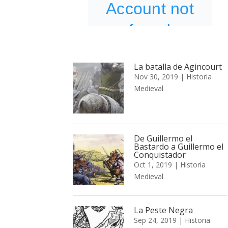
La batalla de Agincourt
Nov 30, 2019
|
Historia
Medieval
De Guillermo el
Bastardo a Guillermo el
Conquistador
Oct 1, 2019
|
Historia
Medieval
La Peste Negra
Sep 24, 2019
|
Historia