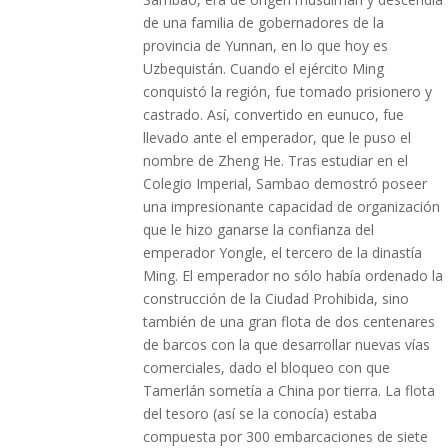
de una familia de gobernadores de la
provincia de Yunnan, en lo que hoy es
Uzbequistán. Cuando el ejército Ming
conquistó la región, fue tomado prisionero y
castrado. Así, convertido en eunuco, fue
llevado ante el emperador, que le puso el
nombre de Zheng He. Tras estudiar en el
Colegio Imperial, Sambao demostró poseer
una impresionante capacidad de organización
que le hizo ganarse la confianza del
emperador Yongle, el tercero de la dinastía
Ming. El emperador no sólo había ordenado la
construcción de la Ciudad Prohibida, sino
también de una gran flota de dos centenares
de barcos con la que desarrollar nuevas vías
comerciales, dado el bloqueo con que
Tamerlán sometía a China por tierra. La flota
del tesoro (así se la conocía) estaba
compuesta por 300 embarcaciones de siete