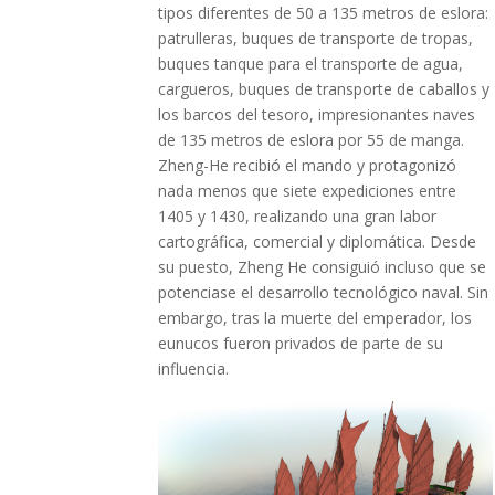
tipos diferentes de 50 a 135 metros de eslora:
patrulleras, buques de transporte de tropas,
buques tanque para el transporte de agua,
cargueros, buques de transporte de caballos y
los barcos del tesoro, impresionantes naves
de 135 metros de eslora por 55 de manga.
Zheng-He recibió el mando y protagonizó
nada menos que siete expediciones entre
1405 y 1430, realizando una gran labor
cartográfica, comercial y diplomática. Desde
su puesto, Zheng He consiguió incluso que se
potenciase el desarrollo tecnológico naval. Sin
embargo, tras la muerte del emperador, los
eunucos fueron privados de parte de su
influencia.