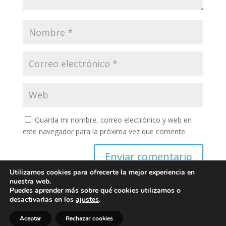
Guarda mi nombre, correo electrónico y web en
este navegador para la próxima vez que comente.
Enviar comentario
Utilizamos cookies para ofrecerte la mejor experiencia en
nuestra web.
Puedes aprender más sobre qué cookies utilizamos o
desactivarlas en los
ajustes
.
Aceptar
Rechazar cookies