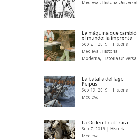
Medieval
,
Historia Universal
La máquina que cambió
el mundo: la imprenta
Sep 21, 2019
|
Historia
Medieval
,
Historia
Moderna
,
Historia Universal
La batalla del lago
Peipus
Sep 19, 2019
|
Historia
Medieval
La Orden Teutónica
Sep 7, 2019
|
Historia
Medieval