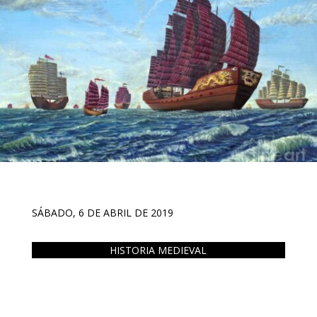
SÁBADO, 6 DE ABRIL DE 2019
HISTORIA MEDIEVAL