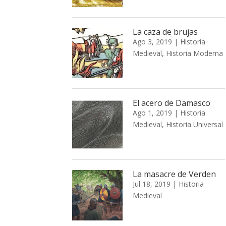
La caza de brujas
Ago 3, 2019
|
Historia
Medieval
,
Historia Moderna
El acero de Damasco
Ago 1, 2019
|
Historia
Medieval
,
Historia Universal
La masacre de Verden
Jul 18, 2019
|
Historia
Medieval