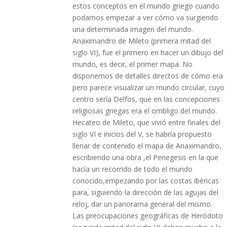
estos conceptos en el mundo griego cuando
podamos empezar a ver cómo va surgiendo
una determinada imagen del mundo.
Anaximandro de Mileto (primera mitad del
siglo VI), fue el primero en hacer un dibujo del
mundo, es decir, el primer mapa. No
disponemos de detalles directos de cómo era
pero parece visualizar un mundo circular, cuyo
centro sería Delfos, que en las concepciones
religiosas griegas era el ombligo del mundo.
Hecateo de Mileto, que vivió entre finales del
siglo VI e inicios del V, se habría propuesto
llenar de contenido el mapa de Anaximandro,
escribiendo una obra ,el Periegesis en la que
hacía un recorrido de todo el mundo
conocido,empezando por las costas ibéricas
para, siguiendo la dirección de las agujas del
reloj, dar un panorama general del mismo.
Las preocupaciones geográficas de Heródoto