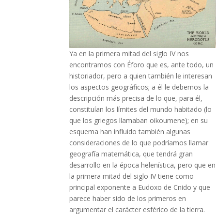
Ya en la primera mitad del siglo IV nos
encontramos con Éforo que es, ante todo, un
historiador, pero a quien también le interesan
los aspectos geográficos; a él le debemos la
descripción más precisa de lo que, para él,
constituían los límites del mundo habitado (lo
que los griegos llamaban oikoumene); en su
esquema han influido también algunas
consideraciones de lo que podríamos llamar
geografía matemática, que tendrá gran
desarrollo en la época helenística, pero que en
la primera mitad del siglo IV tiene como
principal exponente a Eudoxo de Cnido y que
parece haber sido de los primeros en
argumentar el carácter esférico de la tierra.