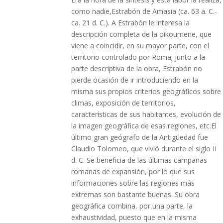
como nadie,Estrabón de Amasia (ca. 63 a. C.-
ca. 21 d. C.). A Estrabón le interesa la
descripción completa de la oikoumene, que
viene a coincidir, en su mayor parte, con el
territorio controlado por Roma; junto a la
parte descriptiva de la obra, Estrabón no
pierde ocasión de ir introduciendo en la
misma sus propios criterios geográficos sobre
climas, exposición de territorios,
características de sus habitantes, evolución de
la imagen geográfica de esas regiones, etc.El
último gran geógrafo de la Antigüedad fue
Claudio Tolomeo, que vivió durante el siglo II
d. C. Se beneficia de las últimas campañas
romanas de expansión, por lo que sus
informaciones sobre las regiones más
extremas son bastante buenas. Su obra
geográfica combina, por una parte, la
exhaustividad, puesto que en la misma