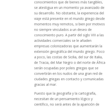
conocimientos que de bienes más tangibles,
se atestigua en un momento ya avanzado de
su desarrollo. No obstante, la experiencia del
viaje está presente en el mundo griego desde
momentos muy remotos, si bien por motivos
no siempre vinculados a un deseo de
conocimiento puro. A partir del siglo VIII a las
actividades comerciales se le añaden
empresas colonizadoras que aumentarán la
extensión geográfica del mundo griego. Poco
a poco, las costas de Sicilia, del sur de Italia,
de Tracia, del Mar Negro o del norte de África
serán ocupadas por poleis griegas que se
convertirán en los nudos de una gran red de
ciudades griegas en contacto y comunicadas
gracias al mar.
Puesto que la geografía y la cartografía,
necesitan de un pensamiento lógico y
científico, no será antes de la aparición de