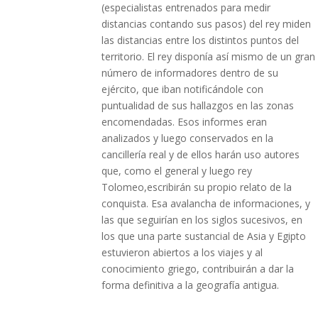
(especialistas entrenados para medir
distancias contando sus pasos) del rey miden
las distancias entre los distintos puntos del
territorio. El rey disponía así mismo de un gran
número de informadores dentro de su
ejército, que iban notificándole con
puntualidad de sus hallazgos en las zonas
encomendadas. Esos informes eran
analizados y luego conservados en la
cancillería real y de ellos harán uso autores
que, como el general y luego rey
Tolomeo,escribirán su propio relato de la
conquista. Esa avalancha de informaciones, y
las que seguirían en los siglos sucesivos, en
los que una parte sustancial de Asia y Egipto
estuvieron abiertos a los viajes y al
conocimiento griego, contribuirán a dar la
forma definitiva a la geografía antigua.