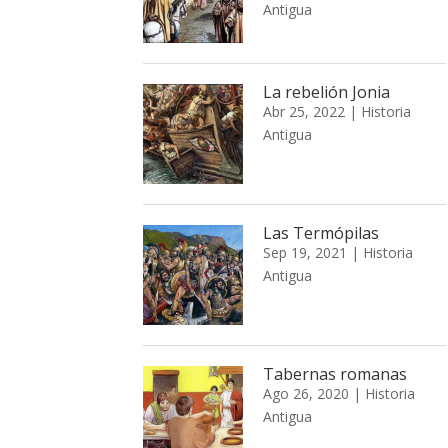
Antigua
La rebelión Jonia
Abr 25, 2022
|
Historia
Antigua
Las Termópilas
Sep 19, 2021
|
Historia
Antigua
Tabernas romanas
Ago 26, 2020
|
Historia
Antigua