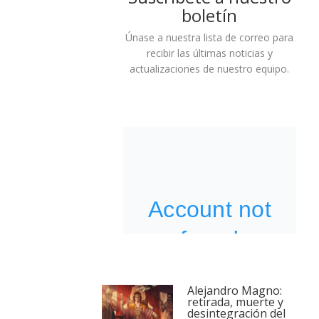
boletín
Únase a nuestra lista de correo para
recibir las últimas noticias y
actualizaciones de nuestro equipo.
Alejandro Magno:
retirada, muerte y
desintegración del