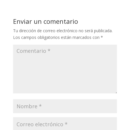
Enviar un comentario
Tu dirección de correo electrónico no será publicada.
Los campos obligatorios están marcados con
*