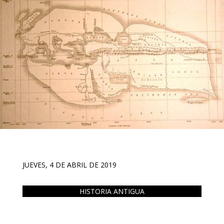
JUEVES, 4 DE ABRIL DE 2019
HISTORIA ANTIGUA