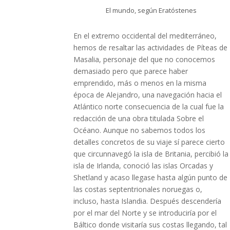
El mundo, según Eratóstenes
En el extremo occidental del mediterráneo,
hemos de resaltar las actividades de Píteas de
Masalia, personaje del que no conocemos
demasiado pero que parece haber
emprendido, más o menos en la misma
época de Alejandro, una navegación hacia el
Atlántico norte consecuencia de la cual fue la
redacción de una obra titulada Sobre el
Océano. Aunque no sabemos todos los
detalles concretos de su viaje sí parece cierto
que circunnavegó la isla de Britania, percibió la
isla de Irlanda, conoció las islas Orcadas y
Shetland y acaso llegase hasta algún punto de
las costas septentrionales noruegas o,
incluso, hasta Islandia. Después descendería
por el mar del Norte y se introduciría por el
Báltico donde visitaría sus costas llegando, tal