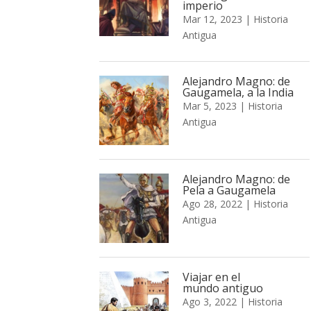
imperio
Mar 12, 2023
|
Historia
Antigua
Alejandro Magno: de
Gaugamela, a la India
Mar 5, 2023
|
Historia
Antigua
Alejandro Magno: de
Pela a Gaugamela
Ago 28, 2022
|
Historia
Antigua
Viajar en el
mundo antiguo
Ago 3, 2022
|
Historia