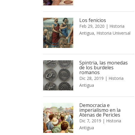
Los fenicios
Feb 29, 2020
|
Historia
Antigua
,
Historia Universal
Spintria, las monedas
de los burdeles
romanos
Dic 28, 2019
|
Historia
Antigua
Democracia e
imperialismo en la
Atenas de Pericles
Dic 7, 2019
|
Historia
Antigua