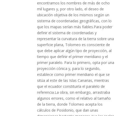
encontramos los nombres de más de ocho
mil lugares y, por otro lado, el deseo de
ubicación objetiva de los mismos según un
sistema de coordenadas geográficas, con lo
que los mapas serían más fiables.Para poder
definir el sistema de coordenadas y
representar la curvatura de la tierra sobre una
superficie plana, Tolomeo es consciente de
que debe aplicar algún tipo de proyección, al
tiempo que definir el primer meridiano y el
primer paralelo. Para lo primero, opta por una
proyección cónica y, para lo segundo,
establece como primer meridiano el que se
sitúa al este de las Islas Canarias, mientras
que el ecuador constituiría el paralelo de
referencia.La obra, sin embargo, arrastraba
algunos errores, como el relativo al tamaño
de la tierra, donde Tolomeo acepta los
cálculos de Posidonio, que dan unas