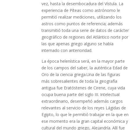
vez, hasta la desembocadura del Vístula. La
experiencia de Píteas como astrónomo le
permitió realizar mediciones, utilizando los
astros como puntos de referencia; además
transmitió toda una serie de datos de carácter
geográfico de regiones del Atlántico norte por
las que apenas griego alguno se había
internado con anterioridad.
La época helenística será, en la mayor parte
de los campos del saber, la auténtica Edad de
Oro de la ciencia griega.Una de las figuras
más sobresalientes de toda la geografía
antigua fue Eratóstenes de Cirene, cuya vida
ocupa buena parte del siglo III. Intelectual
extraordinario, desempeñó además cargos
relevantes al servicio de los reyes Lágidas de
Egipto, lo que le permitió trabajar en la que en
ese momento era la gran capital económica y
cultural del mundo griego, Alejandría. Allí fue