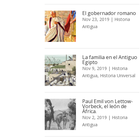
El gobernador romano
Nov 23, 2019
|
Historia
Antigua
La familia en el Antiguo
Egipto
Nov 9, 2019
|
Historia
Antigua
,
Historia Universal
Paul Emil von Lettow-
Vorbeck, el león de
África.
Nov 2, 2019
|
Historia
Antigua