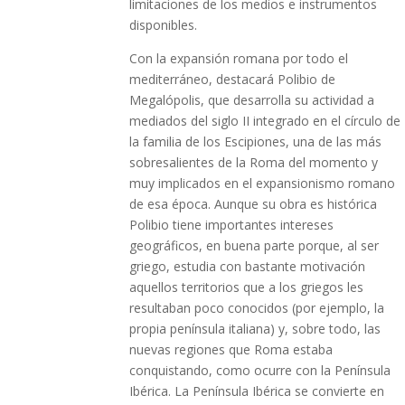
limitaciones de los medios e instrumentos
disponibles.
Con la expansión romana por todo el
mediterráneo, destacará Polibio de
Megalópolis, que desarrolla su actividad a
mediados del siglo II integrado en el círculo de
la familia de los Escipiones, una de las más
sobresalientes de la Roma del momento y
muy implicados en el expansionismo romano
de esa época. Aunque su obra es histórica
Polibio tiene importantes intereses
geográficos, en buena parte porque, al ser
griego, estudia con bastante motivación
aquellos territorios que a los griegos les
resultaban poco conocidos (por ejemplo, la
propia península italiana) y, sobre todo, las
nuevas regiones que Roma estaba
conquistando, como ocurre con la Península
Ibérica. La Península Ibérica se convierte en