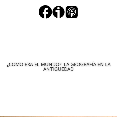
¿COMO ERA EL MUNDO?: LA GEOGRAFÍA EN LA
ANTIGÜEDAD