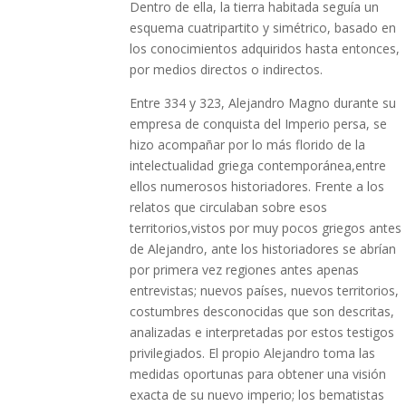
Dentro de ella, la tierra habitada seguía un
esquema cuatripartito y simétrico, basado en
los conocimientos adquiridos hasta entonces,
por medios directos o indirectos.
Entre 334 y 323, Alejandro Magno durante su
empresa de conquista del Imperio persa, se
hizo acompañar por lo más florido de la
intelectualidad griega contemporánea,entre
ellos numerosos historiadores. Frente a los
relatos que circulaban sobre esos
territorios,vistos por muy pocos griegos antes
de Alejandro, ante los historiadores se abrían
por primera vez regiones antes apenas
entrevistas; nuevos países, nuevos territorios,
costumbres desconocidas que son descritas,
analizadas e interpretadas por estos testigos
privilegiados. El propio Alejandro toma las
medidas oportunas para obtener una visión
exacta de su nuevo imperio; los bematistas