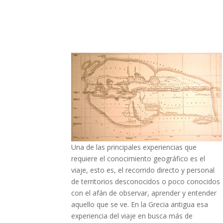
Una de las principales experiencias que
requiere el conocimiento geográfico es el
viaje, esto es, el recorrido directo y personal
de territorios desconocidos o poco conocidos
con el afán de observar, aprender y entender
aquello que se ve. En la Grecia antigua esa
experiencia del viaje en busca más de