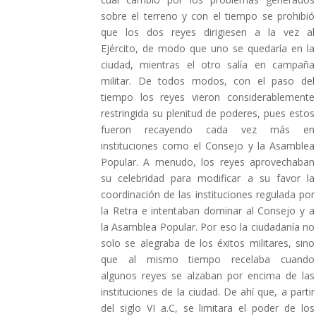
sobre el terreno y con el tiempo se prohibió
que los dos reyes dirigiesen a la vez al
Ejército, de modo que uno se quedaría en la
ciudad, mientras el otro salía en campaña
militar. De todos modos, con el paso del
tiempo los reyes vieron considerablemente
restringida su plenitud de poderes, pues estos
fueron recayendo cada vez más en
instituciones como el Consejo y la Asamblea
Popular. A menudo, los reyes aprovechaban
su celebridad para modificar a su favor la
coordinación de las instituciones regulada por
la Retra e intentaban dominar al Consejo y a
la Asamblea Popular. Por eso la ciudadanía no
solo se alegraba de los éxitos militares, sino
que al mismo tiempo recelaba cuando
algunos reyes se alzaban por encima de las
instituciones de la ciudad. De ahí que, a partir
del siglo VI a.C, se limitara el poder de los