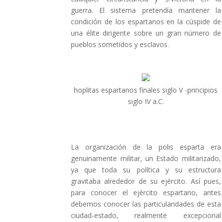
guerra. El sistema pretendía mantener la
condición de los espartanos en la cúspide de
una élite dirigente sobre un gran número de
pueblos sometidos y esclavos.
hoplitas espartanos finales siglo V -principios
siglo IV a.C.
La organización de la polis esparta era
genuinamente militar, un Estado militarizado,
ya que toda su política y su estructura
gravitaba alrededor de su ejército. Así pues,
para conocer el ejército espartano, antes
debemos conocer las particularidades de esta
ciudad-estado, realmente excepcional