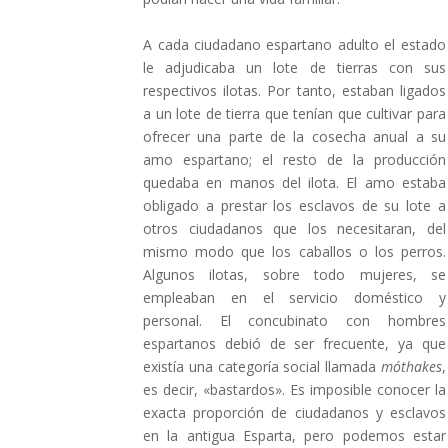
A cada ciudadano espartano adulto el estado
le adjudicaba un lote de tierras con sus
respectivos ilotas. Por tanto, estaban ligados
a un lote de tierra que tenían que cultivar para
ofrecer una parte de la cosecha anual a su
amo espartano; el resto de la producción
quedaba en manos del ilota. El amo estaba
obligado a prestar los esclavos de su lote a
otros ciudadanos que los necesitaran, del
mismo modo que los caballos o los perros.
Algunos ilotas, sobre todo mujeres, se
empleaban en el servicio doméstico y
personal. El concubinato con hombres
espartanos debió de ser frecuente, ya que
existía una categoría social llamada
móthakes
,
es decir, «bastardos». Es imposible conocer la
exacta proporción de ciudadanos y esclavos
en la antigua Esparta, pero podemos estar