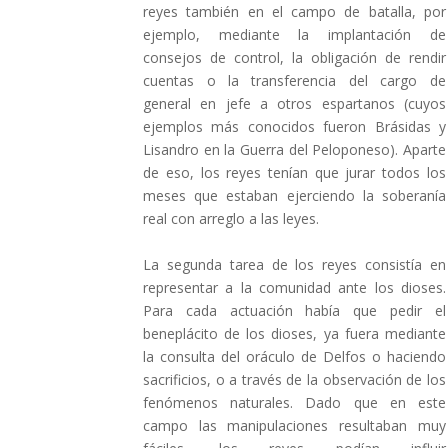
reyes también en el campo de batalla, por
ejemplo, mediante la implantación de
consejos de control, la obligación de rendir
cuentas o la transferencia del cargo de
general en jefe a otros espartanos (cuyos
ejemplos más conocidos fueron Brásidas y
Lisandro en la Guerra del Peloponeso). Aparte
de eso, los reyes tenían que jurar todos los
meses que estaban ejerciendo la soberanía
real con arreglo a las leyes.
La segunda tarea de los reyes consistía en
representar a la comunidad ante los dioses.
Para cada actuación había que pedir el
beneplácito de los dioses, ya fuera mediante
la consulta del oráculo de Delfos o haciendo
sacrificios, o a través de la observación de los
fenómenos naturales. Dado que en este
campo las manipulaciones resultaban muy