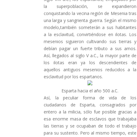
la superpoblación, se expandieron
conquistando la vecina región de Mesenia tras
una larga y sangrienta guerra. Según el mismo
modelo,también someterán a sus habitantes
a la esclavitud, convirtiéndose en ilotas. Los
mesenios siguieron cultivando sus tierras y
debían pagar un fuerte tributo a sus amos.
Así, llegados al siglo V a.C., la mayor parte de
los ilotas eran ya los descendientes de
aquellos antiguos mesenios reducidos a la
esclavitud por los espartanos.
Esparta hacia el año 500 a.C.
Así, la peculiar forma de vida de los
ciudadanos de Esparta, consagrados por
entero a la milicia, sólo fue posible gracias a
esa enorme masa de esclavos que trabajaba
las tierras y se ocupaban de todo el trabajo
para su sustento. Pero al mismo tiempo, este