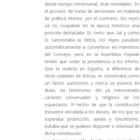
desde tiempo inmemorial, eran inviolables. En
el proceso de toma de decisiones en materia
de política interior, por el contrario, los reyes
ya no ocupaban en la época histórica una
posición destacada. Es cierto que, tal y como
lo sancionaba la Retra, los reyes pasaban
automáticamente a convertirse en miembros
del Consejo, pero en la Asamblea Popular
tenían que ceder la presidencia a los éforos.
Que la realeza en Esparta, a diferencia de
otras ciudades de Grecia, se conservara como
un factor autónomo y nunca se pusiera en
duda, da testimonio del ya mencionado
carácter conservador y religioso de los
espartanos. El hecho de que la constitución
estuviera vinculada a los dioses, de los que se
esperaba protección, ayuda y favoritismo,
evitaba que se pudiese disponer a voluntad de
dicha constitución.