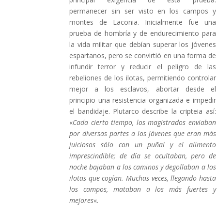
permanecer sin ser visto en los campos y
montes de Laconia. Inicialmente fue una
prueba de hombría y de endurecimiento para
la vida militar que debían superar los jóvenes
espartanos, pero se convirtió en una forma de
infundir terror y reducir el peligro de las
rebeliones de los ilotas, permitiendo controlar
mejor a los esclavos, abortar desde el
principio una resistencia organizada e impedir
el bandidaje. Plutarco describe la cripteia así:
«
Cada cierto tiempo, los magistrados enviaban
por diversas partes a los jóvenes que eran más
juiciosos sólo con un puñal y el alimento
imprescindible; de día se ocultaban, pero de
noche bajaban a los caminos y degollaban a los
ilotas que cogían. Muchas veces, llegando hasta
los campos, mataban a los más fuertes y
mejores
«.