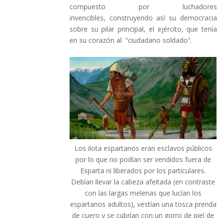
compuesto por luchadores
invencibles, construyendo así su democracia
sobre su pilar principal, el ejército, que tenía
en su corazón al “ciudadano soldado”.
Los ilota espartanos eran esclavos públicos
por lo que no podían ser vendidos fuera de
Esparta ni liberados por los particulares.
Debían llevar la cabeza afeitada (en contraste
con las largas melenas que lucían los
espartanos adultos), vestían una tosca prenda
de cuero y se cubrían con un gorro de piel de