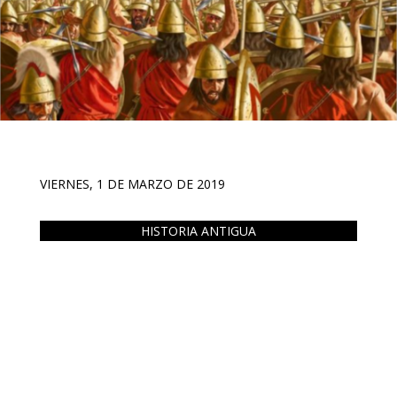
VIERNES, 1 DE MARZO DE 2019
HISTORIA ANTIGUA