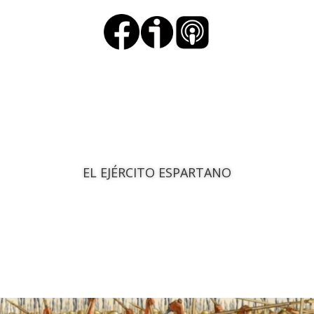
EL EJÉRCITO ESPARTANO