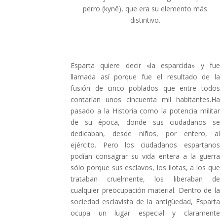
perro (kynê), que era su elemento más
distintivo.
Esparta quiere decir «la esparcida» y fue
llamada así porque fue el resultado de la
fusión de cinco poblados que entre todos
contarían unos cincuenta mil habitantes.Ha
pasado a la Historia como la potencia militar
de su época, donde sus ciudadanos se
dedicaban, desde niños, por entero, al
ejército. Pero los ciudadanos espartanos
podían consagrar su vida entera a la guerra
sólo porque sus esclavos, los ilotas, a los que
trataban cruelmente, los liberaban de
cualquier preocupación material. Dentro de la
sociedad esclavista de la antigüedad, Esparta
ocupa un lugar especial y claramente