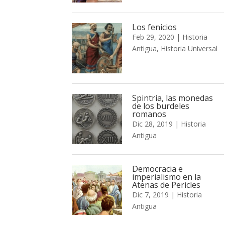
Los fenicios
Feb 29, 2020
|
Historia
Antigua
,
Historia Universal
Spintria, las monedas
de los burdeles
romanos
Dic 28, 2019
|
Historia
Antigua
Democracia e
imperialismo en la
Atenas de Pericles
Dic 7, 2019
|
Historia
Antigua