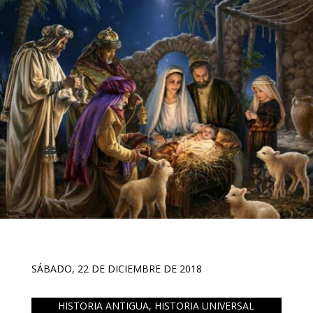
SÁBADO, 22 DE DICIEMBRE DE 2018
HISTORIA ANTIGUA
,
HISTORIA UNIVERSAL