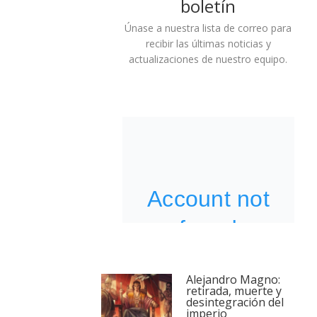
boletín
Únase a nuestra lista de correo para
recibir las últimas noticias y
actualizaciones de nuestro equipo.
Alejandro Magno:
retirada, muerte y
desintegración del
imperio