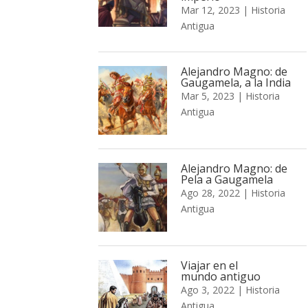
Mar 12, 2023
|
Historia
Antigua
Alejandro Magno: de
Gaugamela, a la India
Mar 5, 2023
|
Historia
Antigua
Alejandro Magno: de
Pela a Gaugamela
Ago 28, 2022
|
Historia
Antigua
Viajar en el
mundo antiguo
Ago 3, 2022
|
Historia
Antigua