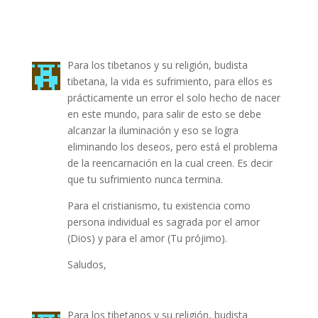
Para los tibetanos y su religión, budista
tibetana, la vida es sufrimiento, para ellos es
prácticamente un error el solo hecho de nacer
en este mundo, para salir de esto se debe
alcanzar la iluminación y eso se logra
eliminando los deseos, pero está el problema
de la reencarnación en la cual creen. Es decir
que tu sufrimiento nunca termina.
Para el cristianismo, tu existencia como
persona individual es sagrada por el amor
(Dios) y para el amor (Tu prójimo).
Saludos,
Para los tibetanos y su religión, budista