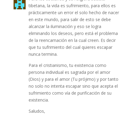
tibetana, la vida es sufrimiento, para ellos es
prácticamente un error el solo hecho de nacer
en este mundo, para salir de esto se debe
alcanzar la iluminación y eso se logra
eliminando los deseos, pero está el problema
de la reencarnación en la cual creen. Es decir
que tu sufrimiento del cual quieres escapar
nunca termina.
Para el cristianismo, tu existencia como
persona individual es sagrada por el amor
(Dios) y para el amor (Tu prójimo) y por tanto
no solo no intenta escapar sino que acepta el
sufrimiento como vía de purificación de su
existencia.
Saludos,