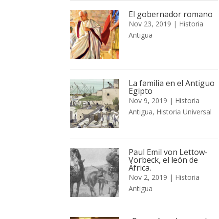
El gobernador romano
Nov 23, 2019
|
Historia
Antigua
La familia en el Antiguo
Egipto
Nov 9, 2019
|
Historia
Antigua
,
Historia Universal
Paul Emil von Lettow-
Vorbeck, el león de
África.
Nov 2, 2019
|
Historia
Antigua