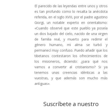
El parecido de las leyendas entre unos y otros
es tan profundo como lo resalta la anécdota
referida, en el siglo XVIII, por el padre agustino
Giorgi, un notable experto en orientalismo:
«Cuando observé que este pueblo ya poseía
un dios bajado del cielo, nacido de una virgen
de familia real, y muerto para redimir el
género humano, mi alma se turbó y
permanecí muy confuso. Puedo añadir que los
tibetanos contestaron los ofrecimientos de
los misioneros, diciendo: ¿para qué nos
vamos a convertir al cristianismo? Si ya
tenemos unas creencias idénticas a las
vuestras, y que además son mucho más
antiguas».
Suscríbete a nuestro