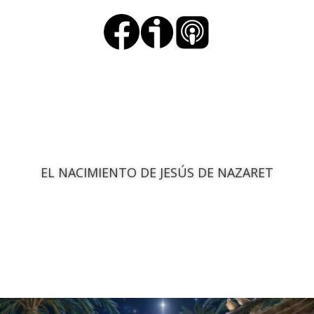
EL NACIMIENTO DE JESÚS DE NAZARET