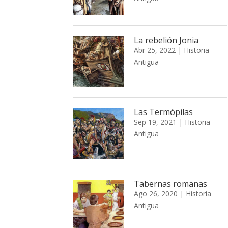
La rebelión Jonia
Abr 25, 2022
|
Historia
Antigua
Las Termópilas
Sep 19, 2021
|
Historia
Antigua
Tabernas romanas
Ago 26, 2020
|
Historia
Antigua