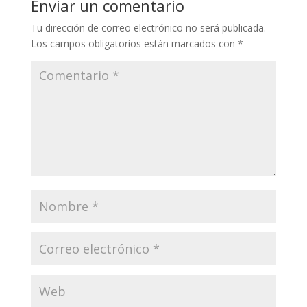
Enviar un comentario
Tu dirección de correo electrónico no será publicada.
Los campos obligatorios están marcados con
*