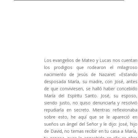
Los evangelios de Mateo y Lucas nos cuentan
los prodigios que rodearon el milagroso
nacimiento de Jesús de Nazaret: «Estando
desposada María, su madre, con José, antes
de que conviviesen, se halló haber concebido
María del Espíritu Santo. José, su esposo,
siendo justo, no quiso denunciarla y resolvió
repudiarla en secreto. Mientras reflexionaba
sobre esto, he aquí que se le apareció en
sueños un ángel del Señor y le dijo: José, hijo
de David, no temas recibir en tu casa a María,