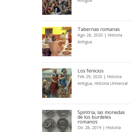
Antigua
Tabernas romanas
Ago 26, 2020
|
Historia
Antigua
Los fenicios
Feb 29, 2020
|
Historia
Antigua
,
Historia Universal
Spintria, las monedas
de los burdeles
romanos
Dic 28, 2019
|
Historia