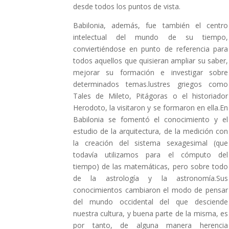
desde todos los puntos de vista.
Babilonia, además, fue también el centro
intelectual del mundo de su tiempo,
conviertiéndose en punto de referencia para
todos aquellos que quisieran ampliar su saber,
mejorar su formación e investigar sobre
determinados temas.lustres griegos como
Tales de Mileto, Pitágoras o el historiador
Herodoto, la visitaron y se formaron en ella.En
Babilonia se fomentó el conocimiento y el
estudio de la arquitectura, de la medición con
la creación del sistema sexagesimal (que
todavía utilizamos para el cómputo del
tiempo) de las matemáticas, pero sobre todo
de la astrología y la astronomía.Sus
conocimientos cambiaron el modo de pensar
del mundo occidental del que desciende
nuestra cultura, y buena parte de la misma, es
por tanto, de alguna manera herencia