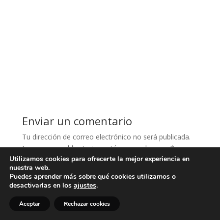
Enviar un comentario
Tu dirección de correo electrónico no será publicada.
Los campos obligatorios están marcados con
*
Utilizamos cookies para ofrecerte la mejor experiencia en
nuestra web.
Puedes aprender más sobre qué cookies utilizamos o
desactivarlas en los
ajustes
.
Aceptar
Rechazar cookies