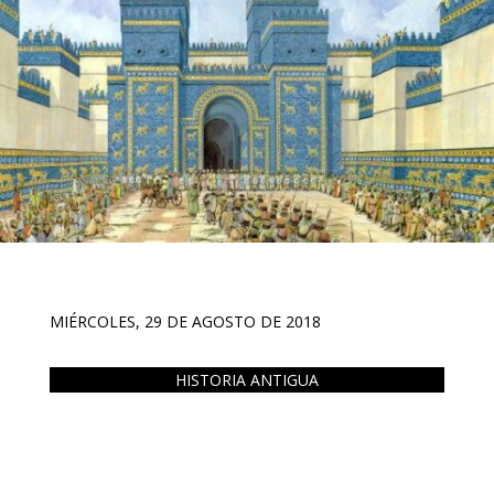
MIÉRCOLES, 29 DE AGOSTO DE 2018
HISTORIA ANTIGUA