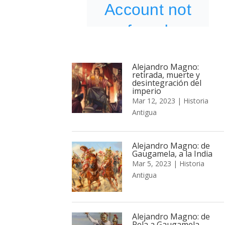
Alejandro Magno:
retirada, muerte y
desintegración del
imperio
Mar 12, 2023
|
Historia
Antigua
Alejandro Magno: de
Gaugamela, a la India
Mar 5, 2023
|
Historia
Antigua
Alejandro Magno: de
Pela a Gaugamela