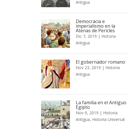
Antigua
Democracia e
imperialismo en la
Atenas de Pericles
Dic 7, 2019
|
Historia
Antigua
El gobernador romano
Nov 23, 2019
|
Historia
Antigua
La familia en el Antiguo
Egipto
Nov 9, 2019
|
Historia
Antigua
,
Historia Universal