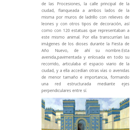
de las Procesiones, la calle principal de la
ciudad, flanqueada a ambos lados de la
misma por muros de ladrillo con relieves de
leones y con otros tipos de decoración, así
como con 120 estatuas que representaban a
este mismo animal. Por ella transcurrían las
imágenes de los dioses durante la Fiesta de
Año Nuevo, de ahí su nombre.Esta
avenida,pavimentada y enlosada en todo su
recorrido, articulaba el espacio viario de la
ciudad, y a ella accedían otras vías o avenidas
de menor tamaño e importancia, formando
una red estructurada mediante ejes
perpendiculares entre sí.