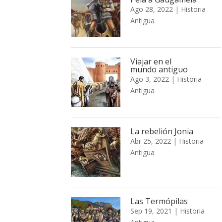
Ago 28, 2022
|
Historia
Antigua
Viajar en el
mundo antiguo
Ago 3, 2022
|
Historia
Antigua
La rebelión Jonia
Abr 25, 2022
|
Historia
Antigua
Las Termópilas
Sep 19, 2021
|
Historia