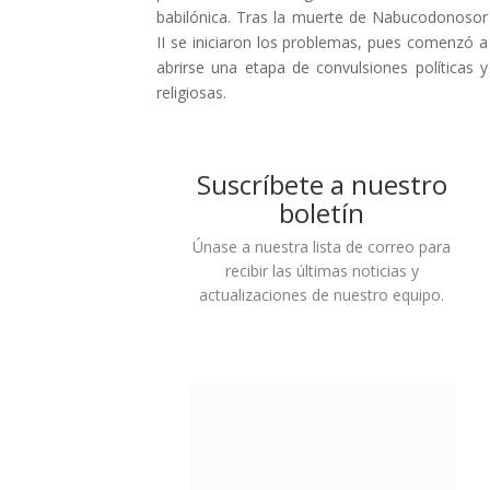
babilónica. Tras la muerte de Nabucodonosor
II se iniciaron los problemas, pues comenzó a
abrirse una etapa de convulsiones políticas y
religiosas.
Suscríbete a nuestro
boletín
Únase a nuestra lista de correo para
recibir las últimas noticias y
actualizaciones de nuestro equipo.