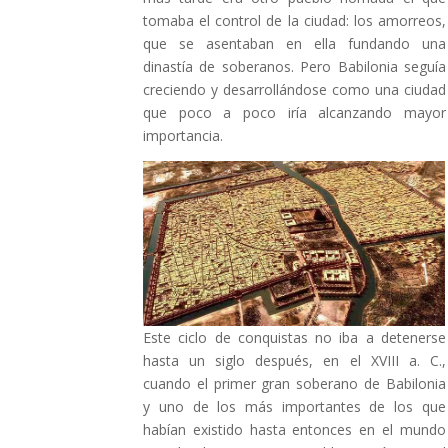
tomaba el control de la ciudad: los amorreos,
que se asentaban en ella fundando una
dinastía de soberanos. Pero Babilonia seguía
creciendo y desarrollándose como una ciudad
que poco a poco iría alcanzando mayor
importancia.
Este ciclo de conquistas no iba a detenerse
hasta un siglo después, en el XVIII a. C.,
cuando el primer gran soberano de Babilonia
y uno de los más importantes de los que
habían existido hasta entonces en el mundo