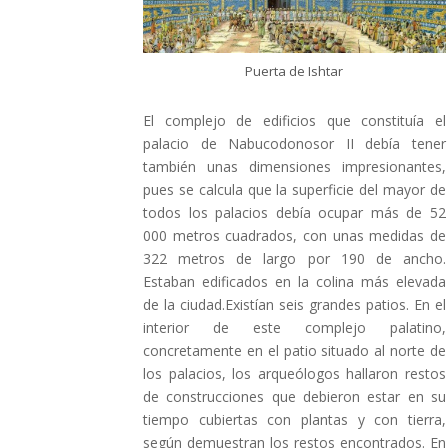
Puerta de Ishtar
El complejo de edificios que constituía el
palacio de Nabucodonosor II debía tener
también unas dimensiones impresionantes,
pues se calcula que la superficie del mayor de
todos los palacios debía ocupar más de 52
000 metros cuadrados, con unas medidas de
322 metros de largo por 190 de ancho.
Estaban edificados en la colina más elevada
de la ciudad.Existían seis grandes patios. En el
interior de este complejo palatino,
concretamente en el patio situado al norte de
los palacios, los arqueólogos hallaron restos
de construcciones que debieron estar en su
tiempo cubiertas con plantas y con tierra,
según demuestran los restos encontrados. En