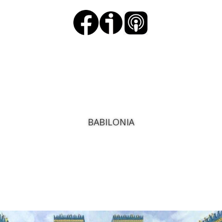
BABILONIA