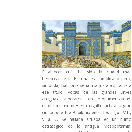
Establecer cuál ha sido la ciudad más
hermosa de la Historia es complicado pero,
sin duda, Babilonia sería una justa aspirante a
ese título. Pocas de las grandes urbes
antiguas superaron en monumentalidad,
espectacularidad y en magnificencia a la gran
ciudad que fue Babilonia entre los siglos VII y
V a. C. Se hallaba situada en un punto
estratégico de la antigua Mesopotamia,