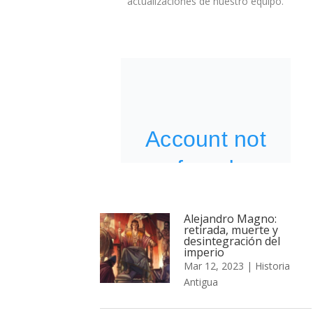
actualizaciones de nuestro equipo.
Alejandro Magno:
retirada, muerte y
desintegración del
imperio
Mar 12, 2023
|
Historia
Antigua