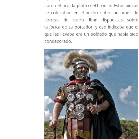
como el oro, la plata o el bronce. Estas piezas
se colocaban en el pecho sobre un arnés de
correas de cuero. Iban dispuestas sobre
la
lorica
de su portador, y eso indicaba que el
que las llevaba era un soldado que había sido
condecorado.