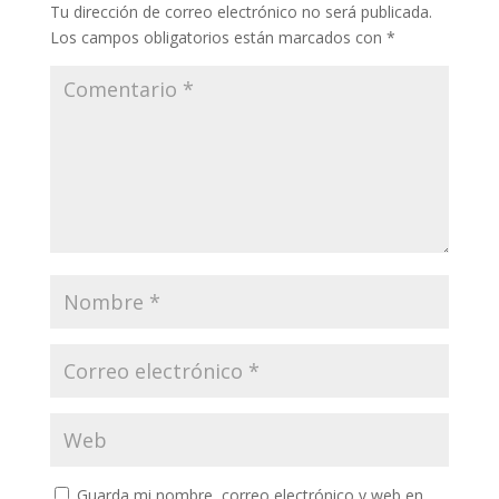
Tu dirección de correo electrónico no será publicada.
Los campos obligatorios están marcados con
*
Guarda mi nombre, correo electrónico y web en