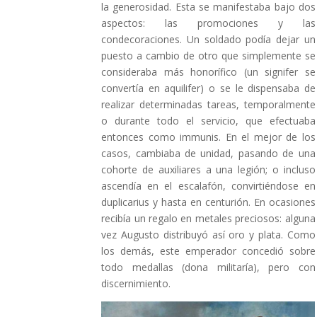
la generosidad. Esta se manifestaba bajo dos
aspectos: las promociones y las
condecoraciones. Un soldado podía dejar un
puesto a cambio de otro que simplemente se
consideraba más honorífico (un signifer se
convertía en aquilifer) o se le dispensaba de
realizar determinadas tareas, temporalmente
o durante todo el servicio, que efectuaba
entonces como immunis. En el mejor de los
casos, cambiaba de unidad, pasando de una
cohorte de auxiliares a una legión; o incluso
ascendía en el escalafón, convirtiéndose en
duplicarius y hasta en centurión. En ocasiones
recibía un regalo en metales preciosos: alguna
vez Augusto distribuyó así oro y plata. Como
los demás, este emperador concedió sobre
todo medallas (dona militaría), pero con
discernimiento.