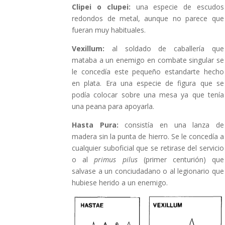
Clipei o clupei:
una especie de escudos
redondos de metal, aunque no parece que
fueran muy habituales.
Vexillum:
al soldado de caballería que
mataba a un enemigo en combate singular se
le concedía este pequeño estandarte hecho
en plata. Era una especie de figura que se
podía colocar sobre una mesa ya que tenía
una peana para apoyarla.
Hasta Pura:
consistía en una lanza de
madera sin la punta de hierro. Se le concedía a
cualquier suboficial que se retirase del servicio
o al
primus pilus
(primer centurión) que
salvase a un conciudadano o al legionario que
hubiese herido a un enemigo.