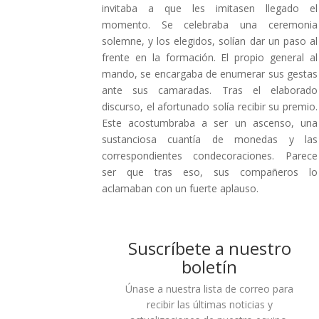
invitaba a que les imitasen llegado el
momento. Se celebraba una ceremonia
solemne, y los elegidos, solían dar un paso al
frente en la formación. El propio general al
mando, se encargaba de enumerar sus gestas
ante sus camaradas. Tras el elaborado
discurso, el afortunado solía recibir su premio.
Este acostumbraba a ser un ascenso, una
sustanciosa cuantía de monedas y las
correspondientes condecoraciones. Parece
ser que tras eso, sus compañeros lo
aclamaban con un fuerte aplauso.
Suscríbete a nuestro
boletín
Únase a nuestra lista de correo para
recibir las últimas noticias y