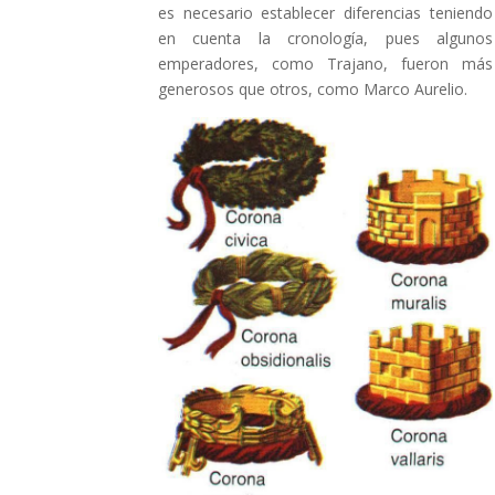
es necesario establecer diferencias teniendo
en cuenta la cronología, pues algunos
emperadores, como Trajano, fueron más
generosos que otros, como Marco Aurelio.