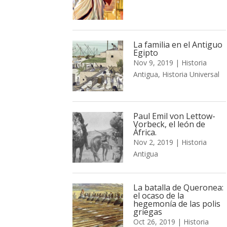
La familia en el Antiguo
Egipto
Nov 9, 2019
|
Historia
Antigua
,
Historia Universal
Paul Emil von Lettow-
Vorbeck, el león de
África.
Nov 2, 2019
|
Historia
Antigua
La batalla de Queronea:
el ocaso de la
hegemonía de las polis
griegas
Oct 26, 2019
|
Historia