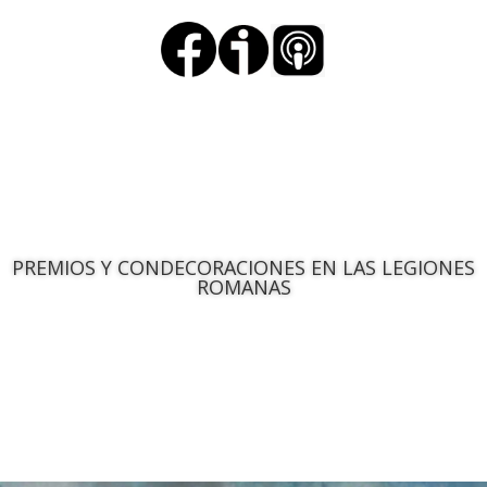
PREMIOS Y CONDECORACIONES EN LAS LEGIONES
ROMANAS