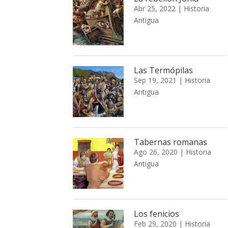
Abr 25, 2022
|
Historia
Antigua
Las Termópilas
Sep 19, 2021
|
Historia
Antigua
Tabernas romanas
Ago 26, 2020
|
Historia
Antigua
Los fenicios
Feb 29, 2020
|
Historia