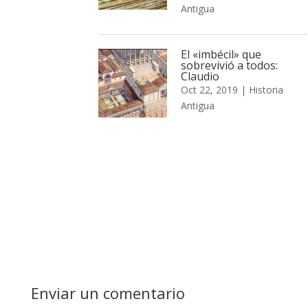
Antigua
El «imbécil» que
sobrevivió a todos:
Claudio
Oct 22, 2019
|
Historia
Antigua
Enviar un comentario