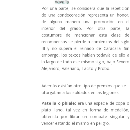
Por una parte, se considera que la repetición
de una condecoración representa un honor,
de alguna manera una promoción en el
interior del grado. Por otra parte, la
costumbre de mencionar esta clase de
recompensas se pierde a comienzos del siglo
III y no supera el reinado de Caracalla. Sin
embargo, los textos hablan todavía de ello a
lo largo de todo ese mismo siglo, bajo Severo
Alejandro, Valeriano, Tácito y Probo.
Además existían otro tipo de premios que se
otorgaban a los soldados en las legiones:
Patella o phiale:
era una especie de copa o
plato llano, tal vez en forma de medallón,
obtenida por librar un combate singular y
vencer estando él mismo en peligro.