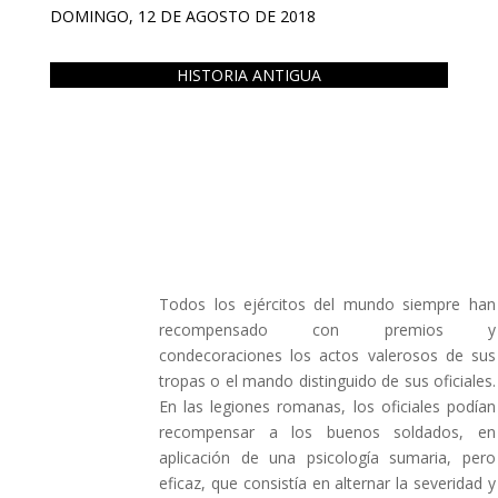
DOMINGO, 12 DE AGOSTO DE 2018
HISTORIA ANTIGUA
Todos los ejércitos del mundo siempre han
recompensado con premios y
condecoraciones los actos valerosos de sus
tropas o el mando distinguido de sus oficiales.
En las legiones romanas, los oficiales podían
recompensar a los buenos soldados, en
aplicación de una psicología sumaria, pero
eficaz, que consistía en alternar la severidad y