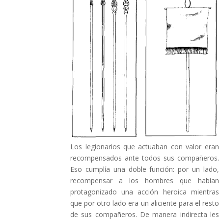
Los legionarios que actuaban con valor eran
recompensados ante todos sus compañeros.
Eso cumplía una doble función: por un lado,
recompensar a los hombres que habían
protagonizado una acción heroica mientras
que por otro lado era un aliciente para el resto
de sus compañeros. De manera indirecta les