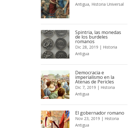
Antigua
,
Historia Universal
Spintria, las monedas
de los burdeles
romanos
Dic 28, 2019
|
Historia
Antigua
Democracia e
imperialismo en la
Atenas de Pericles
Dic 7, 2019
|
Historia
Antigua
El gobernador romano
Nov 23, 2019
|
Historia
Antigua