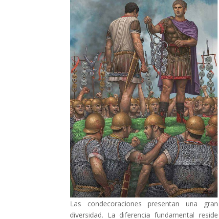
Las condecoraciones presentan una gran
diversidad. La diferencia fundamental reside