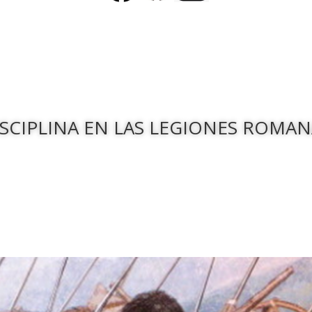
ISCIPLINA EN LAS LEGIONES ROMAN