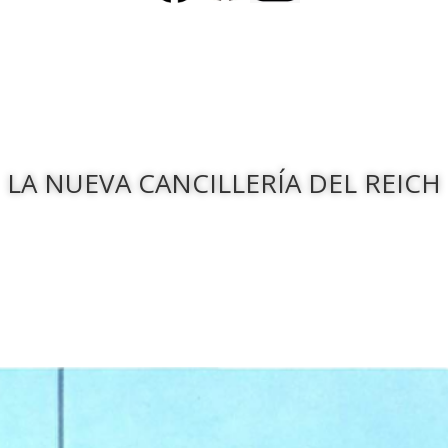
LA NUEVA CANCILLERÍA DEL REICH