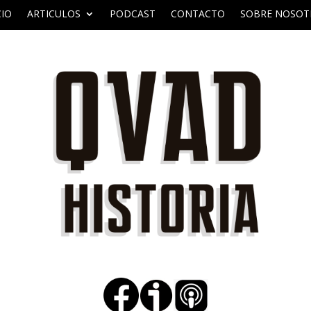
CIO
ARTICULOS
PODCAST
CONTACTO
SOBRE NOSOT