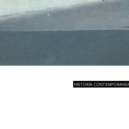
HISTORIA CONTEMPORANE