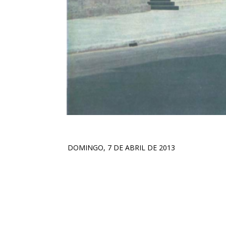
DOMINGO, 7 DE ABRIL DE 2013