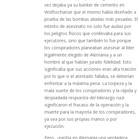
vez dejaba ya su búnker de cemento en
Wolfsschanze que el mismo había diseñado a
prueba de las bombas aliadas más pesadas. El
intento de asesinato no solo fue audaz por
los peligros físicos que conllevaba para sus
ejecutores, sino que también lo fue porque
los conspiradores planeaban asesinar al líder
legalmente elegido de Alemania y a un
hombre al que habían jurado fidelidad. Esto
significaba que sus acciones eran alta traición
por lo que si el atentado fallaba, se deberían
enfrentar a la máxima pena. La torpeza y la
mala suerte de los conspiradores y la rápida y
despiadada respuesta del liderazgo nazi
significaron el fracaso de la operación y la
muerte para la mayoría de los conspiradores,
ya sea por sus propias manos o por
ejecución.
Pero, ¿existía en Alemania una verdadera