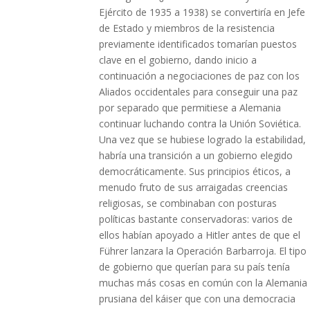
Ejército de 1935 a 1938) se convertiría en Jefe
de Estado y miembros de la resistencia
previamente identificados tomarían puestos
clave en el gobierno, dando inicio a
continuación a negociaciones de paz con los
Aliados occidentales para conseguir una paz
por separado que permitiese a Alemania
continuar luchando contra la Unión Soviética.
Una vez que se hubiese logrado la estabilidad,
habría una transición a un gobierno elegido
democráticamente. Sus principios éticos, a
menudo fruto de sus arraigadas creencias
religiosas, se combinaban con posturas
políticas bastante conservadoras: varios de
ellos habían apoyado a Hitler antes de que el
Führer lanzara la Operación Barbarroja. El tipo
de gobierno que querían para su país tenía
muchas más cosas en común con la Alemania
prusiana del káiser que con una democracia