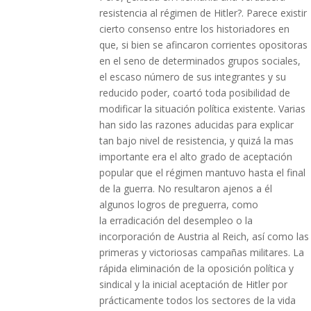
resistencia al régimen de Hitler?. Parece existir
cierto consenso entre los historiadores en
que, si bien se afincaron corrientes opositoras
en el seno de determinados grupos sociales,
el escaso número de sus integrantes y su
reducido poder, coartó toda posibilidad de
modificar la situación política existente. Varias
han sido las razones aducidas para explicar
tan bajo nivel de resistencia, y quizá la mas
importante era el alto grado de aceptación
popular que el régimen mantuvo hasta el final
de la guerra. No resultaron ajenos a él
algunos logros de preguerra, como
la erradicación del desempleo o la
incorporación de Austria al Reich, así como las
primeras y victoriosas campañas militares. La
rápida eliminación de la oposición política y
sindical y la inicial aceptación de Hitler por
prácticamente todos los sectores de la vida