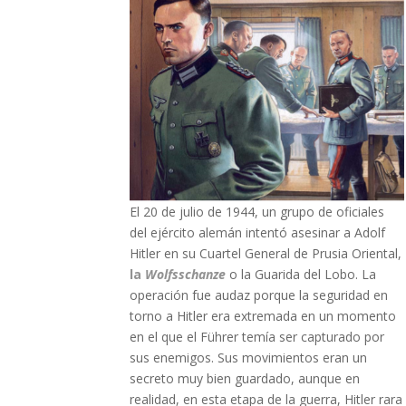
El 20 de julio de 1944, un grupo de oficiales
del ejército alemán intentó asesinar a Adolf
Hitler en su Cuartel General de Prusia Oriental,
la
Wolfsschanze
o la Guarida del Lobo. La
operación fue audaz porque la seguridad en
torno a Hitler era extremada en un momento
en el que el Führer temía ser capturado por
sus enemigos. Sus movimientos eran un
secreto muy bien guardado, aunque en
realidad, en esta etapa de la guerra, Hitler rara