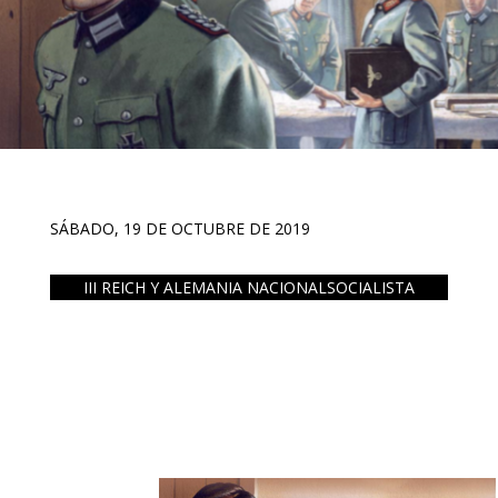
SÁBADO, 19 DE OCTUBRE DE 2019
III REICH Y ALEMANIA NACIONALSOCIALISTA