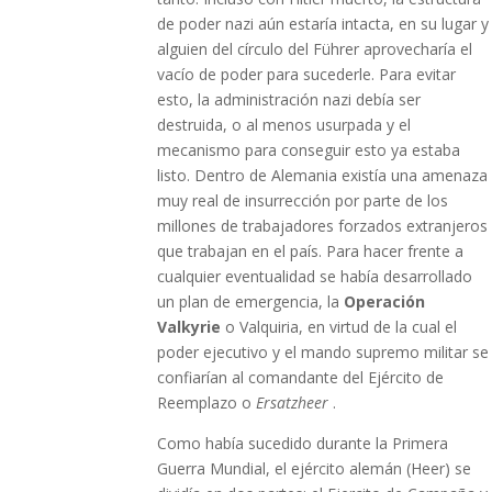
de poder nazi aún estaría intacta, en su lugar y
alguien del círculo del Führer aprovecharía el
vacío de poder para sucederle. Para evitar
esto, la administración nazi debía ser
destruida, o al menos usurpada y el
mecanismo para conseguir esto ya estaba
listo. Dentro de Alemania existía una amenaza
muy real de insurrección por parte de los
millones de trabajadores forzados extranjeros
que trabajan en el país. Para hacer frente a
cualquier eventualidad se había desarrollado
un plan de emergencia, la
Operación
Valkyrie
o Valquiria, en virtud de la cual el
poder ejecutivo y el mando supremo militar se
confiarían al comandante del Ejército de
Reemplazo o
Ersatzheer
.
Como había sucedido durante la Primera
Guerra Mundial, el ejército alemán (Heer) se