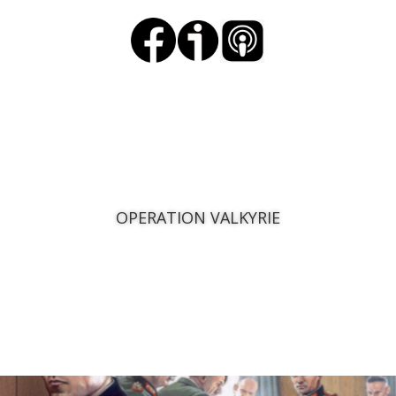
OPERATION VALKYRIE