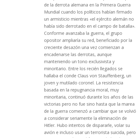
de la derrota alemana en la Primera Guerra
Mundial cuando los políticos habían firmado
un armisticio mientras «el ejército alemán no
había sido derrotado en el campo de batalla».
Conforme avanzaba la guerra, el grupo
opositor ampliaría su red, beneficiado por la
creciente desazón una vez comienzan a
encadenarse las derrotas, aunque
manteniendo un tono exclusivista y
minoritario. Entre los recién llegados se
hallaba el conde Claus von Stauffenberg, un
joven y mutilado coronel. La resistencia
basada en la repugnancia moral, muy
minoritaria, continuó durante los años de las
victorias pero no fue sino hasta que la marea
de la guerra comenzó a cambiar que se volvió
a considerar seriamente la eliminación de
Hitler. Hubo intentos de dispararle, volar su
avión e incluso usar un terrorista suicida, pero