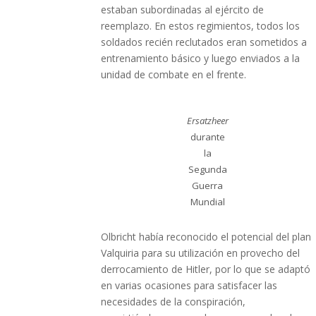
estaban subordinadas al ejército de
reemplazo. En estos regimientos, todos los
soldados recién reclutados eran sometidos a
entrenamiento básico y luego enviados a la
unidad de combate en el frente.
Ersatzheer
durante
la
Segunda
Guerra
Mundial
Olbricht había reconocido el potencial del plan
Valquiria para su utilización en provecho del
derrocamiento de Hitler, por lo que se adaptó
en varias ocasiones para satisfacer las
necesidades de la conspiración,