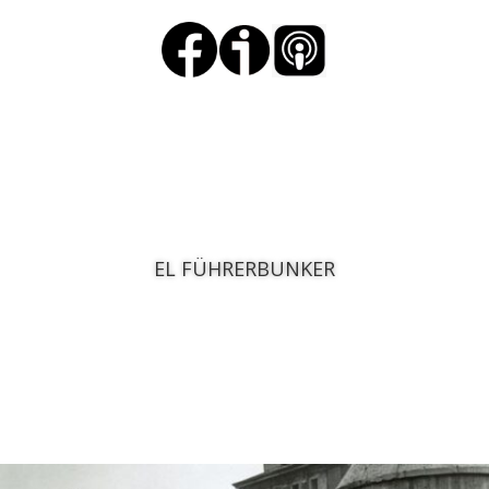
EL FÜHRERBUNKER