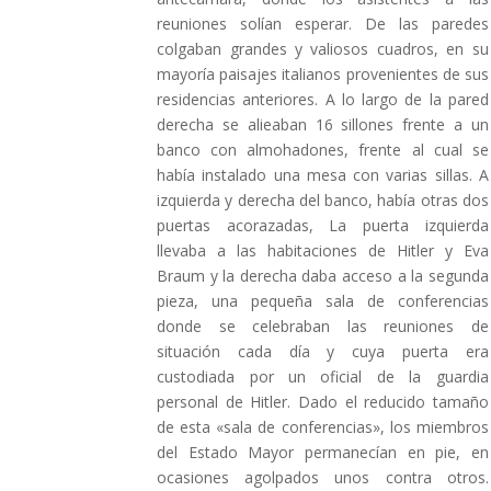
reuniones solían esperar. De las paredes
colgaban grandes y valiosos cuadros, en su
mayoría paisajes italianos provenientes de sus
residencias anteriores. A lo largo de la pared
derecha se alieaban 16 sillones frente a un
banco con almohadones, frente al cual se
había instalado una mesa con varias sillas. A
izquierda y derecha del banco, había otras dos
puertas acorazadas, La puerta izquierda
llevaba a las habitaciones de Hitler y Eva
Braum y la derecha daba acceso a la segunda
pieza, una pequeña sala de conferencias
donde se celebraban las reuniones de
situación cada día y cuya puerta era
custodiada por un oficial de la guardia
personal de Hitler. Dado el reducido tamaño
de esta «sala de conferencias», los miembros
del Estado Mayor permanecían en pie, en
ocasiones agolpados unos contra otros.