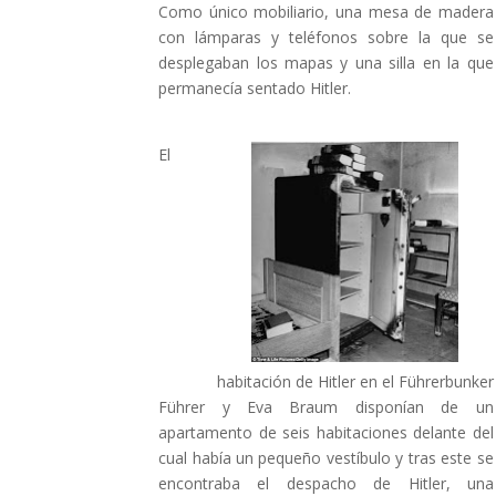
Como único mobiliario, una mesa de madera
con lámparas y teléfonos sobre la que se
desplegaban los mapas y una silla en la que
permanecía sentado Hitler.
El
habitación de Hitler en el Führerbunker
Führer y Eva Braum disponían de un
apartamento de seis habitaciones delante del
cual había un pequeño vestíbulo y tras este se
encontraba el despacho de Hitler, una