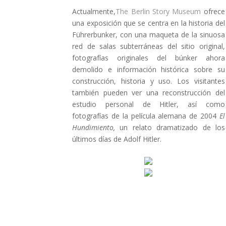
Actualmente,
The Berlin Story Museum
ofrece
una exposición que se centra en la historia del
Führerbunker, con una maqueta de la sinuosa
red de salas subterráneas del sitio original,
fotografías originales del búnker ahora
demolido e información histórica sobre su
construcción, historia y uso. Los visitantes
también pueden ver una reconstrucción del
estudio personal de Hitler, así como
fotografías de la película alemana de 2004
El
Hundimiento,
un relato dramatizado de los
últimos días de Adolf Hitler.