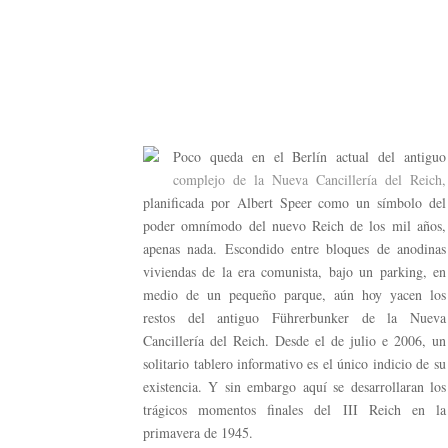
Poco queda en el Berlín actual del antiguo
complejo de la Nueva Cancillería del Reich,
planificada por Albert Speer como un símbolo del
poder omnímodo del nuevo Reich de los mil años,
apenas nada. Escondido entre bloques de anodinas
viviendas de la era comunista, bajo un parking, en
medio de un pequeño parque, aún hoy yacen los
restos del antiguo Führerbunker de la Nueva
Cancillería del Reich. Desde el de julio e 2006, un
solitario tablero informativo es el único indicio de su
existencia. Y sin embargo aquí se desarrollaran los
trágicos momentos finales del III Reich en la
primavera de 1945.