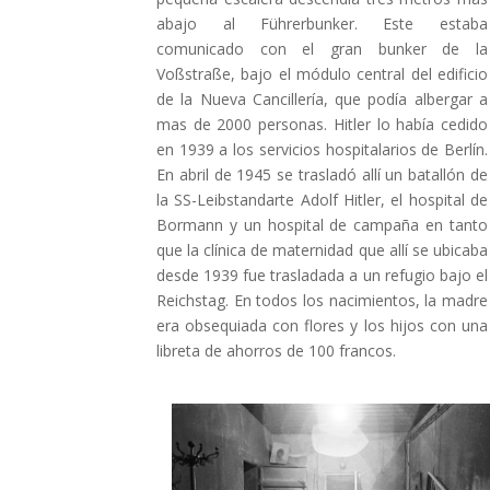
abajo al Führerbunker. Este estaba
comunicado con el gran bunker de la
Voßstraße, bajo el módulo central del edificio
de la Nueva Cancillería, que podía albergar a
mas de 2000 personas. Hitler lo había cedido
en 1939 a los servicios hospitalarios de Berlín.
En abril de 1945 se trasladó allí un batallón de
la SS-Leibstandarte Adolf Hitler, el hospital de
Bormann y un hospital de campaña en tanto
que la clínica de maternidad que allí se ubicaba
desde 1939 fue trasladada a un refugio bajo el
Reichstag. En todos los nacimientos, la madre
era obsequiada con flores y los hijos con una
libreta de ahorros de 100 francos
.