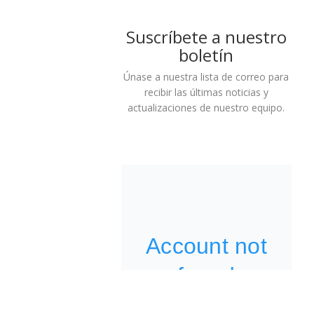
Suscríbete a nuestro
boletín
Únase a nuestra lista de correo para
recibir las últimas noticias y
actualizaciones de nuestro equipo.