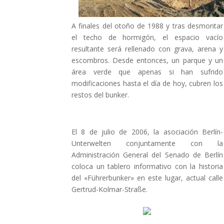
A finales del otoño de 1988 y tras desmontar
el techo de hormigón, el espacio vacío
resultante será rellenado con grava, arena y
escombros. Desde entonces, un parque y un
área verde que apenas si han sufrido
modificaciones hasta el día de hoy, cubren los
restos del bunker.
El 8 de julio de 2006, la asociación Berlín-
Unterwelten conjuntamente con la
Administración General del Senado de Berlín
coloca un tablero informativo con la historia
del «Führerbunker» en este lugar, actual calle
Gertrud-Kolmar-Straße.