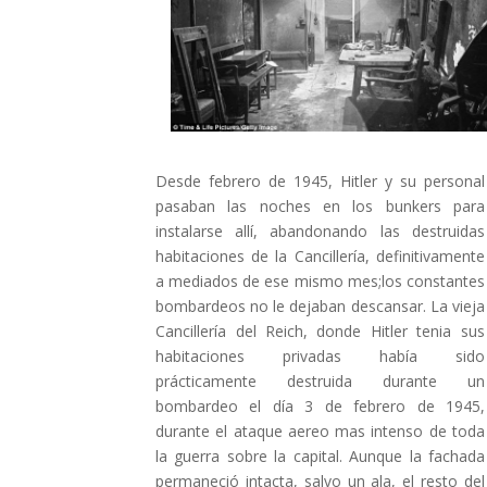
Desde febrero de 1945, Hitler y su personal
pasaban las noches en los bunkers para
instalarse allí, abandonando las destruidas
habitaciones de la Cancillería, definitivamente
a mediados de ese mismo mes;los constantes
bombardeos no le dejaban descansar. La vieja
Cancillería del Reich, donde Hitler tenia sus
habitaciones privadas había sido
prácticamente destruida durante un
bombardeo el día 3 de febrero de 1945,
durante el ataque aereo mas intenso de toda
la guerra sobre la capital. Aunque la fachada
permaneció intacta, salvo un ala, el resto del