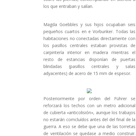
los que entraban y salían.
Magda Goebbles y sus hijos ocupaban seis
pequeños cuartos en e Vorbunker. Todas las
habitaciones no conectadas directamente con
los pasillos centrales estaban provistas de
carpintería interior en madera mientras el
resto de estancias disponían de puertas
blindadas (pasillos centrales y salas
adyacentes) de acero de 15 mm de espesor.
Posteriormente por orden del Führer se
reforzará los techos con un metro adicional
de cubierta «anticolisión», aunque los trabajos
no estarán comcluídos antes del del final de la
guerra. A eso se debe que una de las torretas
de ventilación se quedase a medio construir.