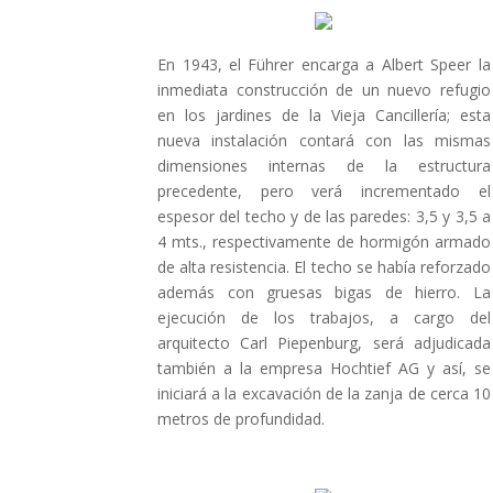
En 1943, el Führer encarga a Albert Speer la
inmediata construcción de un nuevo refugio
en los jardines de la Vieja Cancillería; esta
nueva instalación contará con las mismas
dimensiones internas de la estructura
precedente, pero verá incrementado el
espesor del techo y de las paredes: 3,5 y 3,5 a
4 mts., respectivamente de hormigón armado
de alta resistencia. El techo se había reforzado
además con gruesas bigas de hierro. La
ejecución de los trabajos, a cargo del
arquitecto Carl Piepenburg, será adjudicada
también a la empresa Hochtief AG y así, se
iniciará a la excavación de la zanja de cerca 10
metros de profundidad.