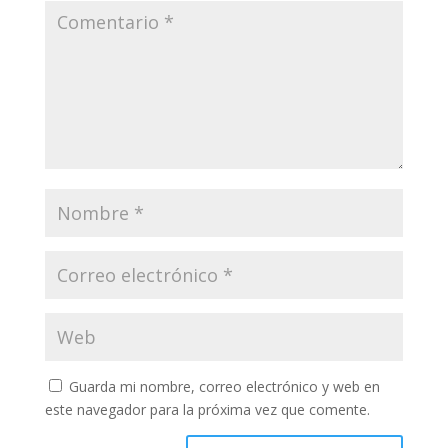
Guarda mi nombre, correo electrónico y web en
este navegador para la próxima vez que comente.