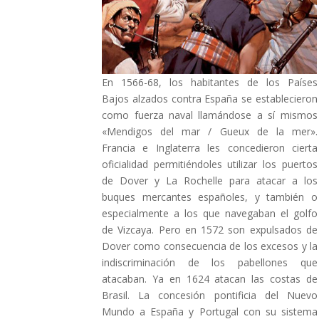
En 1566-68, los habitantes de los Países
Bajos alzados contra España se establecieron
como fuerza naval llamándose a sí mismos
«Mendigos del mar / Gueux de la mer».
Francia e Inglaterra les concedieron cierta
oficialidad permitiéndoles utilizar los puertos
de Dover y La Rochelle para atacar a los
buques mercantes españoles, y también o
especialmente a los que navegaban el golfo
de Vizcaya. Pero en 1572 son expulsados de
Dover como consecuencia de los excesos y la
indiscriminación de los pabellones que
atacaban. Ya en 1624 atacan las costas de
Brasil. La concesión pontificia del Nuevo
Mundo a España y Portugal con su sistema