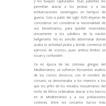
y los buques capturados. Esas patentes les
permitían atacar a los piratas o a las
embarcaciones «enemigas» en tiempos de
guerra. Solo a partir del siglo XVIII dejaron de
concederse sin considerar la nacionalidad de
sus beneficiarios, para quedar reservadas
únicamente a los súbditos de la nación
beligerante. No es sencillo determinar donde
acaba la actividad pirata y donde comienza el
ejercicio de «corso», pues ambos límites se
tocan y confunden.
Ya en época de las colonias griegas del
Mediterráneo, se sufrieron frecuentes asaltos
de los corsos etruscos; con el nombre de
corsario se denominaba a los marinos a los
que los jefes de los estados musulmanes del
norte de África ordenaban atacar a los barcos
en el Mediterráneo y a sus poblaciones
costeras. Entre los corsarios turcos más