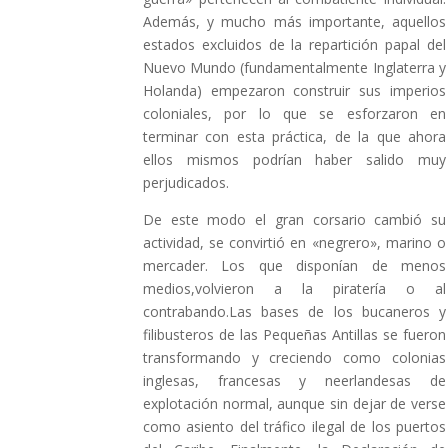
Además, y mucho más importante, aquellos
estados excluidos de la repartición papal del
Nuevo Mundo (fundamentalmente Inglaterra y
Holanda) empezaron construir sus imperios
coloniales, por lo que se esforzaron en
terminar con esta práctica, de la que ahora
ellos mismos podrían haber salido muy
perjudicados.
De este modo el gran corsario cambió su
actividad, se convirtió en «negrero», marino o
mercader. Los que disponían de menos
medios,volvieron a la piratería o al
contrabando.Las bases de los bucaneros y
filibusteros de las Pequeñas Antillas se fueron
transformando y creciendo como colonias
inglesas, francesas y neerlandesas de
explotación normal, aunque sin dejar de verse
como asiento del tráfico ilegal de los puertos