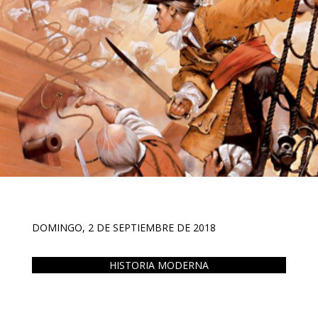
DOMINGO, 2 DE SEPTIEMBRE DE 2018
HISTORIA MODERNA