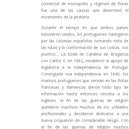
comercial de monopolio y régimen de flotas
fue una de las causas que determinó el
incremento de la piratería.
Durante el tiempo en que ambos países
estuvieron unidos, los portugueses navegaron
por las colonias españolas tomando nota de
las rutas y la conformación de sus costas, sus
puertos… La boda de Catalina de Braganza
con Carlos II, en 1662, estableció el apoyo de
Inglaterra a la independencia de Portugal.
Conseguida esa independencia en 1640, los
marinos portugueses que servían en las flotas
francesas y flamencas dieron todo tipo de
información hasta entonces secreta a los
ingleses. el fin de las guerras de religión
quedaron inactivos muchos de los soldados
profesionales y decidieron dedicarse a una
nueva ocupación de considerable riesgo. Con
el fin de las guerras de religión muchos