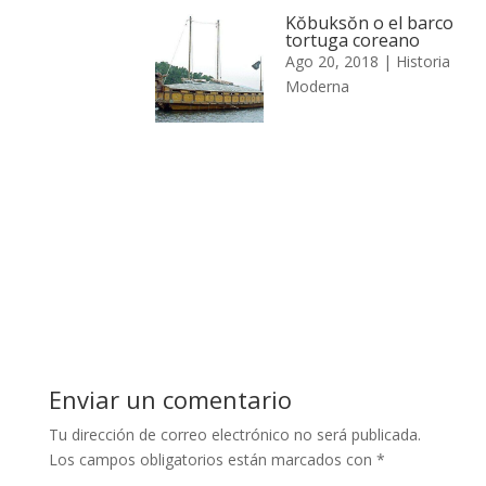
Kŏbuksŏn o el barco
tortuga coreano
Ago 20, 2018
|
Historia
Moderna
Enviar un comentario
Tu dirección de correo electrónico no será publicada.
Los campos obligatorios están marcados con
*