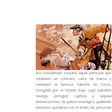
Era considerado corsario aquel particular que
mediante un contrato, carta de marca o
mediante la famosa Patente de Corso,
otorgada por el Estado bajo cuyo pabellón
navega, persigue, captura y saquea
embarcaciones de países enemigos, pudiendo
entonces quedarse con el botín, las personas