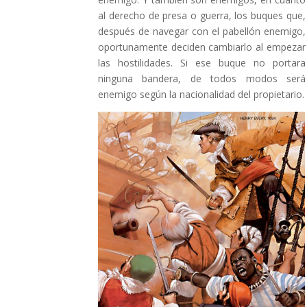
al derecho de presa o guerra, los buques que,
después de navegar con el pabellón enemigo,
oportunamente deciden cambiarlo al empezar
las hostilidades. Si ese buque no portara
ninguna bandera, de todos modos será
enemigo según la nacionalidad del propietario.