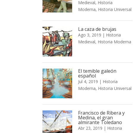
Medieval
,
Historia
Moderna
,
Historia Universal
La caza de brujas
Ago 3, 2019
|
Historia
Medieval
,
Historia Moderna
El temible galeón
español
Jul 4, 2019
|
Historia
Moderna
,
Historia Universal
Francisco de Ribera y
Medina, el gran
almirante Toledano
Abr 23, 2019
|
Historia