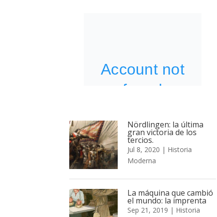
Nördlingen: la última
gran victoria de los
tercios.
Jul 8, 2020
|
Historia
Moderna
La máquina que cambió
el mundo: la imprenta
Sep 21, 2019
|
Historia