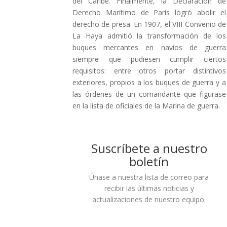
del Caribe. Finalmente, la Declaración de
Derecho Marítimo de París logró abolir el
derecho de presa. En 1907, el VIII Convenio de
La Haya admitió la transformación de los
buques mercantes en navíos de guerra
siempre que pudiesen cumplir ciertos
requisitos: entre otros portar distintivos
exteriores, propios a los buques de guerra y a
las órdenes de un comandante que figurase
en la lista de oficiales de la Marina de guerra.
Suscríbete a nuestro
boletín
Únase a nuestra lista de correo para
recibir las últimas noticias y
actualizaciones de nuestro equipo.