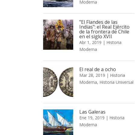
Moderna
"El Flandes de las
Indias": el Real Ejército
de la frontera de Chile
en el siglo XVII
Abr 1, 2019
|
Historia
Moderna
El real de a ocho
Mar 28, 2019
|
Historia
Moderna
,
Historia Universal
Las Galeras
Ene 19, 2019
|
Historia
Moderna