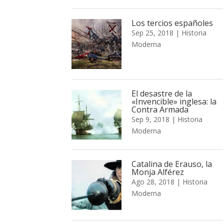
Los tercios españoles
Sep 25, 2018
|
Historia
Moderna
El desastre de la
«Invencible» inglesa: la
Contra Armada
Sep 9, 2018
|
Historia
Moderna
Catalina de Erauso, la
Monja Alférez
Ago 28, 2018
|
Historia
Moderna