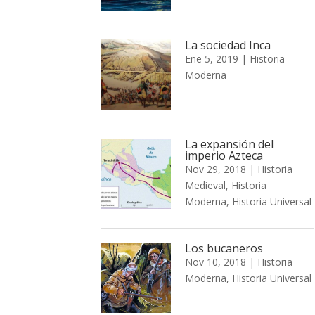
La sociedad Inca
Ene 5, 2019
|
Historia
Moderna
La expansión del
imperio Azteca
Nov 29, 2018
|
Historia
Medieval
,
Historia
Moderna
,
Historia Universal
Los bucaneros
Nov 10, 2018
|
Historia
Moderna
,
Historia Universal