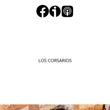
LOS CORSARIOS