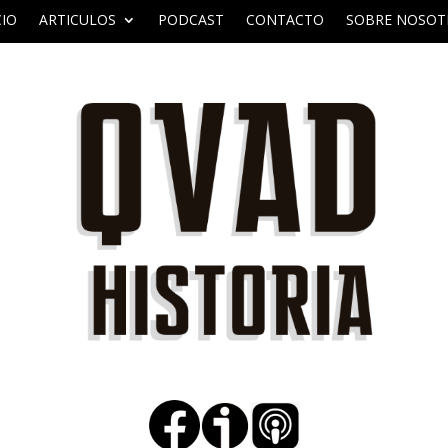
CIO
ARTICULOS
PODCAST
CONTACTO
SOBRE NOSOT