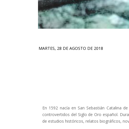
MARTES, 28 DE AGOSTO DE 2018
En 1592 nacía en San Sebastián Catalina de 
controvertidos del Siglo de Oro español. Dur
de estudios históricos, relatos biográficos, nov