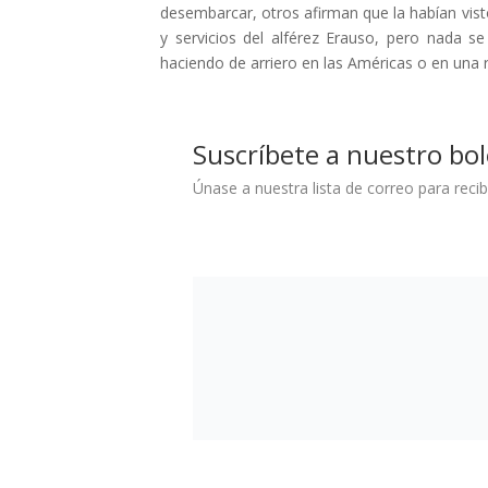
desembarcar, otros afirman que la habían visto
y servicios del alférez Erauso, pero nada 
haciendo de arriero en las Américas o en una ri
Suscríbete a nuestro bol
Únase a nuestra lista de correo para recib