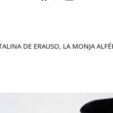
TALINA DE ERAUSO, LA MONJA ALFÉ