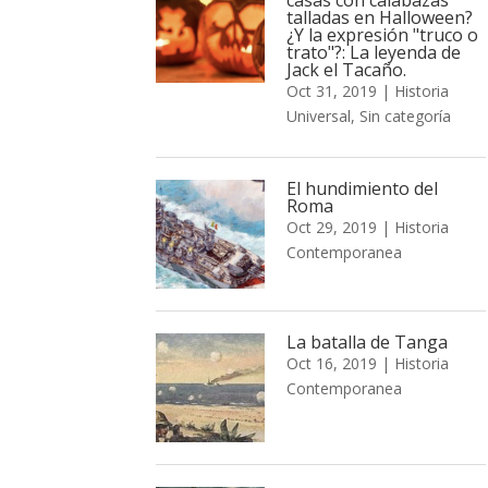
talladas en Halloween?
¿Y la expresión "truco o
trato"?: La leyenda de
Jack el Tacaño.
Oct 31, 2019
|
Historia
Universal
,
Sin categoría
El hundimiento del
Roma
Oct 29, 2019
|
Historia
Contemporanea
La batalla de Tanga
Oct 16, 2019
|
Historia
Contemporanea