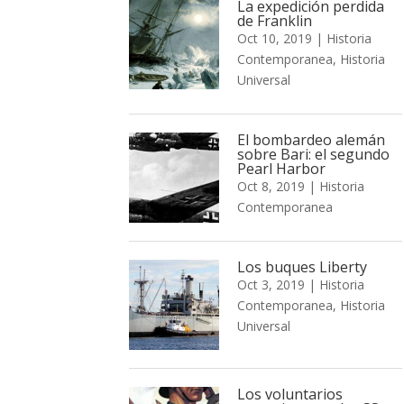
La expedición perdida
de Franklin
Oct 10, 2019
|
Historia
Contemporanea
,
Historia
Universal
El bombardeo alemán
sobre Bari: el segundo
Pearl Harbor
Oct 8, 2019
|
Historia
Contemporanea
Los buques Liberty
Oct 3, 2019
|
Historia
Contemporanea
,
Historia
Universal
Los voluntarios