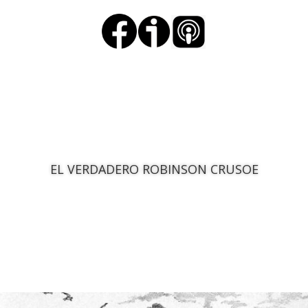
EL VERDADERO ROBINSON CRUSOE