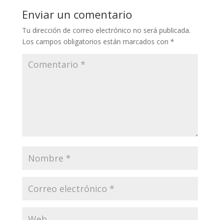
Enviar un comentario
Tu dirección de correo electrónico no será publicada.
Los campos obligatorios están marcados con
*