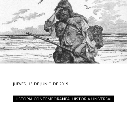
JUEVES, 13 DE JUNIO DE 2019
HISTORIA CONTEMPORANEA
,
HISTORIA UNIVERSAL