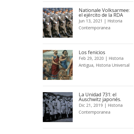
Nationale Volksarmee:
el ejército de la RDA
Jun 13, 2021
|
Historia
Contemporanea
Los fenicios
Feb 29, 2020
|
Historia
Antigua
,
Historia Universal
La Unidad 731: el
Auschwitz japonés.
Dic 21, 2019
|
Historia
Contemporanea