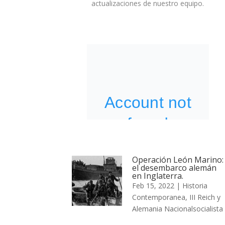
actualizaciones de nuestro equipo.
Operación León Marino:
el desembarco alemán
en Inglaterra.
Feb 15, 2022
|
Historia
Contemporanea
,
III Reich y
Alemania Nacionalsocialista