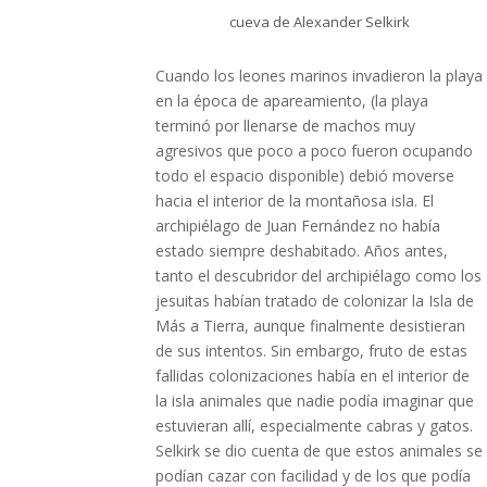
cueva de Alexander Selkirk
Cuando los leones marinos invadieron la playa
en la época de apareamiento, (la playa
terminó por llenarse de machos muy
agresivos que poco a poco fueron ocupando
todo el espacio disponible) debió moverse
hacia el interior de la montañosa isla. El
archipiélago de Juan Fernández no había
estado siempre deshabitado. Años antes,
tanto el descubridor del archipiélago como los
jesuitas habían tratado de colonizar la Isla de
Más a Tierra, aunque finalmente desistieran
de sus intentos. Sin embargo, fruto de estas
fallidas colonizaciones había en el interior de
la isla animales que nadie podía imaginar que
estuvieran allí, especialmente cabras y gatos.
Selkirk se dio cuenta de que estos animales se
podían cazar con facilidad y de los que podía