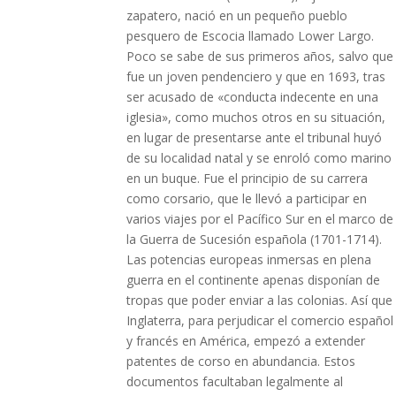
zapatero, nació en un pequeño pueblo
pesquero de Escocia llamado Lower Largo.
Poco se sabe de sus primeros años, salvo que
fue un joven pendenciero y que en 1693, tras
ser acusado de «conducta indecente en una
iglesia», como muchos otros en su situación,
en lugar de presentarse ante el tribunal huyó
de su localidad natal y se enroló como marino
en un buque. Fue el principio de su carrera
como corsario, que le llevó a participar en
varios viajes por el Pacífico Sur en el marco de
la Guerra de Sucesión española (1701-1714).
Las potencias europeas inmersas en plena
guerra en el continente apenas disponían de
tropas que poder enviar a las colonias. Así que
Inglaterra, para perjudicar el comercio español
y francés en América, empezó a extender
patentes de corso en abundancia. Estos
documentos facultaban legalmente al