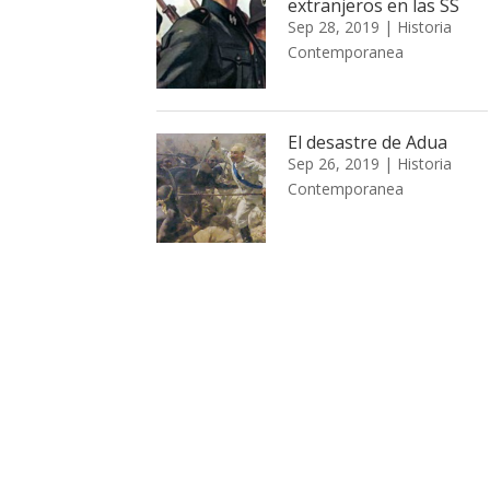
extranjeros en las SS
Sep 28, 2019
|
Historia
Contemporanea
El desastre de Adua
Sep 26, 2019
|
Historia
Contemporanea