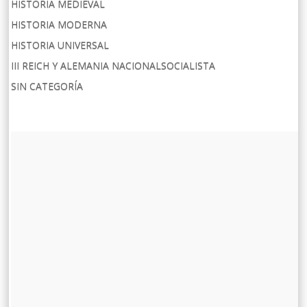
HISTORIA MEDIEVAL
HISTORIA MODERNA
HISTORIA UNIVERSAL
III REICH Y ALEMANIA NACIONALSOCIALISTA
SIN CATEGORÍA