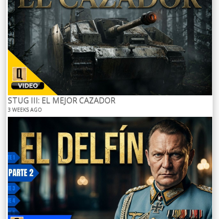
STUG III: EL MEJOR CAZADOR
3 WEEKS AGO