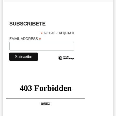
SUBSCRIBETE
*
INDICATES REQUIRED
*
EMAIL ADDRESS