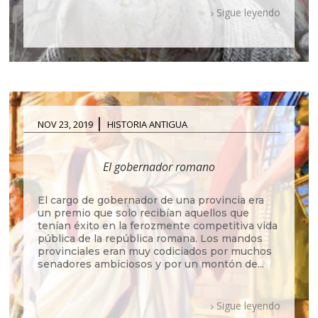
Sigue leyendo
|
NOV 23, 2019
HISTORIA ANTIGUA
El gobernador romano
El cargo de gobernador de una provincia era
un premio que solo recibían aquellos que
tenían éxito en la ferozmente competitiva vida
pública de la república romana. Los mandos
provinciales eran muy codiciados por muchos
senadores ambiciosos y por un montón de...
Sigue leyendo