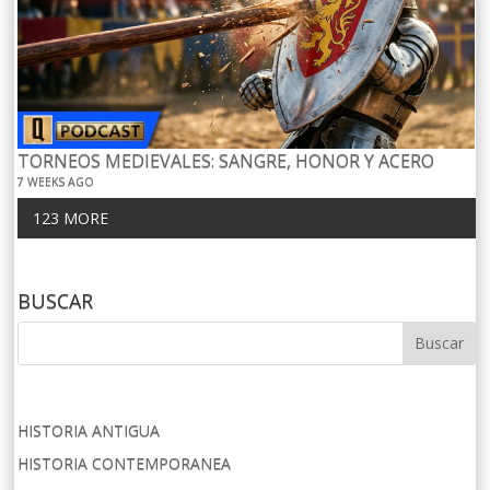
TORNEOS MEDIEVALES: SANGRE, HONOR Y ACERO
7 WEEKS AGO
123 MORE
BUSCAR
HISTORIA ANTIGUA
HISTORIA CONTEMPORANEA