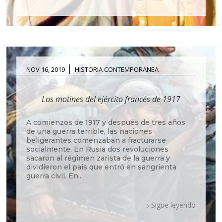
|
NOV 16, 2019
HISTORIA CONTEMPORANEA
Los motines del ejército francés de 1917
A comienzos de 1917 y después de tres años
de una guerra terrible, las naciones
beligerantes comenzaban a fracturarse
socialmente. En Rusia dos revoluciones
sacaron al régimen zarista de la guerra y
dividieron el pais que entró en sangrienta
guerra civil. En...
Sigue leyendo