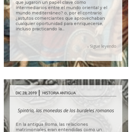
que jugaron un papel clave como
intermediarios entre el mundo oriental y el
mundo mediterráneo? o, por el contrario
¿astutos comerciantes que aprovechaban
cualquier oportunidad para enriquecerse,
incluso practicando la...
Sigue leyendo
|
DIC 28, 2019
HISTORIA ANTIGUA
Spintria, las monedas de los burdeles romanos
En la antigua Roma, las relaciones
matrimoniales eran entendidas como un