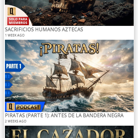
SACRIFICIOS HUMANOS AZTECAS
1 WEEK AGO
PIRATAS (PARTE 1): ANTES DE LA BANDERA NEGRA
2 WEEKS AGO