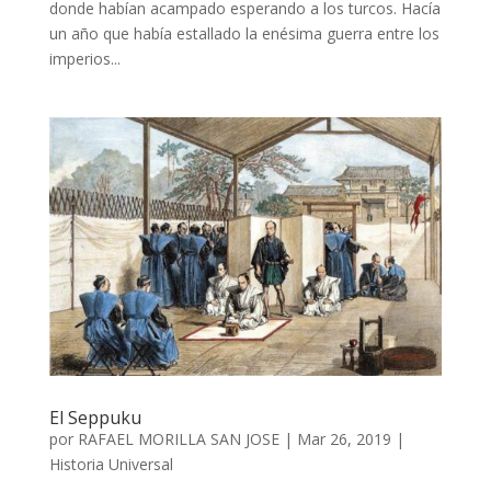
donde habían acampado esperando a los turcos. Hacía
un año que había estallado la enésima guerra entre los
imperios...
El Seppuku
por
RAFAEL MORILLA SAN JOSE
|
Mar 26, 2019
|
Historia Universal