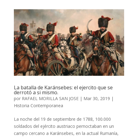
La batalla de Karánsebes: el ejercito que se
derrotó a si mismo.
por
RAFAEL MORILLA SAN JOSE
|
Mar 30, 2019
|
Historia Contemporanea
La noche del 19 de septiembre de 1788, 100.000
soldados del ejército austriaco pernoctaban en un
campo cercano a Karánsebes, en la actual Rumanía,