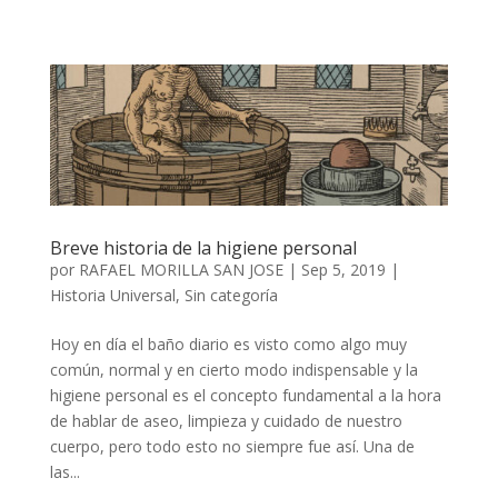
Breve historia de la higiene personal
por
RAFAEL MORILLA SAN JOSE
|
Sep 5, 2019
|
Historia Universal
,
Sin categoría
Hoy en día el baño diario es visto como algo muy
común, normal y en cierto modo indispensable y la
higiene personal es el concepto fundamental a la hora
de hablar de aseo, limpieza y cuidado de nuestro
cuerpo, pero todo esto no siempre fue así. Una de
las...