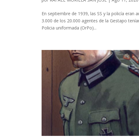
En septiembre de 1939, las SS y la policía eran
3.000 de los 20.000 agentes de la Gestapo tenían 
Policia uniformada (OrPo)...