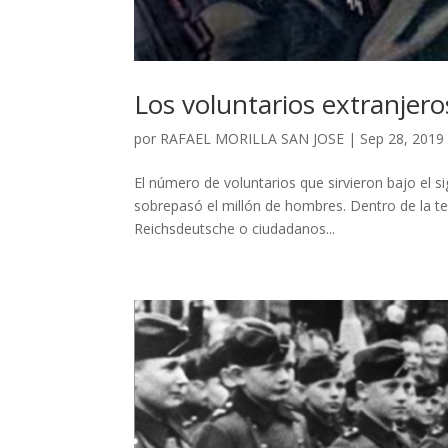
Los voluntarios extranjero
por
RAFAEL MORILLA SAN JOSE
|
Sep 28, 2019
El número de voluntarios que sirvieron bajo el si
sobrepasó el millón de hombres. Dentro de la ter
Reichsdeutsche o ciudadanos...