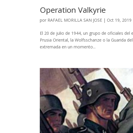
Operation Valkyrie
por
RAFAEL MORILLA SAN JOSE
|
Oct 19, 2019
El 20 de julio de 1944, un grupo de oficiales del
Prusia Oriental, la Wolfsschanze o la Guarida de
extremada en un momento...