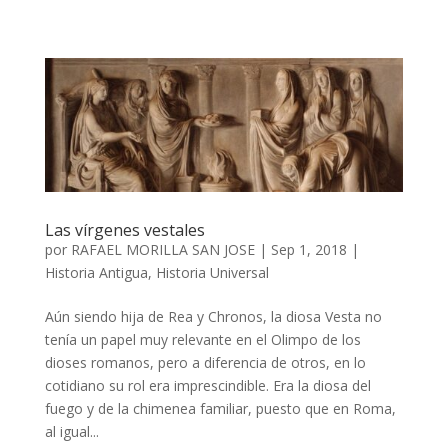
Las vírgenes vestales
por
RAFAEL MORILLA SAN JOSE
|
Sep 1, 2018
|
Historia Antigua
,
Historia Universal
Aún siendo hija de Rea y Chronos, la diosa Vesta no
tenía un papel muy relevante en el Olimpo de los
dioses romanos, pero a diferencia de otros, en lo
cotidiano su rol era imprescindible. Era la diosa del
fuego y de la chimenea familiar, puesto que en Roma,
al igual...