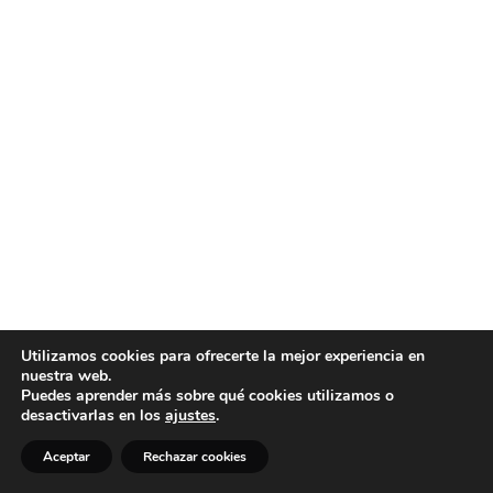
Utilizamos cookies para ofrecerte la mejor experiencia en
nuestra web.
Puedes aprender más sobre qué cookies utilizamos o
desactivarlas en los
ajustes
.
Aceptar
Rechazar cookies