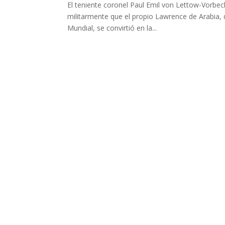
El teniente coronel Paul Emil von Lettow-Vorbe
militarmente que el propio Lawrence de Arabia, 
Mundial, se convirtió en la...