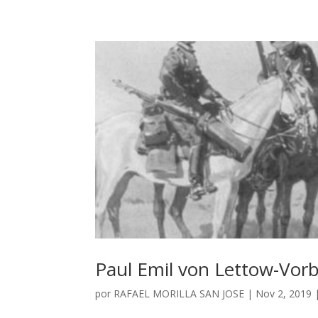
Paul Emil von Lettow-Vorbe
por
RAFAEL MORILLA SAN JOSE
|
Nov 2, 2019