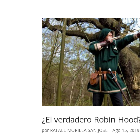
¿El verdadero Robin Hood
por
RAFAEL MORILLA SAN JOSE
|
Ago 15, 2019