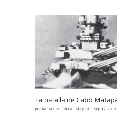
La batalla de Cabo Matap
por
RAFAEL MORILLA SAN JOSE
|
Sep 17, 2019