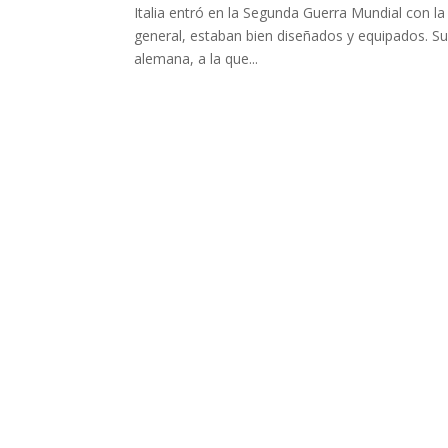
Italia entró en la Segunda Guerra Mundial con 
general, estaban bien diseñados y equipados. Sus
alemana, a la que...