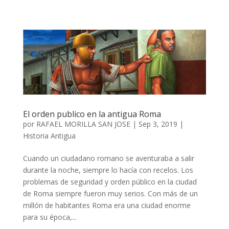
El orden publico en la antigua Roma
por
RAFAEL MORILLA SAN JOSE
|
Sep 3, 2019
|
Historia Antigua
Cuando un ciudadano romano se aventuraba a salir
durante la noche, siempre lo hacía con recelos. Los
problemas de seguridad y orden público en la ciudad
de Roma siempre fueron muy serios. Con más de un
millón de habitantes Roma era una ciudad enorme
para su época,...