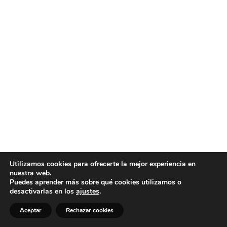
Utilizamos cookies para ofrecerte la mejor experiencia en
nuestra web.
Puedes aprender más sobre qué cookies utilizamos o
desactivarlas en los
ajustes
.
Aceptar
Rechazar cookies