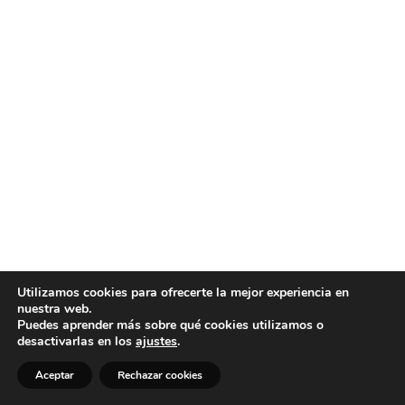
Utilizamos cookies para ofrecerte la mejor experiencia en
nuestra web.
Puedes aprender más sobre qué cookies utilizamos o
desactivarlas en los
ajustes
.
Aceptar
Rechazar cookies