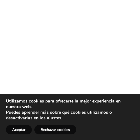
Utilizamos cookies para ofrecerte la mejor experiencia en
nuestra web.
Puedes aprender más sobre qué cookies utilizamos o
desactivarlas en los
ajustes
.
Aceptar
Rechazar cookies