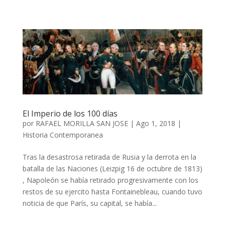
El Imperio de los 100 días
por
RAFAEL MORILLA SAN JOSE
|
Ago 1, 2018
|
Historia Contemporanea
Tras la desastrosa retirada de Rusia y la derrota en la
batalla de las Naciones (Leizpig 16 de octubre de 1813)
, Napoleón se había retirado progresivamente con los
restos de su ejercito hasta Fontainebleau, cuando tuvo
noticia de que París, su capital, se había...