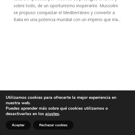
sobre todo, de un oportunismo inoperante. Mussolini
se propuso conquistar el Mediterráneo y convertir a
Italia en una potencia mundial con un imperio que iría...
Utilizamos cookies para ofrecerte la mejor experiencia en
nuestra web.
Puedes aprender más sobre qué cookies utilizamos o
desactivarlas en los
ajustes
.
Aceptar
Rechazar cookies