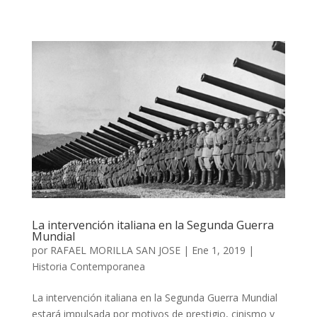
La intervención italiana en la Segunda Guerra
Mundial
por
RAFAEL MORILLA SAN JOSE
|
Ene 1, 2019
|
Historia Contemporanea
La intervención italiana en la Segunda Guerra Mundial
estará impulsada por motivos de prestigio, cinismo y