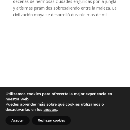
decenas de hermosas ciudades engullidas por la jungla
y altísimas pirámides sobresaliendo entre la maleza. La
civilización maya se desarrolló durante mas de mil...
Utilizamos cookies para ofrecerte la mejor experiencia en
nuestra web.
Puedes aprender más sobre qué cookies utilizamos o
desactivarlas en los
ajustes
.
Aceptar
Rechazar cookies