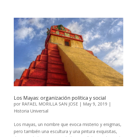
Los Mayas: organización política y social
por
RAFAEL MORILLA SAN JOSE
|
May 9, 2019
|
Historia Universal
Los mayas, un nombre que evoca misterio y enigmas,
pero también una escultura y una pintura exquisitas,