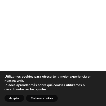
Utilizamos cookies para ofrecerte la mejor experiencia en
nuestra web.
Puedes aprender más sobre qué cookies utilizamos o
desactivarlas en los
ajustes
.
Aceptar
Rechazar cookies