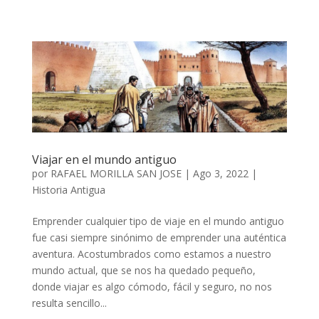
Viajar en el mundo antiguo
por
RAFAEL MORILLA SAN JOSE
|
Ago 3, 2022
|
Historia Antigua
Emprender cualquier tipo de viaje en el mundo antiguo
fue casi siempre sinónimo de emprender una auténtica
aventura. Acostumbrados como estamos a nuestro
mundo actual, que se nos ha quedado pequeño,
donde viajar es algo cómodo, fácil y seguro, no nos
resulta sencillo...