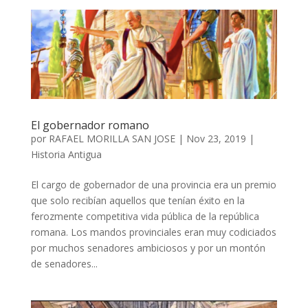
El gobernador romano
por
RAFAEL MORILLA SAN JOSE
|
Nov 23, 2019
|
Historia Antigua
El cargo de gobernador de una provincia era un premio
que solo recibían aquellos que tenían éxito en la
ferozmente competitiva vida pública de la república
romana. Los mandos provinciales eran muy codiciados
por muchos senadores ambiciosos y por un montón
de senadores...