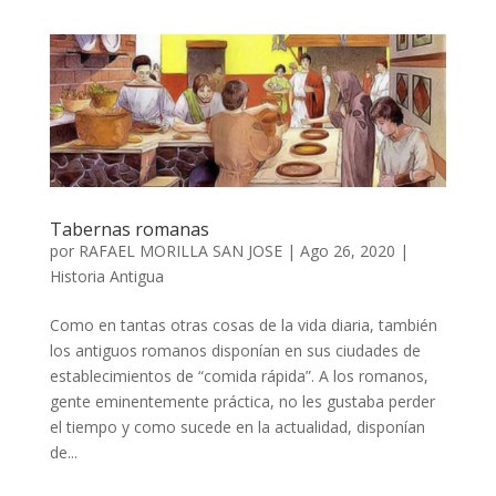
Tabernas romanas
por
RAFAEL MORILLA SAN JOSE
|
Ago 26, 2020
|
Historia Antigua
Como en tantas otras cosas de la vida diaria, también
los antiguos romanos disponían en sus ciudades de
establecimientos de “comida rápida”. A los romanos,
gente eminentemente práctica, no les gustaba perder
el tiempo y como sucede en la actualidad, disponían
de...