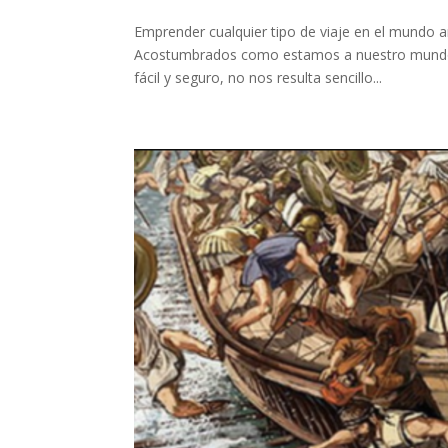
Emprender cualquier tipo de viaje en el mundo 
Acostumbrados como estamos a nuestro mundo 
fácil y seguro, no nos resulta sencillo...