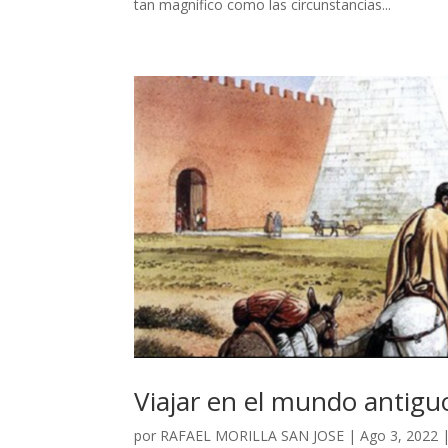
tan magnífico como las circunstancias...
Viajar en el mundo antigu
por
RAFAEL MORILLA SAN JOSE
|
Ago 3, 2022