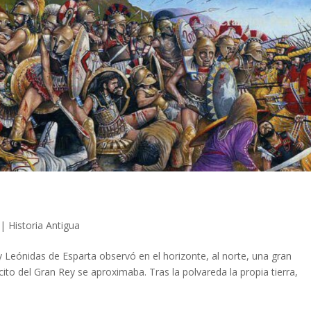
|
Historia Antigua
 Leónidas de Esparta observó en el horizonte, al norte, una gran
to del Gran Rey se aproximaba. Tras la polvareda la propia tierra,