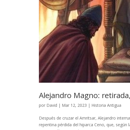
Alejandro Magno: retirada
por
David
|
Mar 12, 2023
|
Historia Antigua
Después de cruzar el Amritsar, Alejandro interru
repentina pérdida del hiparca Ceno, que, según 