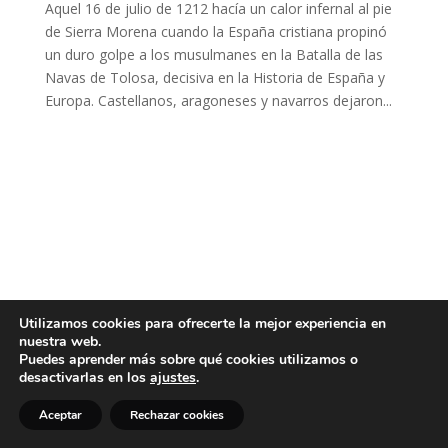
Aquel 16 de julio de 1212 hacía un calor infernal al pie
de Sierra Morena cuando la España cristiana propinó
un duro golpe a los musulmanes en la Batalla de las
Navas de Tolosa, decisiva en la Historia de España y
Europa. Castellanos, aragoneses y navarros dejaron...
Utilizamos cookies para ofrecerte la mejor experiencia en
nuestra web.
Puedes aprender más sobre qué cookies utilizamos o
desactivarlas en los
ajustes
.
Aceptar
Rechazar cookies