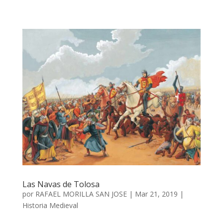
Las Navas de Tolosa
por
RAFAEL MORILLA SAN JOSE
|
Mar 21, 2019
|
Historia Medieval