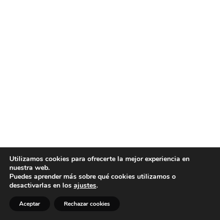
Utilizamos cookies para ofrecerte la mejor experiencia en
nuestra web.
Puedes aprender más sobre qué cookies utilizamos o
desactivarlas en los
ajustes
.
Aceptar
Rechazar cookies