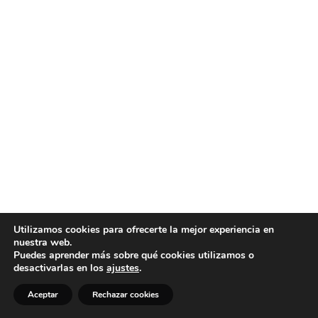
Utilizamos cookies para ofrecerte la mejor experiencia en
nuestra web.
Puedes aprender más sobre qué cookies utilizamos o
desactivarlas en los
ajustes
.
Aceptar
Rechazar cookies