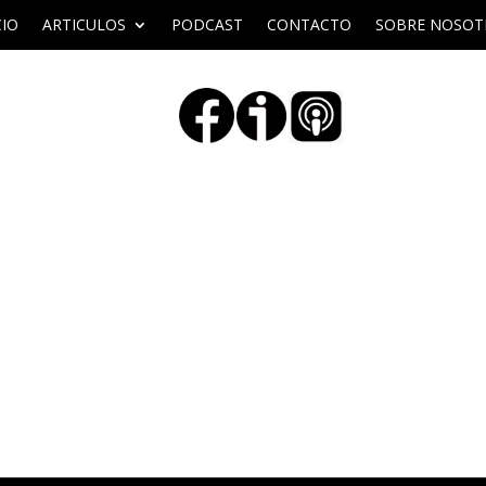
CIO
ARTICULOS
PODCAST
CONTACTO
SOBRE NOSOT