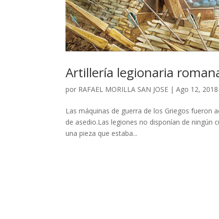
Artillería legionaria roman
por
RAFAEL MORILLA SAN JOSE
|
Ago 12, 2018
Las máquinas de guerra de los Griegos fueron ado
de asedio.Las legiones no disponían de ningún cu
una pieza que estaba...