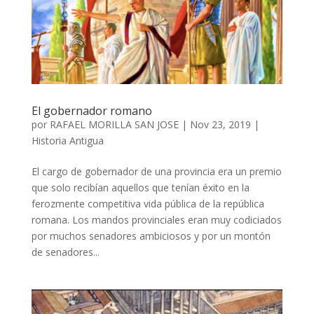
El gobernador romano
por
RAFAEL MORILLA SAN JOSE
|
Nov 23, 2019
|
Historia Antigua
El cargo de gobernador de una provincia era un premio
que solo recibían aquellos que tenían éxito en la
ferozmente competitiva vida pública de la república
romana. Los mandos provinciales eran muy codiciados
por muchos senadores ambiciosos y por un montón
de senadores...