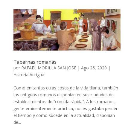
Tabernas romanas
por
RAFAEL MORILLA SAN JOSE
|
Ago 26, 2020
|
Historia Antigua
Como en tantas otras cosas de la vida diaria, también
los antiguos romanos disponían en sus ciudades de
establecimientos de “comida rápida”. A los romanos,
gente eminentemente práctica, no les gustaba perder
el tiempo y como sucede en la actualidad, disponían
de...