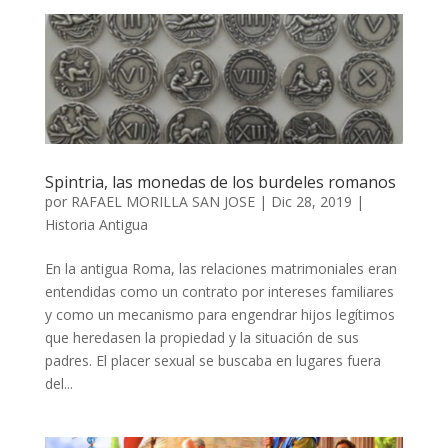
Spintria, las monedas de los burdeles romanos
por
RAFAEL MORILLA SAN JOSE
|
Dic 28, 2019
|
Historia Antigua
En la antigua Roma, las relaciones matrimoniales eran
entendidas como un contrato por intereses familiares
y como un mecanismo para engendrar hijos legítimos
que heredasen la propiedad y la situación de sus
padres. El placer sexual se buscaba en lugares fuera
del...