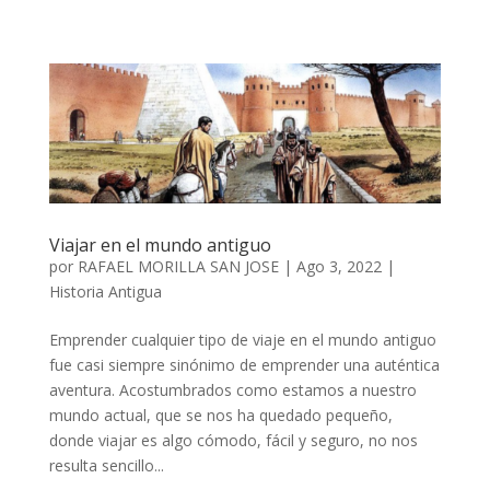
Viajar en el mundo antiguo
por
RAFAEL MORILLA SAN JOSE
|
Ago 3, 2022
|
Historia Antigua
Emprender cualquier tipo de viaje en el mundo antiguo
fue casi siempre sinónimo de emprender una auténtica
aventura. Acostumbrados como estamos a nuestro
mundo actual, que se nos ha quedado pequeño,
donde viajar es algo cómodo, fácil y seguro, no nos
resulta sencillo...